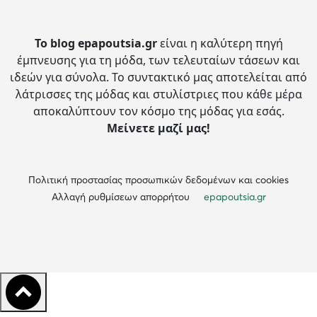
Το blog epapoutsia.gr
είναι η καλύτερη πηγή
έμπνευσης για τη μόδα, των τελευταίων τάσεων και
ιδεών για σύνολα.
Το συντακτικό μας αποτελείται από
λάτρισσες της μόδας και στυλίστριες που κάθε μέρα
αποκαλύπτουν τον κόσμο της μόδας για εσάς.
Μείνετε μαζί μας!
Πολιτική προστασίας προσωπικών δεδομένων και cookies
Αλλαγή ρυθμίσεων απορρήτου
epapoutsia.gr