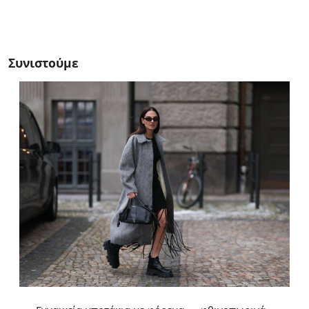
Συνιστούμε