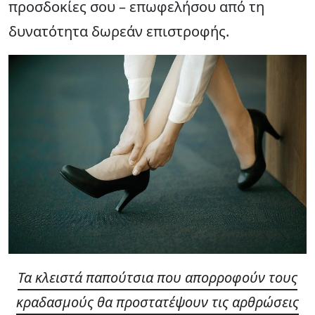
προσδοκίες σου – επωφελήσου από τη
δυνατότητα δωρεάν επιστροφής.
Τα κλειστά παπούτσια που απορροφούν τους
κραδασμούς θα προστατέψουν τις αρθρώσεις