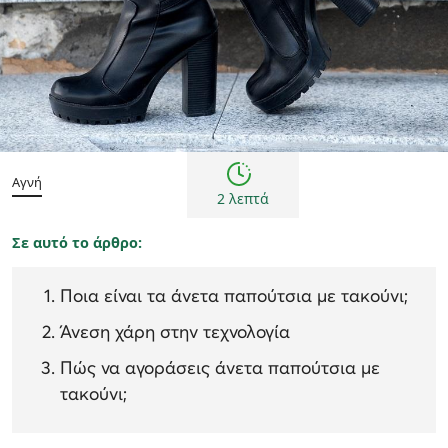
Συμβουλές
Αγνή
2 λεπτά
Σε αυτό το άρθρο:
Ποια είναι τα άνετα παπούτσια με τακούνι;
Άνεση χάρη στην τεχνολογία
Πώς να αγοράσεις άνετα παπούτσια με
τακούνι;