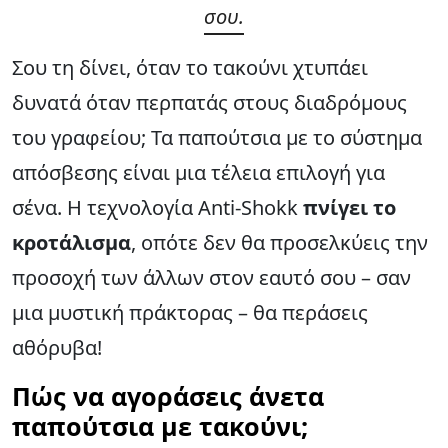
σου.
Σου τη δίνει, όταν το τακούνι χτυπάει
δυνατά όταν περπατάς στους διαδρόμους
του γραφείου; Τα παπούτσια με το σύστημα
απόσβεσης είναι μια τέλεια επιλογή για
σένα. Η τεχνολογία Anti-Shokk
πνίγει το
κροτάλισμα
, οπότε δεν θα προσελκύεις την
προσοχή των άλλων στον εαυτό σου – σαν
μια μυστική πράκτορας – θα περάσεις
αθόρυβα!
Πώς να αγοράσεις άνετα
παπούτσια με τακούνι;