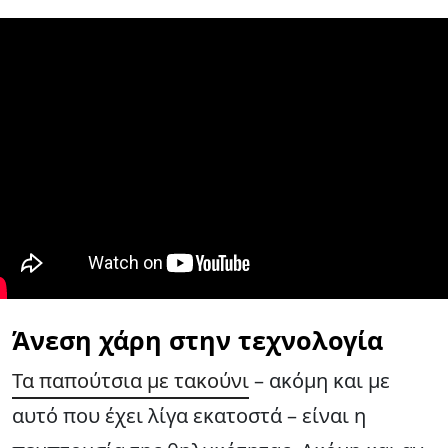
Άνεση χάρη στην τεχνολογία
Τα παπούτσια με τακούνι
– ακόμη και με
αυτό που έχει λίγα εκατοστά – είναι η