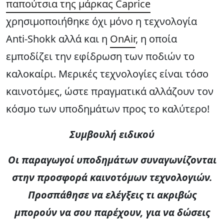
παπούτσια της μάρκας Caprice
χρησιμοποιήθηκε όχι μόνο η τεχνολογία
Anti-Shokk αλλά και η
OnAir
, η οποία
εμποδίζει την εφίδρωση των ποδιών το
καλοκαίρι. Μερικές τεχνολογίες είναι τόσο
καινοτόμες, ώστε πραγματικά αλλάζουν τον
κόσμο των υποδημάτων προς το καλύτερο!
Συμβουλή ειδικού
Οι παραγωγοί υποδημάτων συναγωνίζονται
στην προσφορά καινοτόμων τεχνολογιών.
Προσπάθησε να ελέγξεις τι ακριβώς
μπορούν να σου παρέχουν, για να δώσεις