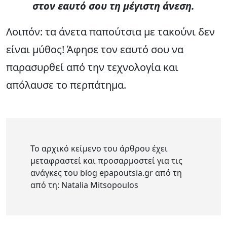
στον εαυτό σου τη μέγιστη άνεση.
Λοιπόν: τα άνετα παπούτσια με τακούνι δεν
είναι μύθος! Άφησε τον εαυτό σου να
παρασυρθεί από την τεχνολογία και
απόλαυσε το περπάτημα.
Το αρχικό κείμενο του άρθρου έχει
μεταφραστεί και προσαρμοστεί για τις
ανάγκες του blog epapoutsia.gr από τη
από τη: Natalia Mitsopoulos