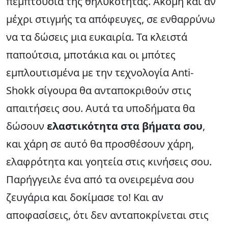
πεμπτουσία της θηλυκότητας. Ακόμη και αν
μέχρι στιγμής τα απόφευγες, σε ενθαρρύνω
να τα δώσεις μια ευκαιρία. Τα κλειστά
παπούτσια, μποτάκια και οι μπότες
εμπλουτισμένα με την τεχνολογία Anti-
Shokk σίγουρα θα ανταποκριθούν στις
απαιτήσεις σου. Αυτά τα υποδήματα θα
δώσουν
ελαστικότητα στα βήματα σου
,
και χάρη σε αυτό θα προσθέσουν χάρη,
ελαφρότητα και γοητεία στις κινήσεις σου.
Παρήγγειλε ένα από τα ονειρεμένα σου
ζευγάρια και δοκίμασε το! Και αν
αποφασίσεις, ότι δεν ανταποκρίνεται στις