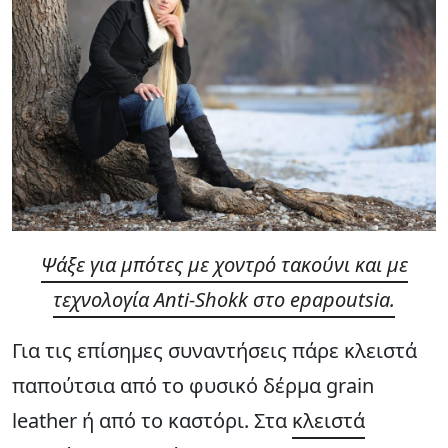
Ψάξε για μπότες με χοντρό τακούνι και με
τεχνολογία Anti-Shokk στο epapoutsia.
Για τις επίσημες συναντήσεις πάρε κλειστά
παπούτσια από το φυσικό δέρμα grain
leather ή από το καστόρι. Στα
κλειστά