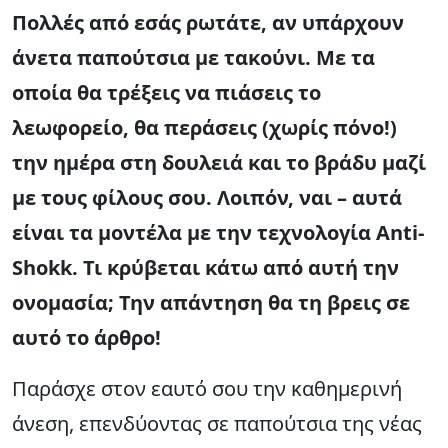
Πολλές από εσάς ρωτάτε, αν υπάρχουν
άνετα παπούτσια με τακούνι. Με τα
οποία θα τρέξεις να πιάσεις το
λεωφορείο, θα περάσεις (χωρίς πόνο!)
την ημέρα στη δουλειά και το βράδυ μαζί
με τους φίλους σου. Λοιπόν, ναι – αυτά
είναι τα μοντέλα με την τεχνολογία Anti-
Shokk. Τι κρύβεται κάτω από αυτή την
ονομασία; Την απάντηση θα τη βρεις σε
αυτό το άρθρο!
Παράσχε στον εαυτό σου την καθημερινή
άνεση, επενδύοντας σε παπούτσια της νέας