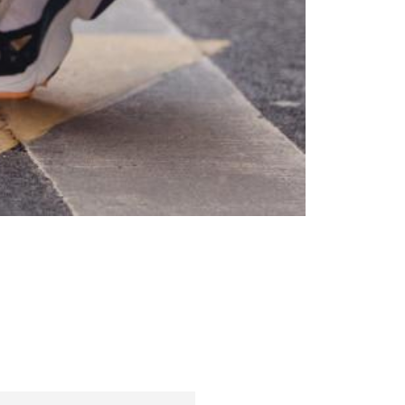
Γυναίκα
Εμπνεύσεις και τάσεις