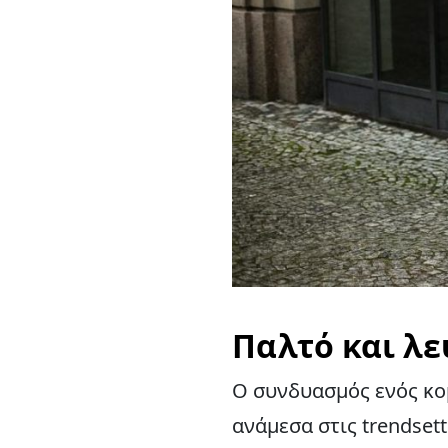
Παλτό και λε
Ο συνδυασμός ενός κο
ανάμεσα στις trendsett