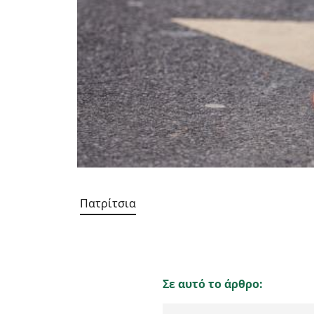
Πατρίτσια
Σε αυτό το άρθρο: