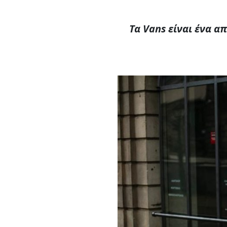
Τα Vans είναι ένα 