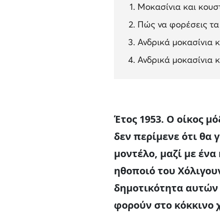
Μοκασίνια και κουσ
Πώς να φορέσεις τα
Ανδρικά μοκασίνια κ
Ανδρικά μοκασίνια κ
Έτος 1953. Ο οίκος μό
δεν περίμενε ότι θα 
μοντέλο, μαζί με ένα
ηθοποιό του Χόλιγου
δημοτικότητα αυτών 
φορούν στο κόκκινο χ