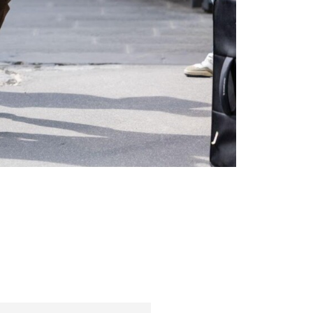
Τάσεις μόδας