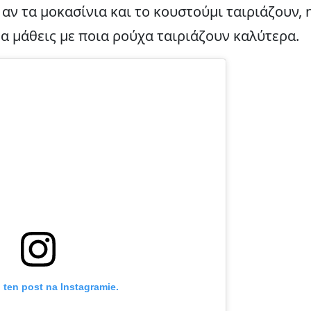
αν τα μοκασίνια και το κουστούμι ταιριάζουν, 
θα μάθεις με ποια ρούχα ταιριάζουν καλύτερα.
 ten post na Instagramie.