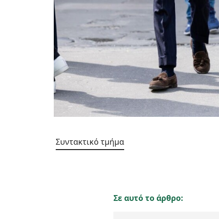
Συντακτικό τμήμα
Σε αυτό το άρθρο: