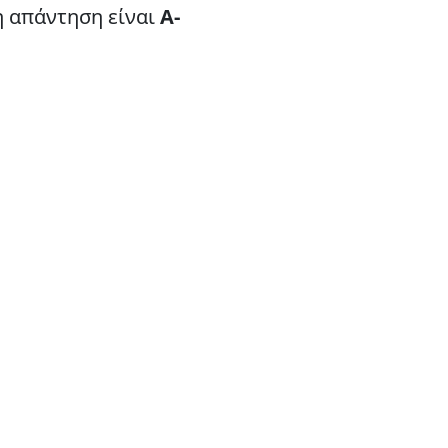
η απάντηση είναι
Α-