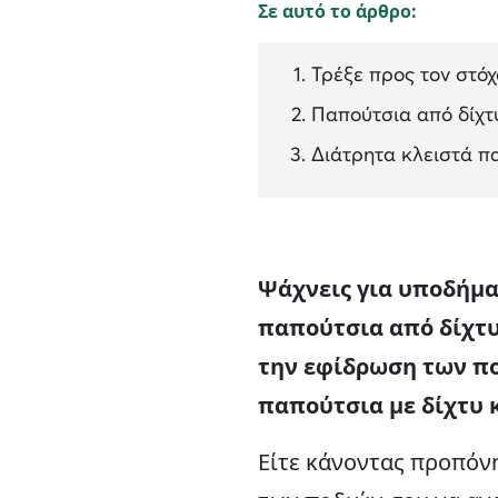
Σε αυτό το άρθρο:
Τρέξε προς τον στόχ
Παπούτσια από δίχτ
Διάτρητα κλειστά π
Ψάχνεις για υποδήμα
παπούτσια από δίχτυ 
την εφίδρωση των ποδ
παπούτσια με δίχτυ κ
Είτε κάνοντας προπόνη