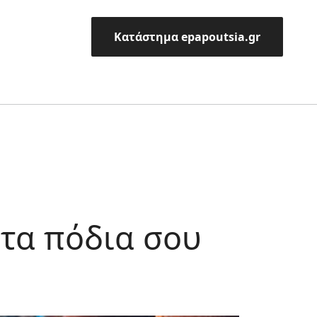
Κατάστημα epapoutsia.gr
 τα πόδια σου