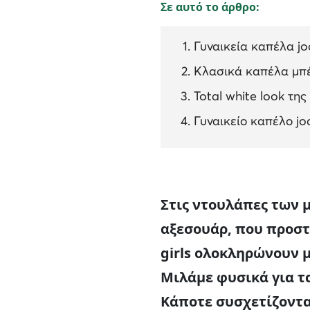
Σε αυτό το άρθρο:
Γυναικεία καπέλα jo
Κλασικά καπέλα μπέ
Total white look της
Γυναικείο καπέλο j
Στις ντουλάπες των 
αξεσουάρ, που προστ
girls ολοκληρώνουν μ
Μιλάμε φυσικά για τα
Κάποτε συσχετίζοντα