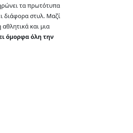
ληρώνει τα πρωτότυπα
ει διάφορα στυλ. Μαζί
 αθλητικά και μια
ει όμορφα όλη την