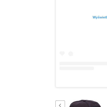
Wyświetl