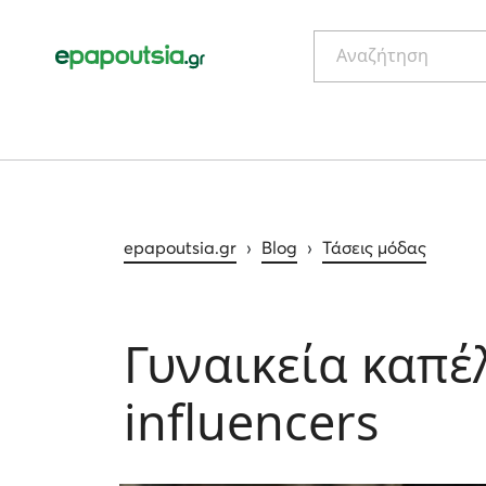
Αναζήτηση
epapoutsia.gr
›
Blog
›
Τάσεις μόδας
Γυναικεία καπέ
influencers