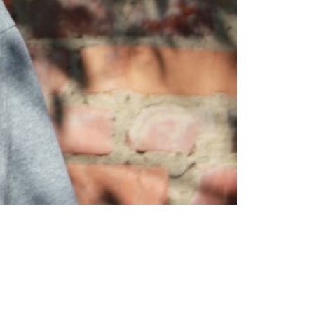
Τάσεις μόδας