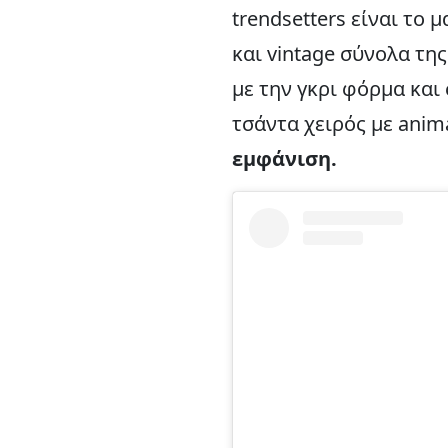
trendsetters είναι το
και vintage σύνολα τη
με την γκρι φόρμα και
τσάντα χειρός με anima
εμφάνιση.