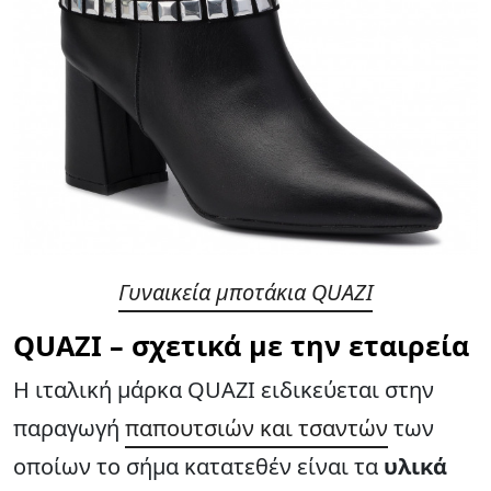
Γυναικεία μποτάκια QUAZI
QUAZI – σχετικά με την εταιρεία
Η ιταλική μάρκα QUAZI ειδικεύεται στην
παραγωγή
παπουτσιών και τσαντών
των
οποίων το σήμα κατατεθέν είναι τα
υλικά