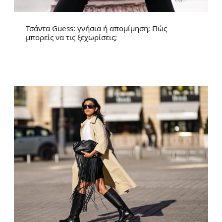
Τσάντα Guess: γνήσια ή απομίμηση; Πώς
μπορείς να τις ξεχωρίσεις;