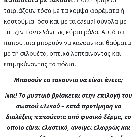
ταιριάζουν τόσο με τα κομψά φορέματα ή
κοστούμια, όσο και με τα casual σύνολα με
το τζιν παντελόνι ως κύριο ρόλο. Αυτά τα
παπούτσια μπορούν να κάνουν και θαύματα
με τη σιλουέτα, οπτικά λεπταίνοντας και
επιμηκύνοντας τα πόδια.
Μπορούν τα τακούνια να είναι άνετα;
Ναι! Το μυστικό βρίσκεται στην επιλογή του
σωστού υλικού – κατά προτίμηση να
διαλέξεις παπούτσια από φυσικό δέρμα, το
οποίο είναι ελαστικό, ανοίγει ελαφρώς και