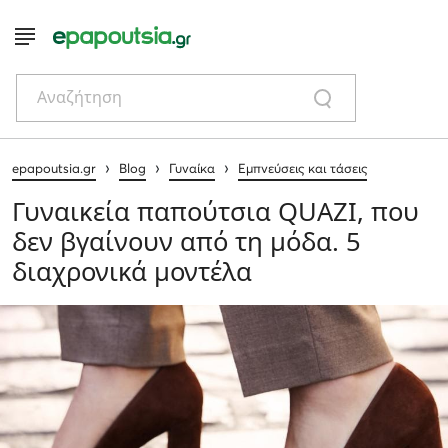
Αναζήτηση
›
›
›
epapoutsia.gr
Blog
Γυναίκα
Εμπνεύσεις και τάσεις
Γυναικεία παπούτσια QUAZI, που
δεν βγαίνουν από τη μόδα. 5
διαχρονικά μοντέλα