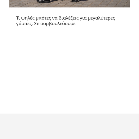
Τι ψηλές μπότες να διαλέξεις για μεγαλύτερες
γάμπες; Σε συμβουλεύουμε!