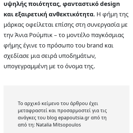
υψηλής ποιότητας, φανταστικό design
και εξαιρετική ανθεκτικότητα
. Η φήμη της
μάρκας οφείλεται επίσης στη συνεργασία με
την Άνια Ρούμπικ – το μοντέλο παγκόσμιας
φήμης έγινε το πρόσωπο του brand και
σχεδίασε μια σειρά υποδημάτων,
υπογεγραμμένη με το όνομα της.
Το αρχικό κείμενο του άρθρου έχει
μεταφραστεί και προσαρμοστεί για τις
ανάγκες του blog epapoutsia.gr από τη
από τη: Natalia Mitsopoulos