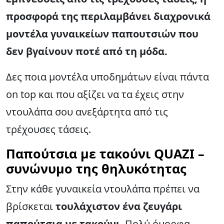
προσφορά της περιλαμβάνει διαχρονικά
μοντέλα γυναικείων παπουτσιών που
δεν βγαίνουν ποτέ από τη μόδα.
Δες ποια μοντέλα υποδημάτων είναι πάντα
on top και που αξίζει να τα έχεις στην
ντουλάπα σου ανεξάρτητα από τις
τρέχουσες τάσεις.
Παπούτσια με τακούνι QUAZI –
συνώνυμο της θηλυκότητας
Στην κάθε γυναικεία ντουλάπα πρέπει να
βρίσκεται
τουλάχιστον ένα ζευγάρι
παπούτσια με τακούνι
. Πολύ όμορφα