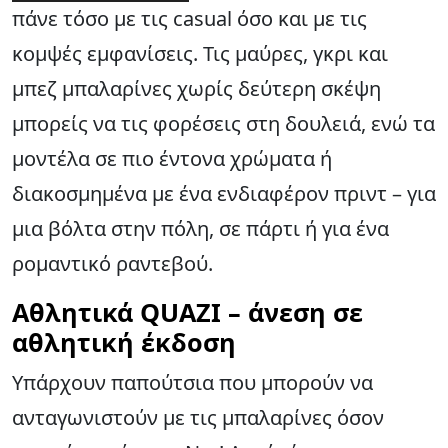
πάνε τόσο με τις casual όσο και με τις
κομψές εμφανίσεις. Τις μαύρες, γκρι και
μπεζ μπαλαρίνες χωρίς δεύτερη σκέψη
μπορείς να τις φορέσεις στη δουλειά, ενώ τα
μοντέλα σε πιο έντονα χρώματα ή
διακοσμημένα με ένα ενδιαφέρον πριντ – για
μια βόλτα στην πόλη, σε πάρτι ή για ένα
ρομαντικό ραντεβού.
Αθλητικά QUAZI – άνεση σε
αθλητική έκδοση
Υπάρχουν παπούτσια που μπορούν να
ανταγωνιστούν με τις μπαλαρίνες όσον