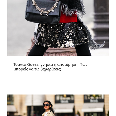
Τσάντα Guess: γνήσια ή απομίμηση; Πώς
μπορείς να τις ξεχωρίσεις;