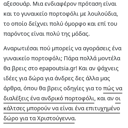
αξεσουάρ. Μια ενδιαφέρον πρόταση είναι
και το γυναικείο πορτοφόλι με λουλούδια,
το οποίο δείχνει πολύ όμορφο και επί του
παρόντος είναι πολύ της μόδας.
Αναρωτιέσαι πού μπορείς να αγοράσεις ένα
γυναικείο πορτοφόλι; Πάρα πολλά μοντέλα
θα βρεις στο epapoutsia.gr! Και αν ψάχνεις
ιδέες για δώρα για άνδρες δες άλλα μας
άρθρα, όπου θα βρεις οδηγίες για το
πώς να
διαλέξεις ένα ανδρικό πορτοφόλι
, και αν
οι
κάλτσες μπορούν να είναι ένα επιτυχημένο
δώρο για τα Χριστούγεννα
.