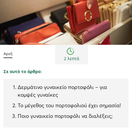
Γυναίκα
Αγνή
2 λεπτά
Σε αυτό το άρθρο:
Δερμάτινο γυναικείο πορτοφόλι – για
κομψές γυναίκες
Το μέγεθος του πορτοφολιού έχει σημασία!
Ποιο γυναικείο πορτοφόλι να διαλέξεις;