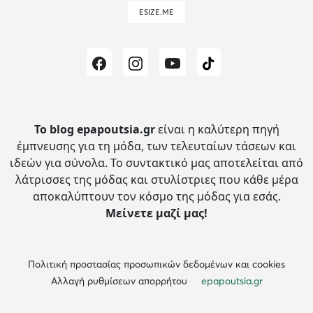
ESIZE.ME
Το blog epapoutsia.gr
είναι η καλύτερη πηγή
έμπνευσης για τη μόδα, των τελευταίων τάσεων και
ιδεών για σύνολα.
Το συντακτικό μας αποτελείται από
λάτρισσες της μόδας και στυλίστριες που κάθε μέρα
αποκαλύπτουν τον κόσμο της μόδας για εσάς.
Μείνετε μαζί μας!
Πολιτική προστασίας προσωπικών δεδομένων και cookies
Αλλαγή ρυθμίσεων απορρήτου
epapoutsia.gr