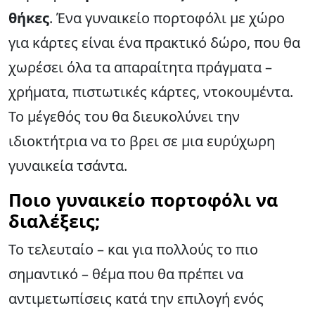
θήκες
. Ένα γυναικείο πορτοφόλι με χώρο
για κάρτες είναι ένα πρακτικό δώρο, που θα
χωρέσει όλα τα απαραίτητα πράγματα –
χρήματα, πιστωτικές κάρτες, ντοκουμέντα.
Το μέγεθός του θα διευκολύνει την
ιδιοκτήτρια να το βρει σε μια ευρύχωρη
γυναικεία τσάντα.
Ποιο γυναικείο πορτοφόλι να
διαλέξεις;
Το τελευταίο – και για πολλούς το πιο
σημαντικό – θέμα που θα πρέπει να
αντιμετωπίσεις κατά την επιλογή ενός