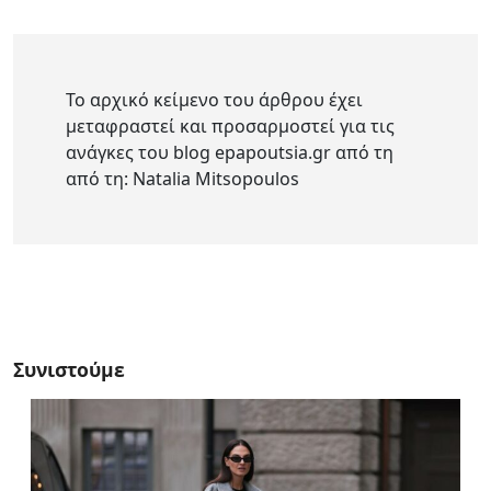
Το αρχικό κείμενο του άρθρου έχει
μεταφραστεί και προσαρμοστεί για τις
ανάγκες του blog epapoutsia.gr από τη
από τη: Natalia Mitsopoulos
Συνιστούμε