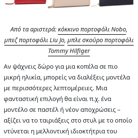
Από τα αριστερά:
κόκκινο πορτοφόλι Nobo
,
μπεζ πορτοφόλι Liu Jo
,
μπλε σκούρο πορτοφόλι
Tommy Hilfiger
Αν ψάχνεις δώρο για μια κοπέλα σε πιο
μικρή ηλικία, μπορείς να διαλέξεις μοντέλα
με περισσότερες λεπτομέρειες. Μια
φανταστική επιλογή θα είναι π.χ. ένα
μοντέλο σε παστέλ ή νέον αποχρώσεις –
αξίζει να το ταιριάξεις στο στυλ με το οποίο
ντύνεται η μελλοντική ιδιοκτήτρια του