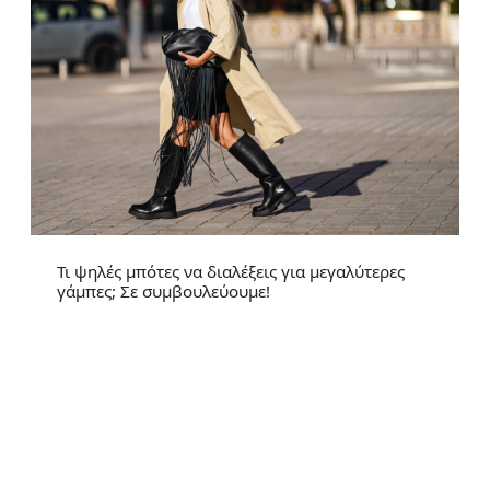
Τι ψηλές μπότες να διαλέξεις για μεγαλύτερες
γάμπες; Σε συμβουλεύουμε!