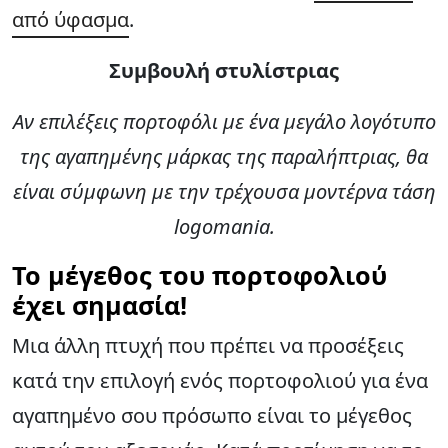
από ύφασμα
.
Συμβουλή στυλίστριας
Αν επιλέξεις πορτοφόλι με ένα μεγάλο λογότυπο
της αγαπημένης μάρκας της παραλήπτριας, θα
είναι σύμφωνη με την τρέχουσα μοντέρνα τάση
logomania.
Το μέγεθος του πορτοφολιού
έχει σημασία!
Μια άλλη πτυχή που πρέπει να προσέξεις
κατά την επιλογή ενός πορτοφολιού για ένα
αγαπημένο σου πρόσωπο είναι το μέγεθος