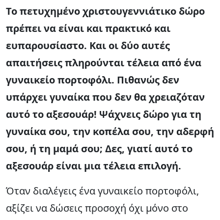
Το πετυχημένο χριστουγεννιάτικο δώρο
πρέπει να είναι και πρακτικό και
ευπαρουσίαστο. Και οι δύο αυτές
απαιτήσεις πληρούνται τέλεια από ένα
γυναικείο πορτοφόλι. Πιθανώς δεν
υπάρχει γυναίκα που δεν θα χρειαζόταν
αυτό το αξεσουάρ! Ψάχνεις δώρο για τη
γυναίκα σου, την κοπέλα σου, την αδερφή
σου, ή τη μαμά σου; Δες, γιατί αυτό το
αξεσουάρ είναι μια τέλεια επιλογή.
Όταν διαλέγεις ένα γυναικείο πορτοφόλι,
αξίζει να δώσεις προσοχή όχι μόνο στο