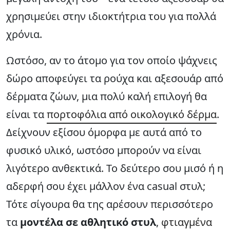
χρησιμεύει στην ιδιοκτήτρια του για πολλά
χρόνια.
Ωστόσο, αν το άτομο για τον οποίο ψάχνεις
δώρο αποφεύγει τα ρούχα και αξεσουάρ από
δέρματα ζώων, μια πολύ καλή επιλογή θα
είναι τα
πορτοφόλια από οικολογικό δέρμα
.
Δείχνουν εξίσου όμορφα με αυτά από το
φυσικό υλικό, ωστόσο μπορούν να είναι
λιγότερο ανθεκτικά. Το δεύτερο σου μισό ή η
αδερφή σου έχει μάλλον ένα casual στυλ;
Τότε σίγουρα θα της αρέσουν περισσότερο
τα
μοντέλα σε αθλητικό στυλ
,
φτιαγμένα