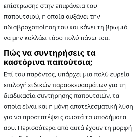
επίστρωσης στην επιφάνεια του
παπουτσιού, η οποία αυξάνει την
αδιαβροχοποίηση του και κάνει τη βρωμιά
να μην κολλάει τόσο πολύ πάνω του.
Πώς να συντηρήσεις τα
καστόρινα παπούτσια;
Επί του παρόντος, υπάρχει μια πολύ ευρεία
επιλογή
ειδικών παρασκευασμάτων
για τη
διαδικασία συντήρησης παπουτσιών, τα
οποία είναι και η μόνη αποτελεσματική λύση
για να προστατέψεις σωστά τα υποδήματα
σου. Περισσότερα από αυτά έχουν τη μορφή