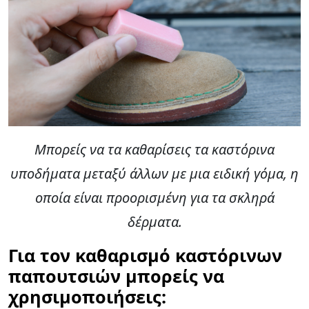
Μπορείς να τα καθαρίσεις τα καστόρινα
υποδήματα μεταξύ άλλων με μια ειδική γόμα, η
οποία είναι προορισμένη για τα σκληρά
δέρματα.
Για τον καθαρισμό καστόρινων
παπουτσιών μπορείς να
χρησιμοποιήσεις: