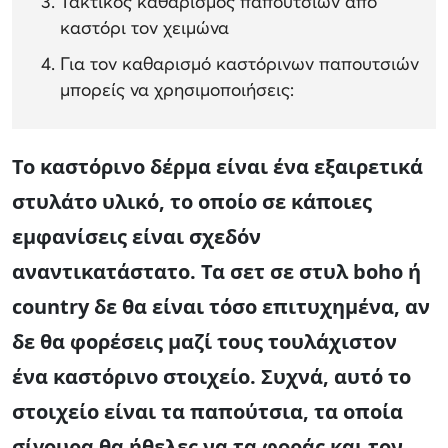
Τακτικός καθαρισμός παπουτσιών από
καστόρι τον χειμώνα
Για τον καθαρισμό καστόρινων παπουτσιών
μπορείς να χρησιμοποιήσεις:
Το καστόρινο δέρμα είναι ένα εξαιρετικά
στυλάτο υλικό, το οποίο σε κάποιες
εμφανίσεις είναι σχεδόν
αναντικατάστατο. Τα σετ σε στυλ boho ή
country δε θα είναι τόσο επιτυχημένα, αν
δε θα φορέσεις μαζί τους τουλάχιστον
ένα καστόρινο στοιχείο. Συχνά, αυτό το
στοιχείο είναι τα παπούτσια, τα οποία
σίγουρα θα ήθελες να τα φοράς και τον