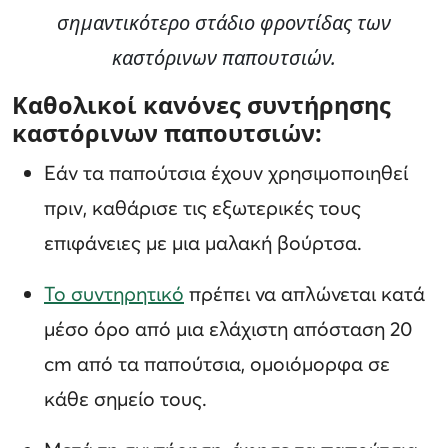
σημαντικότερο στάδιο φροντίδας των
καστόρινων παπουτσιών.
Καθολικοί κανόνες συντήρησης
καστόρινων παπουτσιών:
Εάν τα παπούτσια έχουν χρησιμοποιηθεί
πριν, καθάρισε τις εξωτερικές τους
επιφάνειες με μια μαλακή βούρτσα.
Το συντηρητικό
πρέπει να απλώνεται κατά
μέσο όρο από μια ελάχιστη απόσταση 20
cm από τα παπούτσια, ομοιόμορφα σε
κάθε σημείο τους.