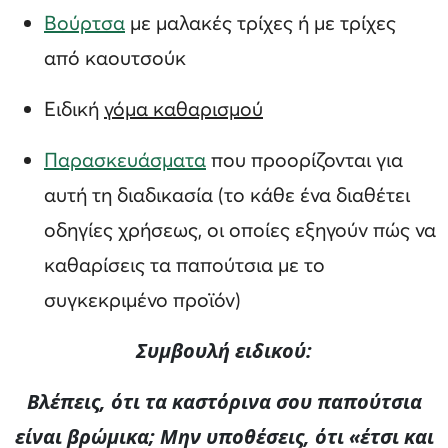
Βούρτσα
με μαλακές τρίχες ή με τρίχες
από καουτσούκ
Ειδική
γόμα καθαρισμού
Παρασκευάσματα
που προορίζονται για
αυτή τη διαδικασία (το κάθε ένα διαθέτει
οδηγίες χρήσεως, οι οποίες εξηγούν πώς να
καθαρίσεις τα παπούτσια με το
συγκεκριμένο προϊόν)
Συμβουλή ειδικού:
Βλέπεις, ότι τα καστόρινα σου παπούτσια
είναι βρώμικα; Μην υποθέσεις, ότι «έτσι και