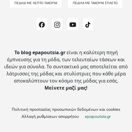
ΠΈΔΙΛΑ ΜΕ ΛΕΠΤΌ ΤΑΚΟΎΝΙ
ΠΈΔΙΛΑ ΜΕ ΤΑΚΟΎΝΙ ΣΤΙΛΈΤΟ
Το blog epapoutsia.gr
είναι η καλύτερη πηγή
έμπνευσης για τη μόδα, των τελευταίων τάσεων και
ιδεών για σύνολα.
Το συντακτικό μας αποτελείται από
λάτρισσες της μόδας και στυλίστριες που κάθε μέρα
αποκαλύπτουν τον κόσμο της μόδας για εσάς.
Μείνετε μαζί μας!
Πολιτική προστασίας προσωπικών δεδομένων και cookies
Αλλαγή ρυθμίσεων απορρήτου
epapoutsia.gr