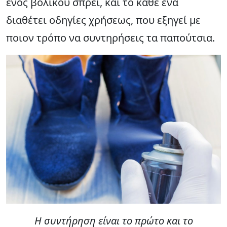
ενός βολικού σπρέι, και το κάθε ένα
διαθέτει οδηγίες χρήσεως, που εξηγεί με
ποιον τρόπο να συντηρήσεις τα παπούτσια.
Η συντήρηση είναι το πρώτο και το