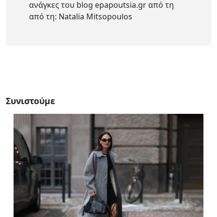
ανάγκες του blog epapoutsia.gr από τη
από τη: Natalia Mitsopoulos
Συνιστούμε