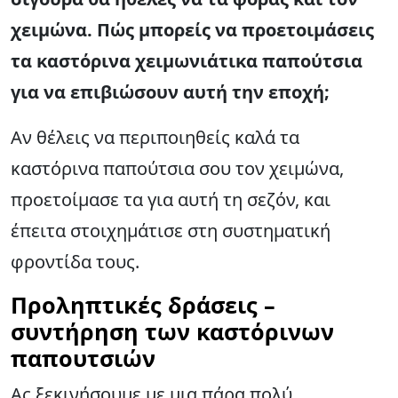
χειμώνα. Πώς μπορείς να προετοιμάσεις
τα καστόρινα χειμωνιάτικα παπούτσια
για να επιβιώσουν αυτή την εποχή;
Αν θέλεις να περιποιηθείς καλά τα
καστόρινα παπούτσια σου τον χειμώνα,
προετοίμασε τα για αυτή τη σεζόν, και
έπειτα στοιχημάτισε στη συστηματική
φροντίδα τους.
Προληπτικές δράσεις –
συντήρηση των καστόρινων
παπουτσιών
Ας ξεκινήσουμε με μια πάρα πολύ