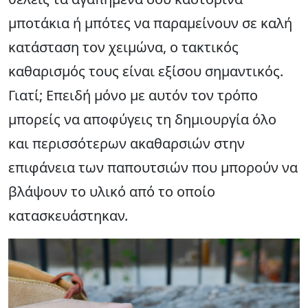
μποτάκια ή μπότες να παραμείνουν σε καλή
κατάσταση τον χειμώνα, ο τακτικός
καθαρισμός τους είναι εξίσου σημαντικός.
Γιατί; Επειδή μόνο με αυτόν τον τρόπο
μπορείς να αποφύγεις τη δημιουργία όλο
και περισσότερων ακαθαρσιών στην
επιφάνεια των παπουτσιών που μπορούν να
βλάψουν το υλικό από το οποίο
κατασκευάστηκαν.