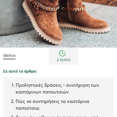
Συμβουλές
Εβελίνα
2 λεπτά
Σε αυτό το άρθρο:
Προληπτικές δράσεις - συντήρηση των
καστόρινων παπουτσιών
Πώς να συντηρήσεις τα καστόρινα
παπούτσια;