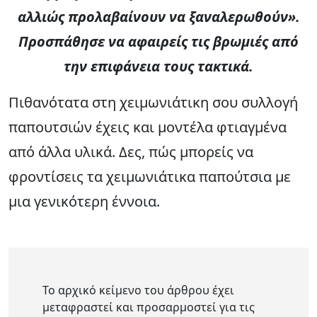
αλλιώς προλαβαίνουν να ξαναλερωθούν».
Προσπάθησε να αφαιρείς τις βρωμιές από
την επιφάνεια τους τακτικά.
Πιθανότατα στη χειμωνιάτικη σου συλλογή
παπουτσιών έχεις και μοντέλα φτιαγμένα
από άλλα υλικά. Δες, πώς μπορείς να
φροντίσεις τα χειμωνιάτικα παπούτσια με
μια γενικότερη έννοια.
Το αρχικό κείμενο του άρθρου έχει
μεταφραστεί και προσαρμοστεί για τις