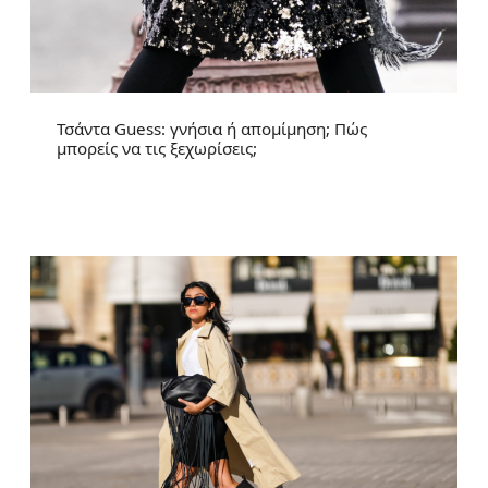
Τσάντα Guess: γνήσια ή απομίμηση; Πώς
μπορείς να τις ξεχωρίσεις;