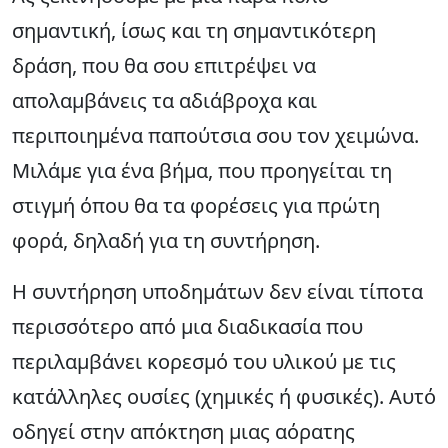
σημαντική, ίσως και τη σημαντικότερη
δράση, που θα σου επιτρέψει να
απολαμβάνεις τα αδιάβροχα και
περιποιημένα παπούτσια σου τον χειμώνα.
Μιλάμε για ένα βήμα, που προηγείται τη
στιγμή όπου θα τα φορέσεις για πρώτη
φορά, δηλαδή για τη συντήρηση.
Η συντήρηση υποδημάτων δεν είναι τίποτα
περισσότερο από μια διαδικασία που
περιλαμβάνει κορεσμό του υλικού με τις
κατάλληλες ουσίες (χημικές ή φυσικές). Αυτό
οδηγεί στην απόκτηση μιας αόρατης