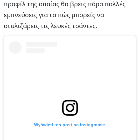
προφίλ της οποίας θα βρεις πάρα πολλές
εμπνεύσεις για το πώς μπορείς να
στυλιζάρεις τις λευκές τσάντες.
Wyświetl ten post na Instagramie.