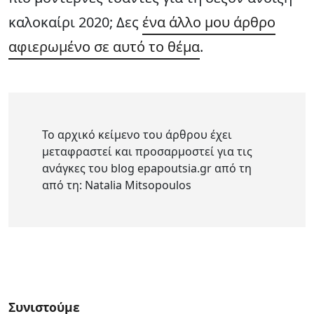
καλοκαίρι 2020; Δες
ένα άλλο μου άρθρο
αφιερωμένο σε αυτό το θέμα
.
Το αρχικό κείμενο του άρθρου έχει
μεταφραστεί και προσαρμοστεί για τις
ανάγκες του blog epapoutsia.gr από τη
από τη: Natalia Mitsopoulos
Συνιστούμε