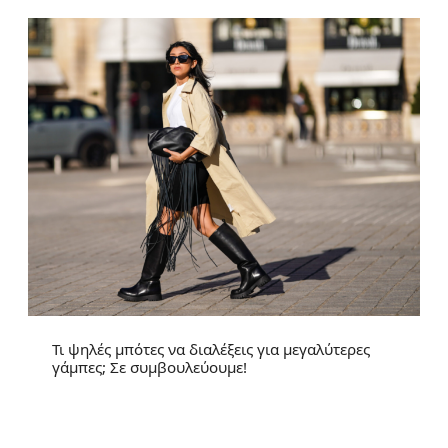
Τι ψηλές μπότες να διαλέξεις για μεγαλύτερες
γάμπες; Σε συμβουλεύουμε!