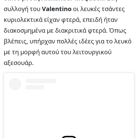
συλλογή του
Valentino
οι λευκές τσάντες
κυριολεκτικά είχαν φτερά, επειδή ήταν
διακοσμημένα με διακριτικά φτερά. Όπως
βλέπεις, υπήρχαν πολλές ιδέες για το λευκό
με τη μορφή αυτού του λειτουργικού
αξεσουάρ.