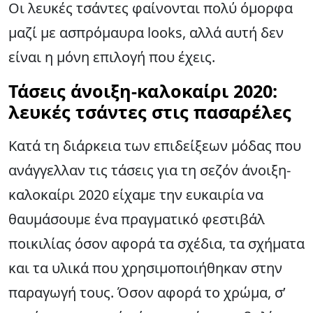
Οι λευκές τσάντες φαίνονται πολύ όμορφα
μαζί με ασπρόμαυρα looks, αλλά αυτή δεν
είναι η μόνη επιλογή που έχεις.
Τάσεις άνοιξη-καλοκαίρι 2020:
λευκές τσάντες στις πασαρέλες
Κατά τη διάρκεια των επιδείξεων μόδας που
ανάγγελλαν τις τάσεις για τη σεζόν άνοιξη-
καλοκαίρι 2020 είχαμε την ευκαιρία να
θαυμάσουμε ένα πραγματικό φεστιβάλ
ποικιλίας όσον αφορά τα σχέδια, τα σχήματα
και τα υλικά που χρησιμοποιήθηκαν στην
παραγωγή τους. Όσον αφορά το χρώμα, σ’