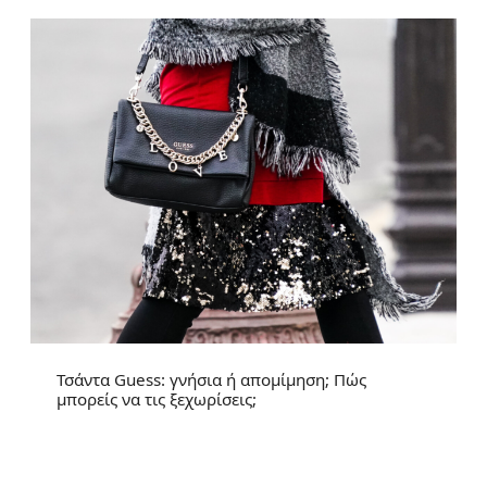
Τσάντα Guess: γνήσια ή απομίμηση; Πώς
μπορείς να τις ξεχωρίσεις;