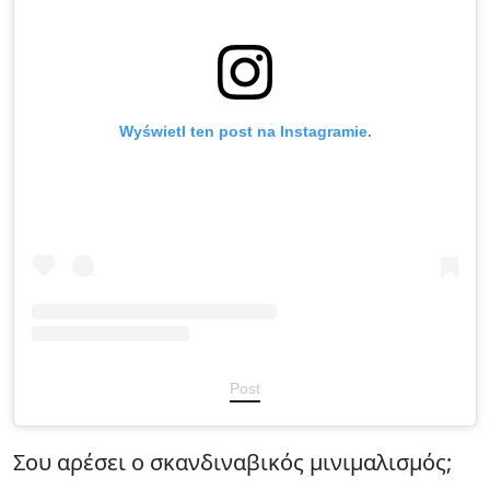
Wyświetl ten post na Instagramie.
Post
Σου αρέσει ο σκανδιναβικός μινιμαλισμός;