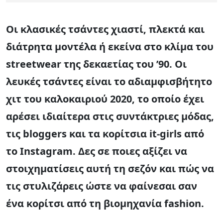
Οι κλασικές τσάντες χιαστί, πλεκτά και
διάτρητα μοντέλα ή εκείνα στο κλίμα του
streetwear της δεκαετίας του ’90. Οι
λευκές τσάντες είναι το αδιαμφισβήτητο
χιτ του καλοκαιριού 2020, το οποίο έχει
αρέσει ιδιαίτερα στις συντάκτριες μόδας,
τις bloggers και τα κορίτσια it-girls από
το Instagram. Δες σε ποιες αξίζει να
στοιχηματίσεις αυτή τη σεζόν και πώς να
τις στυλιζάρεις ώστε να φαίνεσαι σαν
ένα κορίτσι από τη βιομηχανία fashion.