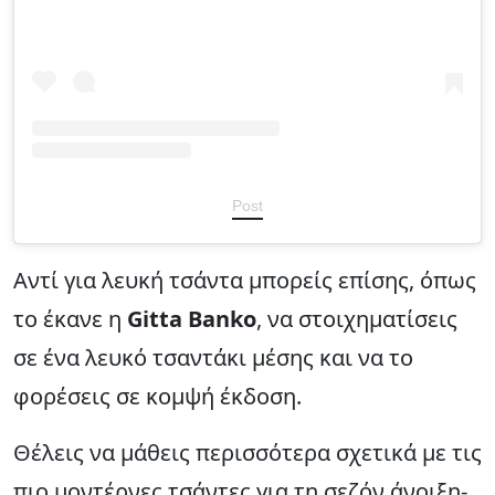
Post
Αντί για λευκή τσάντα μπορείς επίσης, όπως
το έκανε η
Gitta Banko
, να στοιχηματίσεις
σε ένα λευκό τσαντάκι μέσης και να το
φορέσεις σε κομψή έκδοση.
Θέλεις να μάθεις περισσότερα σχετικά με τις
πιο μοντέρνες τσάντες για τη σεζόν άνοιξη-