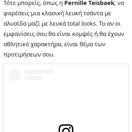
Τότε μπορείς, όπως η
Pernille Teisbaek
, να
φορέσεις μια κλασική λευκή τσάντα με
αλυσίδα μαζί με λευκά total looks. Το αν οι
εμφανίσεις σου θα είναι κομψές ή θα έχουν
αθλητικό χαρακτήρα, είναι θέμα των
προτιμήσεων σου.