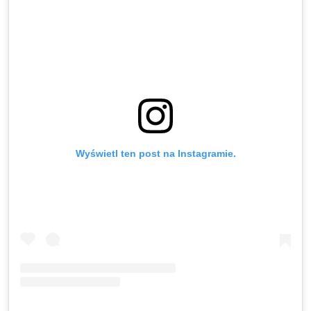
Wyświetl ten post na Instagramie.