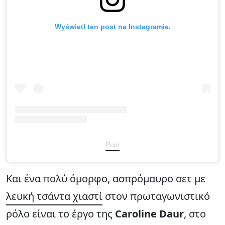
Wyświetl ten post na Instagramie.
Post
Και ένα πολύ όμορφο, ασπρόμαυρο σετ με
λευκή τσάντα χιαστί
στον πρωταγωνιστικό
ρόλο είναι το έργο της
Caroline Daur
, στο