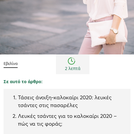
Τάσεις μόδας
Εβελίνα
2 λεπτά
Σε αυτό το άρθρο:
Τάσεις άνοιξη-καλοκαίρι 2020: λευκές
τσάντες στις πασαρέλες
Λευκές τσάντες για το καλοκαίρι 2020 –
πώς να τις φοράς;