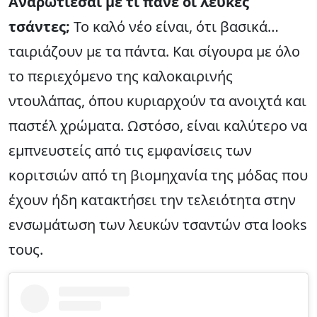
Αναρωτιέσαι με τι πάνε οι λευκές
τσάντες;
Το καλό νέο είναι, ότι βασικά…
ταιριάζουν με τα πάντα. Και σίγουρα με όλο
το περιεχόμενο της καλοκαιρινής
ντουλάπας, όπου κυριαρχούν τα ανοιχτά και
παστέλ χρώματα. Ωστόσο, είναι καλύτερο να
εμπνευστείς από τις εμφανίσεις των
κοριτσιών από τη βιομηχανία της μόδας που
έχουν ήδη κατακτήσει την τελειότητα στην
ενσωμάτωση των λευκών τσαντών στα looks
τους.