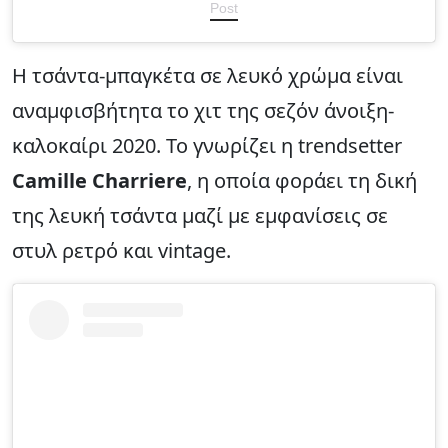
Post
Η τσάντα-μπαγκέτα σε λευκό χρώμα είναι
αναμφισβήτητα το χιτ της σεζόν άνοιξη-
καλοκαίρι 2020. Το γνωρίζει η trendsetter
Camille Charriere
, η οποία φοράει τη δική
της λευκή τσάντα μαζί με εμφανίσεις σε
στυλ ρετρό και vintage.