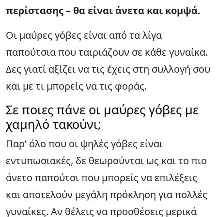
περίστασης – θα είναι άνετα και κομψά.
Οι μαύρες γόβες είναι από τα λίγα
παπούτσια που ταιριάζουν σε κάθε γυναίκα.
Δες γιατί αξίζει να τις έχεις στη συλλογή σου
και με τι μπορείς να τις φοράς.
Σε ποιες πάνε οι μαύρες γόβες με
χαμηλό τακούνι;
Παρ’ όλο που οι ψηλές γόβες είναι
εντυπωσιακές, δε θεωρούνται ως και το πιο
άνετο παπούτσι που μπορείς να επιλέξεις
και αποτελούν μεγάλη πρόκληση για πολλές
γυναίκες. Αν θέλεις να προσθέσεις μερικά