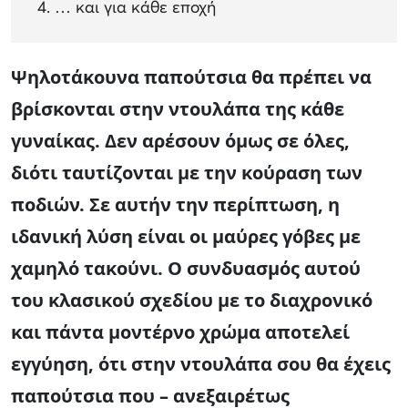
… και για κάθε εποχή
Ψηλοτάκουνα παπούτσια θα πρέπει να
βρίσκονται στην ντουλάπα της κάθε
γυναίκας. Δεν αρέσουν όμως σε όλες,
διότι ταυτίζονται με την κούραση των
ποδιών. Σε αυτήν την περίπτωση, η
ιδανική λύση είναι οι μαύρες γόβες με
χαμηλό τακούνι. Ο συνδυασμός αυτού
του κλασικού σχεδίου με το διαχρονικό
και πάντα μοντέρνο χρώμα αποτελεί
εγγύηση, ότι στην ντουλάπα σου θα έχεις
παπούτσια που – ανεξαιρέτως