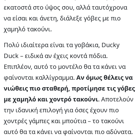
εκατοστά στο ύψος σου, αλλά ταυτόχρονα
να είσαι και άνετη, διάλεξε γόβες με πιο
χαμηλό τακούνι.
Πολύ ιδιαίτερα είναι τα γοβάκια, Ducky
Duck – ειδικά αν έχεις κοντά πόδια.
Επιπλέον, αυτό το μοντέλο θα τα κάνει να
φαίνονται καλλίγραμμα.
Αν όμως θέλεις να
νιώθεις πιο σταθερή, προτίμησε τις γόβες
με χαμηλό και χοντρό τακούνι
. Αποτελούν
την ιδανική επιλογή για όσες έχουν πιο
χοντρές γάμπες και μπούτια – το τακούνι
αυτό θα τα κάνει να φαίνονται πιο αδύνατα.