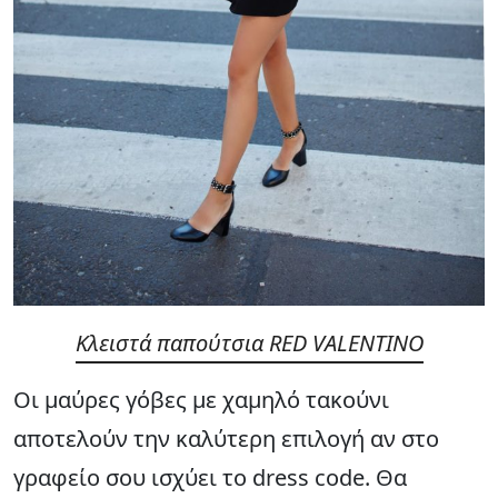
Κλειστά παπούτσια RED VALENTINO
Οι μαύρες γόβες με χαμηλό τακούνι
αποτελούν την καλύτερη επιλογή αν στο
γραφείο σου ισχύει το dress code. Θα