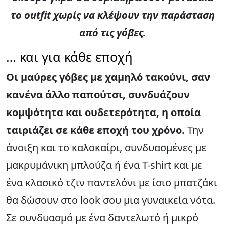
το outfit χωρίς να κλέψουν την παράσταση
από τις γόβες.
… και για κάθε εποχή
Οι μαύρες γόβες
με χαμηλό τακούνι, σαν
κανένα άλλο παπούτσι, συνδυάζουν
κομψότητα και ουδετερότητα, η οποία
ταιριάζει σε κάθε εποχή του χρόνο.
Την
άνοιξη και το καλοκαίρι, συνδυασμένες με
μακρυμάνικη μπλούζα ή ένα T-shirt και με
ένα κλασικό τζιν παντελόνι με ίσιο μπατζάκι
θα δώσουν στο look σου μια γυναικεία νότα.
Σε συνδυασμό με ένα δαντελωτό ή μικρό