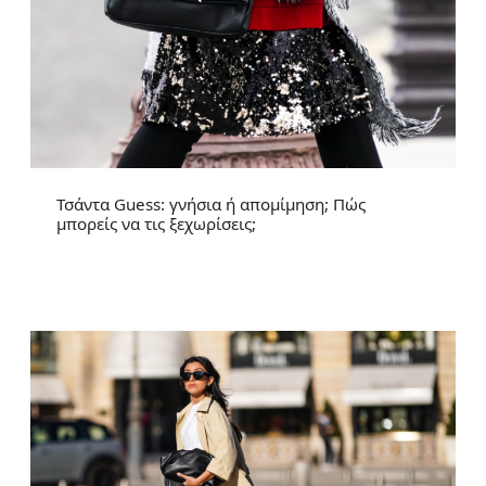
Τσάντα Guess: γνήσια ή απομίμηση; Πώς
μπορείς να τις ξεχωρίσεις;