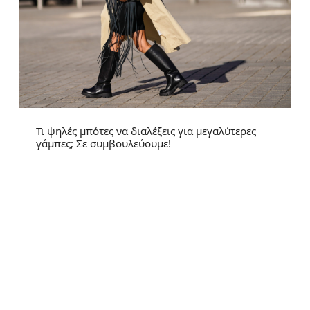
Τι ψηλές μπότες να διαλέξεις για μεγαλύτερες
γάμπες; Σε συμβουλεύουμε!