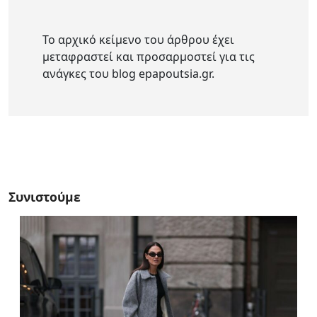
Το αρχικό κείμενο του άρθρου έχει
μεταφραστεί και προσαρμοστεί για τις
ανάγκες του blog epapoutsia.gr.
Συνιστούμε