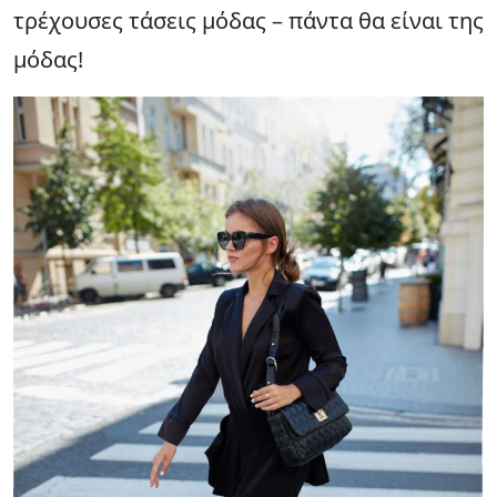
τρέχουσες τάσεις μόδας – πάντα θα είναι της
μόδας!