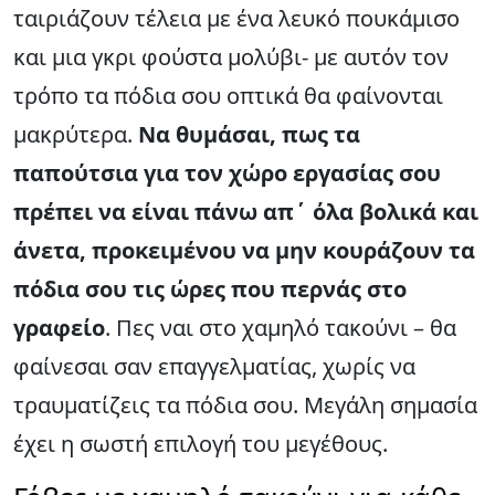
ταιριάζουν τέλεια με ένα λευκό πουκάμισο
και μια γκρι φούστα μολύβι- με αυτόν τον
τρόπο τα πόδια σου οπτικά θα φαίνονται
μακρύτερα.
Να θυμάσαι, πως τα
παπούτσια για τον χώρο εργασίας σου
πρέπει να είναι πάνω απ΄ όλα βολικά και
άνετα, προκειμένου να μην κουράζουν τα
πόδια σου τις ώρες που περνάς στο
γραφείο
. Πες ναι στο χαμηλό τακούνι – θα
φαίνεσαι σαν επαγγελματίας, χωρίς να
τραυματίζεις τα πόδια σου. Μεγάλη σημασία
έχει η σωστή επιλογή του μεγέθους.