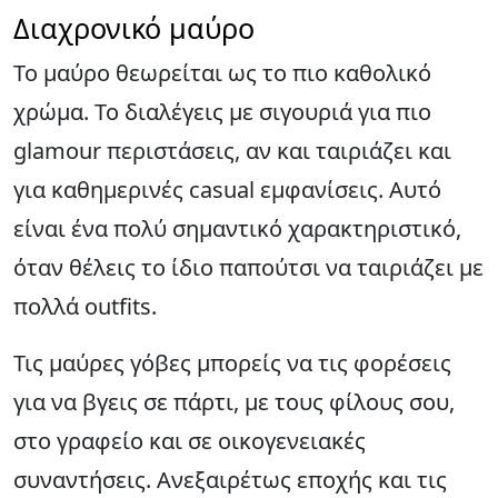
Διαχρονικό μαύρο
Το μαύρο θεωρείται ως το πιο καθολικό
χρώμα. Το διαλέγεις με σιγουριά για πιο
glamour περιστάσεις, αν και ταιριάζει και
για καθημερινές casual εμφανίσεις. Αυτό
είναι ένα πολύ σημαντικό χαρακτηριστικό,
όταν θέλεις το ίδιο παπούτσι να ταιριάζει με
πολλά outfits.
Τις μαύρες γόβες μπορείς να τις φορέσεις
για να βγεις σε πάρτι, με τους φίλους σου,
στο γραφείο και σε οικογενειακές
συναντήσεις. Ανεξαιρέτως εποχής και τις