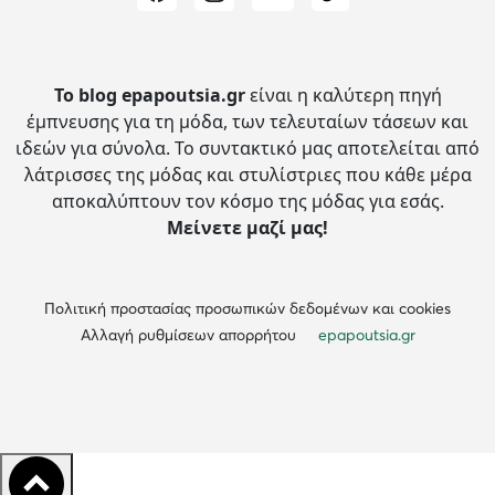
Το blog epapoutsia.gr
είναι η καλύτερη πηγή
έμπνευσης για τη μόδα, των τελευταίων τάσεων και
ιδεών για σύνολα.
Το συντακτικό μας αποτελείται από
λάτρισσες της μόδας και στυλίστριες που κάθε μέρα
αποκαλύπτουν τον κόσμο της μόδας για εσάς.
Μείνετε μαζί μας!
Πολιτική προστασίας προσωπικών δεδομένων και cookies
Αλλαγή ρυθμίσεων απορρήτου
epapoutsia.gr