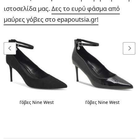
ιστοσελίδα μας.
Δες το ευρύ φάσμα από
μαύρες γόβες στο epapoutsia.gr!
Γόβες Nine West
Γόβες Nine West