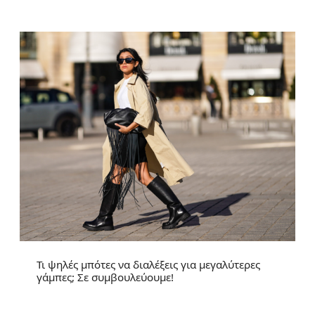
Τι ψηλές μπότες να διαλέξεις για μεγαλύτερες
γάμπες; Σε συμβουλεύουμε!