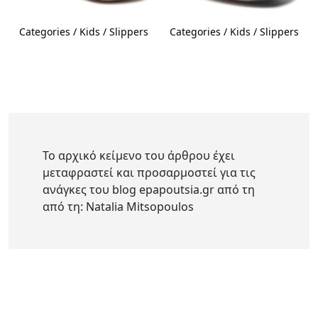
Categories / Kids / Slippers
Categories / Kids / Slippers
Το αρχικό κείμενο του άρθρου έχει
μεταφραστεί και προσαρμοστεί για τις
ανάγκες του blog epapoutsia.gr από τη
από τη: Natalia Mitsopoulos