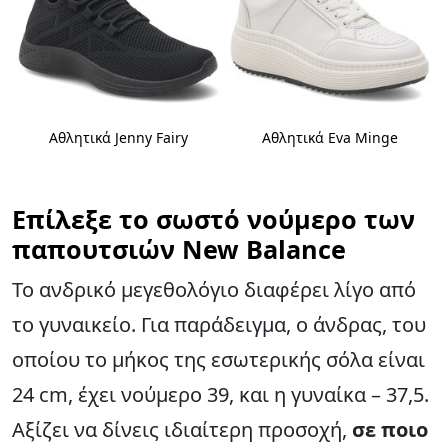
Αθλητικά Jenny Fairy
Αθλητικά Eva Minge
Επίλεξε το σωστό νούμερο των
παπουτσιών New Balance
Το ανδρικό μεγεθολόγιο διαφέρει λίγο από
το γυναικείο. Για παράδειγμα, ο άνδρας, του
οποίου το μήκος της εσωτερικής σόλα είναι
24 cm, έχει νούμερο 39, και η γυναίκα – 37,5.
Αξίζει να δίνεις ιδιαίτερη προσοχή,
σε ποιο