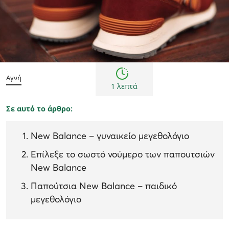
Άνδρας
Γυναίκα
Παιδί
Αγνή
1 λεπτά
Σε αυτό το άρθρο:
New Balance – γυναικείο μεγεθολόγιο
Επίλεξε το σωστό νούμερο των παπουτσιών
New Balance
Παπούτσια New Balance – παιδικό
μεγεθολόγιο