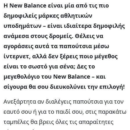
Η New Balance είναι μία από τις πιο
δημοφιλείς μάρκες αθλητικών
υποδημάτων – είναι ιδιαίτερα δημοφιλής
ανάμεσα στους δρομείς. Θέλεις να
αγοράσεις αυτά τα παπούτσια μέσω
ίντερνετ, αλλά δεν ξέρεις ποιο μέγεθος
είναι το σωστό για σένα; Δες το
μεγεθολόγιο του New Balance – και
σίγουρα θα σου διευκολύνει την επιλογή!
Ανεξάρτητα αν διαλέγεις παπούτσια για τον
εαυτό σου ή για το παιδί σου, στις παρακάτω
ταμπέλες θα βρεις όλες τις απαραίτητες