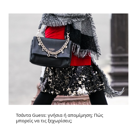
Τσάντα Guess: γνήσια ή απομίμηση; Πώς
μπορείς να τις ξεχωρίσεις;