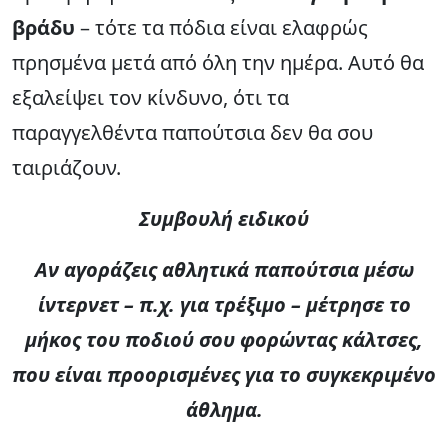
βράδυ
– τότε τα πόδια είναι ελαφρώς
πρησμένα μετά από όλη την ημέρα. Αυτό θα
εξαλείψει τον κίνδυνο, ότι τα
παραγγελθέντα παπούτσια δεν θα σου
ταιριάζουν.
Συμβουλή ειδικού
Αν αγοράζεις αθλητικά παπούτσια μέσω
ίντερνετ – π.χ. για τρέξιμο – μέτρησε το
μήκος του ποδιού σου φορώντας κάλτσες,
που είναι προορισμένες για το συγκεκριμένο
άθλημα.