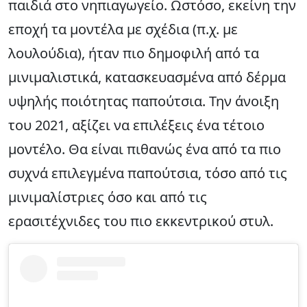
παιδιά στο νηπιαγωγείο. Ωστόσο, εκείνη την
εποχή τα μοντέλα με σχέδια (π.χ. με
λουλούδια), ήταν πιο δημοφιλή από τα
μινιμαλιστικά, κατασκευασμένα από δέρμα
υψηλής ποιότητας παπούτσια. Την άνοιξη
του 2021, αξίζει να επιλέξεις ένα τέτοιο
μοντέλο. Θα είναι πιθανώς ένα από τα πιο
συχνά επιλεγμένα παπούτσια, τόσο από τις
μινιμαλίστριες όσο και από τις
ερασιτέχνιδες του πιο εκκεντρικού στυλ.