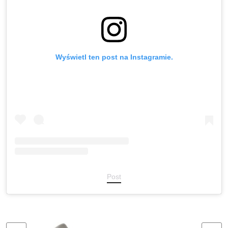
Wyświetl ten post na Instagramie.
Post