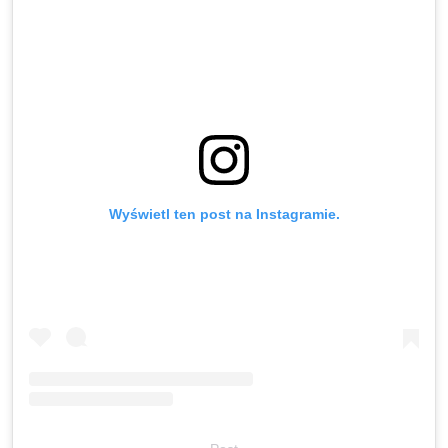
Wyświetl ten post na Instagramie.