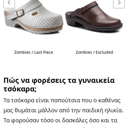
Zombies / Last Piece
Zombies / Excluded
Πώς να φορέσεις τα γυναικεία
τσόκαρα;
Τα τσόκαρα είναι παπούτσια που ο καθένας
μας θυμάται μάλλον από την παιδική ηλικία.
Τα φορούσαν τόσο οι δασκάλες όσο και τα