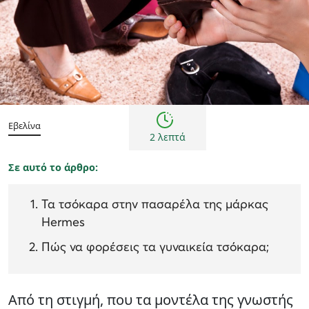
Τάσεις μόδας
Εβελίνα
2 λεπτά
Σε αυτό το άρθρο:
Τα τσόκαρα στην πασαρέλα της μάρκας
Hermes
Πώς να φορέσεις τα γυναικεία τσόκαρα;
Από τη στιγμή, που τα μοντέλα της γνωστής