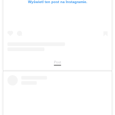
Wyświetl ten post na Instagramie.
Post