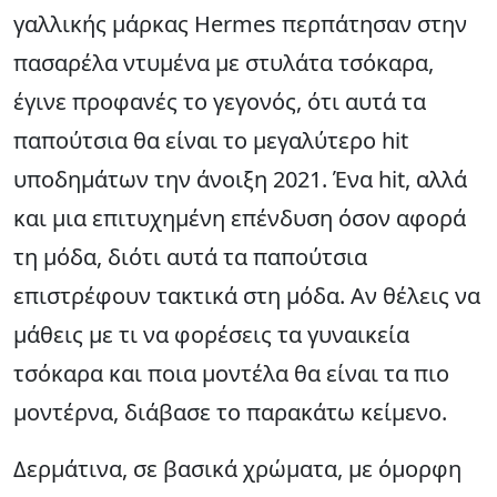
γαλλικής μάρκας Hermes περπάτησαν στην
πασαρέλα ντυμένα με στυλάτα τσόκαρα,
έγινε προφανές το γεγονός, ότι αυτά τα
παπούτσια θα είναι το μεγαλύτερο hit
υποδημάτων την άνοιξη 2021. Ένα hit, αλλά
και μια επιτυχημένη επένδυση όσον αφορά
τη μόδα, διότι αυτά τα παπούτσια
επιστρέφουν τακτικά στη μόδα. Αν θέλεις να
μάθεις με τι να φορέσεις τα γυναικεία
τσόκαρα και ποια μοντέλα θα είναι τα πιο
μοντέρνα, διάβασε το παρακάτω κείμενο.
Δερμάτινα, σε βασικά χρώματα, με όμορφη