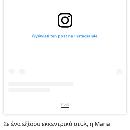
Wyświetl ten post na Instagramie.
Post
Σε ένα εξίσου εκκεντρικό στυλ, η Maria