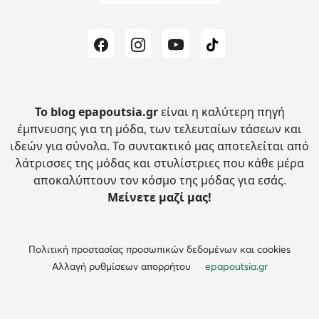
Το blog epapoutsia.gr
είναι η καλύτερη πηγή
έμπνευσης για τη μόδα, των τελευταίων τάσεων και
ιδεών για σύνολα.
Το συντακτικό μας αποτελείται από
λάτρισσες της μόδας και στυλίστριες που κάθε μέρα
αποκαλύπτουν τον κόσμο της μόδας για εσάς.
Μείνετε μαζί μας!
Πολιτική προστασίας προσωπικών δεδομένων και cookies
Αλλαγή ρυθμίσεων απορρήτου
epapoutsia.gr