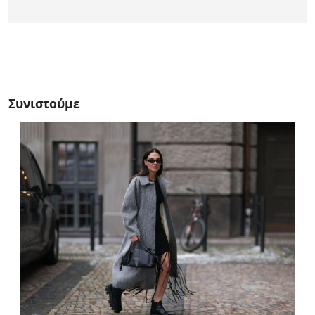
Συνιστούμε