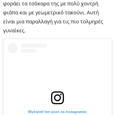
φοράει τα τσόκαρα της με πολύ χοντρή
φιάπα και με γεωμετρικό τακούνι. Αυτή
είναι μια παραλλαγή για τις πιο τολμηρές
γυναίκες.
Wyświetl ten post na Instagramie.