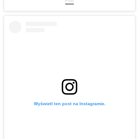
Post
Wyświetl ten post na Instagramie.