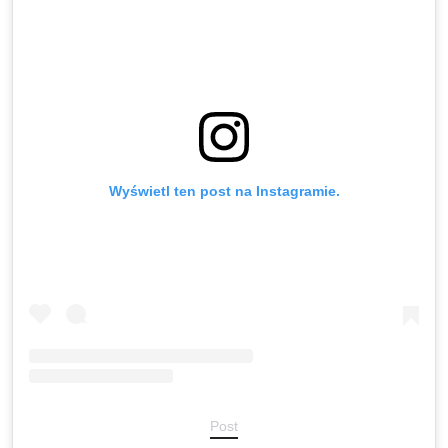
Wyświetl ten post na Instagramie.
Post