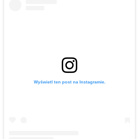
Wyświetl ten post na Instagramie.