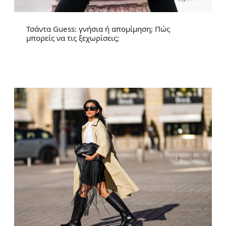
Τσάντα Guess: γνήσια ή απομίμηση; Πώς
μπορείς να τις ξεχωρίσεις;