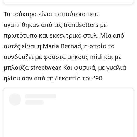
Τα τσόκαρα είναι παπούτσια που
αγαπήθηκαν από τις trendsetters με
πρωτότυπο και εκκεντρικό στυλ. Μία από
αυτές είναι η Maria Bernad, η οποία τα
συνδυάζει με φούστα μήκους midi και με
μπλούζα streetwear. Και φυσικά, με γυαλιά
ηλίου σαν από τη δεκαετία του ’90.