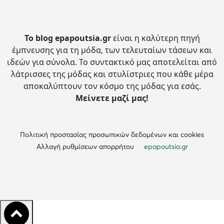
Το blog epapoutsia.gr
είναι η καλύτερη πηγή
έμπνευσης για τη μόδα, των τελευταίων τάσεων και
ιδεών για σύνολα.
Το συντακτικό μας αποτελείται από
λάτρισσες της μόδας και στυλίστριες που κάθε μέρα
αποκαλύπτουν τον κόσμο της μόδας για εσάς.
Μείνετε μαζί μας!
Πολιτική προστασίας προσωπικών δεδομένων και cookies
Αλλαγή ρυθμίσεων απορρήτου
epapoutsia.gr