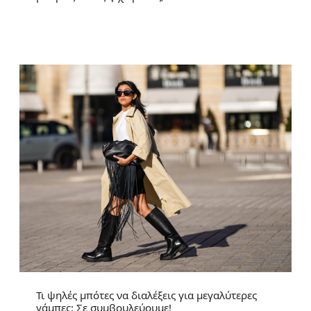
Τι ψηλές μπότες να διαλέξεις για μεγαλύτερες
γάμπες; Σε συμβουλεύουμε!