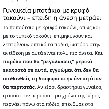
Γυναικεία μποτάκια με κρυφό
τακούνι – επειδή η άνεση μετράει
Τα παπούτσια με κρυφό τακούνι, όπως και
με το τυπικό τακούνι, επιμηκύνουν και
λεπταίνουν οπτικά τα πόδια, ωστόσο στην
αντίθεση με αυτά είναι πολύ πιο άνετα.
Και
παρόλο που θα “μεγαλώσεις” μερικά
εκατοστά σε αυτά, εγγυώμαι ότι δεν θα
αισθανθείς τη διαφορά στην άνεση όταν
θα περπατάς.
Αν είσαι δραστήρια γυναίκα,
η οποία τον περισσότερο χρόνο της μέρας
περνάει πάνω στα πόδια, επένδυσε στα