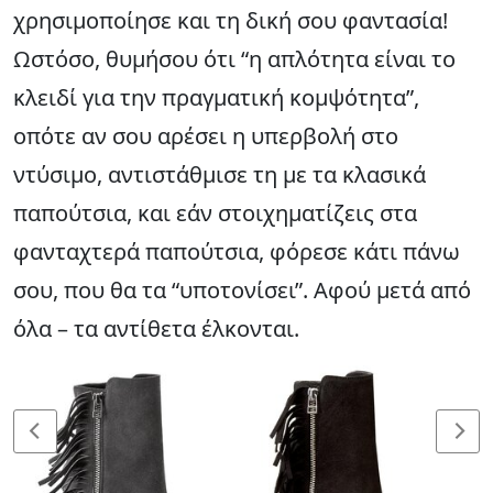
χρησιμοποίησε και τη δική σου φαντασία!
Ωστόσο, θυμήσου ότι “η απλότητα είναι το
κλειδί για την πραγματική κομψότητα”,
οπότε αν σου αρέσει η υπερβολή στο
ντύσιμο, αντιστάθμισε τη με τα κλασικά
παπούτσια, και εάν στοιχηματίζεις στα
φανταχτερά παπούτσια, φόρεσε κάτι πάνω
σου, που θα τα “υποτονίσει”. Αφού μετά από
όλα – τα αντίθετα έλκονται.