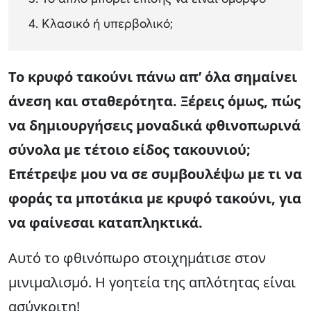
Κλασικό ή υπερβολικό;
Το κρυφό τακούνι πάνω απ’ όλα σημαίνει
άνεση και σταθερότητα. Ξέρεις όμως, πώς
να δημιουργήσεις μοναδικά φθινοπωρινά
σύνολα με τέτοιο είδος τακουνιού;
Επέτρεψε μου να σε συμβουλέψω με τι να
φοράς τα μποτάκια με κρυφό τακούνι, για
να φαίνεσαι καταπληκτικά.
Αυτό το φθινόπωρο στοιχημάτισε στον
μινιμαλισμό. Η γοητεία της απλότητας είναι
ασύγκριτη!