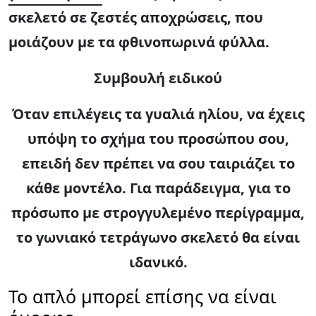
σκελετό σε ζεστές αποχρώσεις, που
μοιάζουν με τα φθινοπωρινά φύλλα.
Συμβουλή ειδικού
Όταν επιλέγεις τα γυαλιά ηλίου, να έχεις
υπόψη το σχήμα του προσώπου σου,
επειδή δεν πρέπει να σου ταιριάζει το
κάθε μοντέλο. Για παράδειγμα, για το
πρόσωπο με στρογγυλεμένο περίγραμμα,
το γωνιακό τετράγωνο σκελετό θα είναι
ιδανικό.
Το απλό μπορεί επίσης να είναι