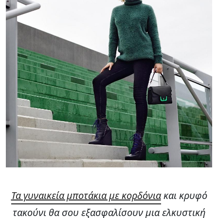
Τα γυναικεία μποτάκια με κορδόνια
και κρυφό
τακούνι θα σου εξασφαλίσουν μια ελκυστική