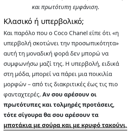
και πρωτότυπη εμφάνιση.
Κλασικό ή υπερβολικό;
Και παρόλο που ο Coco Chanel είπε ότι «η
υπερβολή σκοτώνει την προσωπικότητα»
αυτή τη μοναδική φορά δεν μπορώ να
συμφωνήσω μαζί της. Η υπερβολή, ειδικά
στη μόδα, μπορεί να πάρει μια ποικιλία
μορφών – από τις διακριτικές έως τις πιο
φανταχτερές.
Αν σου αρέσουν οι
πρωτότυπες και τολμηρές προτάσεις,
τότε σίγουρα θα σου αρέσουν τα
μποτάκια με σούρα και με κρυφό τακούνι,