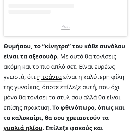
Post
Θυμήσου, το “κίνητρο” του κάθε συνόλου
είναι τα αξεσουάρ.
Με αυτά θα τονίσεις
ακόμη και το πιο απλό σετ. Είναι ευρέως
γνωστό, ότι
η τσάντα
είναι η καλύτερη φίλη
της γυναίκας, όποτε επίλεξε αυτή, που όχι
μόνο θα τονίσει το στυλ σου αλλά θα είναι
επίσης πρακτική.
Το φθινόπωρο, όπως και
το καλοκαίρι, θα σου χρειαστούν τα
γυαλιά ηλίου
. Επίλεξε φακούς και