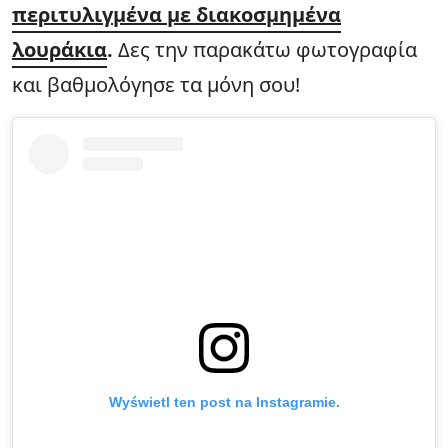
περιτυλιγμένα με διακοσμημένα
λουράκια
.
Δες την παρακάτω φωτογραφία
και βαθμολόγησε τα μόνη σου!
Wyświetl ten post na Instagramie.