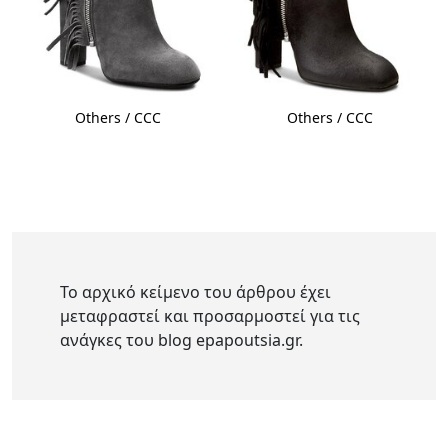
Others / CCC
Others / CCC
Το αρχικό κείμενο του άρθρου έχει
μεταφραστεί και προσαρμοστεί για τις
ανάγκες του blog epapoutsia.gr.