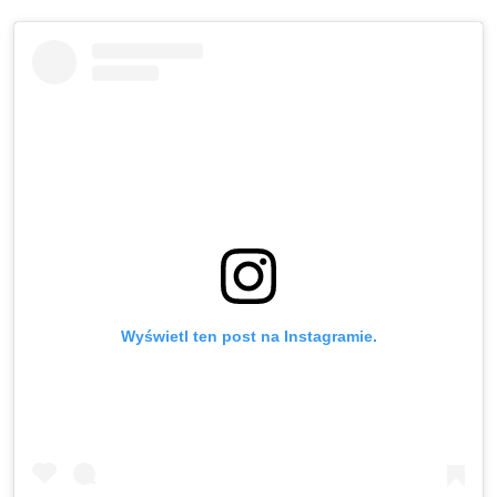
Wyświetl ten post na Instagramie.