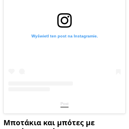
Wyświetl ten post na Instagramie.
Post
Μποτάκια και μπότες με