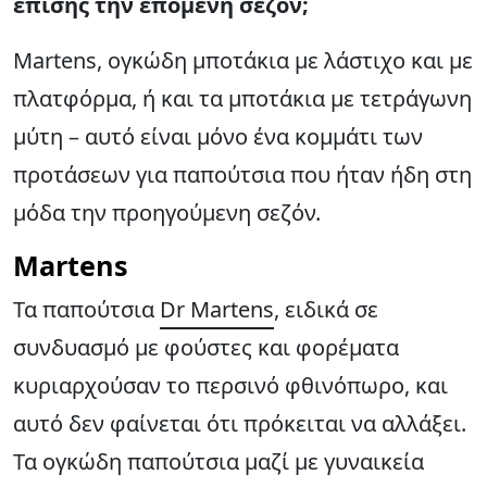
επίσης την επόμενη σεζόν;
Martens, ογκώδη μποτάκια με λάστιχο και με
πλατφόρμα, ή και τα μποτάκια με τετράγωνη
μύτη – αυτό είναι μόνο ένα κομμάτι των
προτάσεων για παπούτσια που ήταν ήδη στη
μόδα την προηγούμενη σεζόν.
Martens
Τα παπούτσια
Dr Martens
, ειδικά σε
συνδυασμό με φούστες και φορέματα
κυριαρχούσαν το περσινό φθινόπωρο, και
αυτό δεν φαίνεται ότι πρόκειται να αλλάξει.
Τα ογκώδη παπούτσια μαζί με γυναικεία