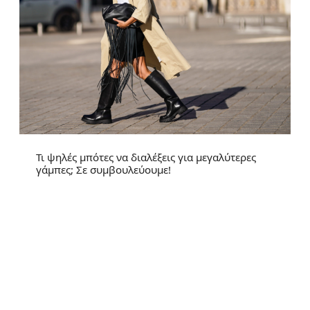
Τι ψηλές μπότες να διαλέξεις για μεγαλύτερες
γάμπες; Σε συμβουλεύουμε!