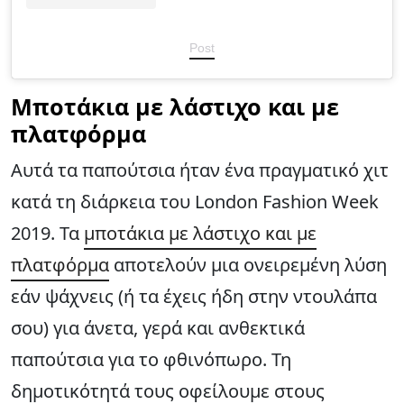
Post
Μποτάκια με λάστιχο και με
πλατφόρμα
Αυτά τα παπούτσια ήταν ένα πραγματικό χιτ
κατά τη διάρκεια του London Fashion Week
2019. Τα
μποτάκια με λάστιχο και με
πλατφόρμα
αποτελούν μια ονειρεμένη λύση
εάν ψάχνεις (ή τα έχεις ήδη στην ντουλάπα
σου) για άνετα, γερά και ανθεκτικά
παπούτσια για το φθινόπωρο. Τη
δημοτικότητά τους οφείλουμε στους