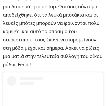
μια διασημότητα on top. Ωστόσο, σύντομα
αποδείχθηκε, ότι τα λευκά μποτάκια και οι
λευκές μπότες μπορούν να φαίνονται πολύ
κομψές, και αυτό το σπάσιμο του
στερεότυπου, τους έκανε να παραμείνουν
στη μόδα μέχρι και σήμερα. Αρκεί να ρίξεις
μια ματιά στην τελευταία συλλογή του οίκου
μόδας Fendi!