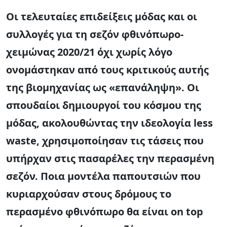
Οι τελευταίες επιδείξεις μόδας και οι
συλλογές για τη σεζόν φθινόπωρο-
χειμώνας 2020/21 όχι χωρίς λόγο
ονομάστηκαν από τους κριτικούς αυτής
της βιομηχανίας ως «επανάληψη». Οι
σπουδαίοι δημιουργοί του κόσμου της
μόδας, ακολουθώντας την ιδεολογία less
waste, χρησιμοποίησαν τις τάσεις που
υπήρχαν στις πασαρέλες την περασμένη
σεζόν. Ποια μοντέλα παπουτσιών που
κυριαρχούσαν στους δρόμους το
περασμένο φθινόπωρο θα είναι on top