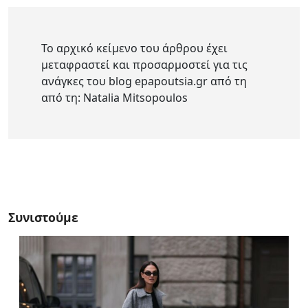
Το αρχικό κείμενο του άρθρου έχει
μεταφραστεί και προσαρμοστεί για τις
ανάγκες του blog epapoutsia.gr από τη
από τη: Natalia Mitsopoulos
Συνιστούμε