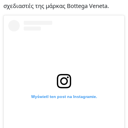
σχεδιαστές της μάρκας Bottega Veneta.
Wyświetl ten post na Instagramie.