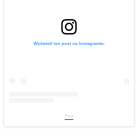
Wyświetl ten post na Instagramie.
Post