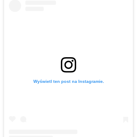
Wyświetl ten post na Instagramie.