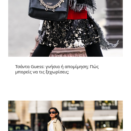
Τσάντα Guess: γνήσια ή απομίμηση; Πώς
μπορείς να τις ξεχωρίσεις;