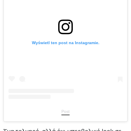
Wyświetl ten post na Instagramie.
Post