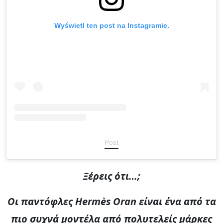
Wyświetl ten post na Instagramie.
Post
Ξέρεις ότι…;
Οι παντόφλες Hermès Oran είναι ένα από τα
πιο συχνά μοντέλα από πολυτελείς μάρκες