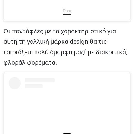
Post
Οι παντόφλες με το χαρακτηριστικό για
αυτή τη γαλλική μάρκα design θα τις
ταιριάξεις πολύ όμορφα μαζί με διακριτικά,
φλοράλ φορέματα.