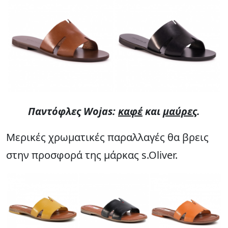
Παντόφλες Wojas:
καφέ
και
μαύρες
.
Μερικές χρωματικές παραλλαγές θα βρεις
στην προσφορά της μάρκας s.Oliver.