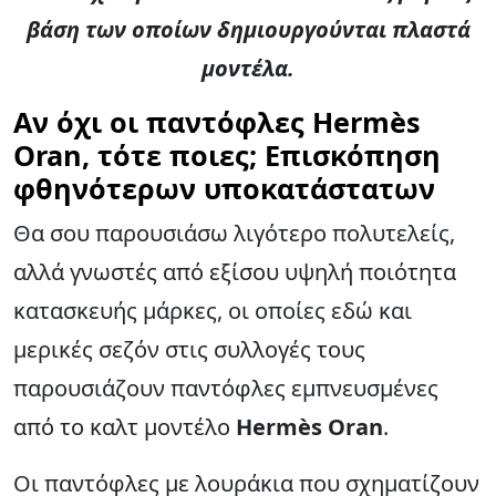
βάση των οποίων δημιουργούνται πλαστά
μοντέλα.
Αν όχι οι παντόφλες Hermès
Oran, τότε ποιες; Επισκόπηση
φθηνότερων υποκατάστατων
Θα σου παρουσιάσω λιγότερο πολυτελείς,
αλλά γνωστές από εξίσου υψηλή ποιότητα
κατασκευής μάρκες, οι οποίες εδώ και
μερικές σεζόν στις συλλογές τους
παρουσιάζουν παντόφλες εμπνευσμένες
από το καλτ μοντέλο
Hermès Oran
.
Οι παντόφλες με λουράκια που σχηματίζουν