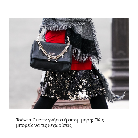
Τσάντα Guess: γνήσια ή απομίμηση; Πώς
μπορείς να τις ξεχωρίσεις;