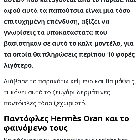
αφού αυτά τα παπούτσια είναι μια τόσο
επιτυχημένη επένδυση, αξίζει να
γνωρίσεις τα υποκατάστατα που
βασίστηκαν σε αυτό το καλτ μοντέλο, για
τα οποία θα πληρώσεις περίπου 10 φορές
λιγότερο.
Διάβασε το παρακάτω κείμενο και θα μάθεις,
τι κάνει αυτό το ζευγάρι δερμάτινες
παντόφλες τόσο ξεχωριστό.
Παντόφλες Hermès Oran και το
φαινόμενο τους