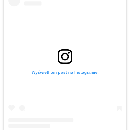
Wyświetl ten post na Instagramie.