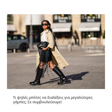
Τι ψηλές μπότες να διαλέξεις για μεγαλύτερες
γάμπες; Σε συμβουλεύουμε!