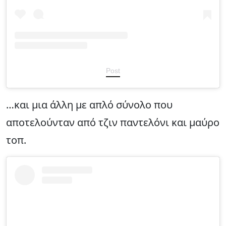
Post
…και μια άλλη με απλό σύνολο που
αποτελούνταν από τζιν παντελόνι και μαύρο
τοπ.