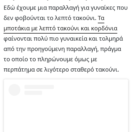
Εδώ έχουμε μια παραλλαγή για γυναίκες που
δεν φοβούνται το λεπτό τακούνι.
Τα
μποτάκια με λεπτό τακούνι και κορδόνια
φαίνονται πολύ πιο γυναικεία και τολμηρά
από την προηγούμενη παραλλαγή, πράγμα
το οποίο το πληρώνουμε όμως με
περπάτημα σε λιγότερο σταθερό τακούνι.