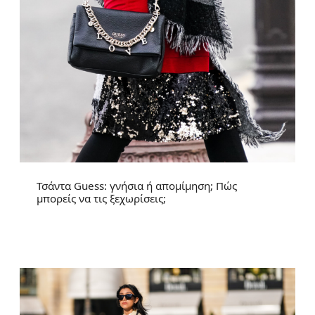
Τσάντα Guess: γνήσια ή απομίμηση; Πώς
μπορείς να τις ξεχωρίσεις;