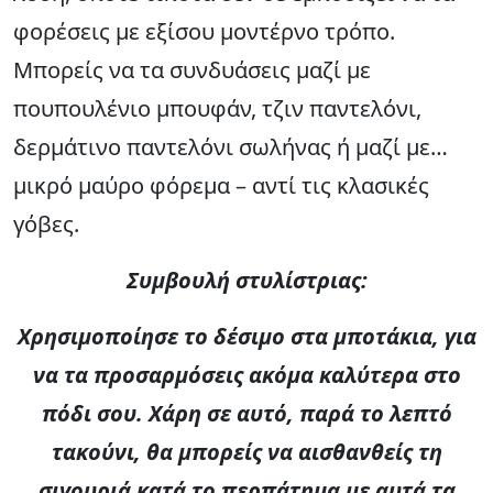
φορέσεις με εξίσου μοντέρνο τρόπο.
Μπορείς να τα συνδυάσεις μαζί με
πουπουλένιο μπουφάν, τζιν παντελόνι,
δερμάτινο παντελόνι σωλήνας ή μαζί με…
μικρό μαύρο φόρεμα – αντί τις κλασικές
γόβες.
Συμβουλή στυλίστριας:
Χρησιμοποίησε το δέσιμο στα μποτάκια, για
να τα προσαρμόσεις ακόμα καλύτερα στο
πόδι σου. Χάρη σε αυτό, παρά το λεπτό
τακούνι, θα μπορείς να αισθανθείς τη
σιγουριά κατά το περπάτημα με αυτά τα