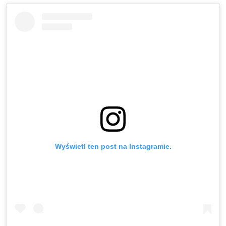
Wyświetl ten post na Instagramie.