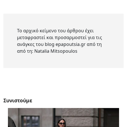
Το αρχικό κείμενο του άρθρου έχει
μεταφραστεί και προσαρμοστεί για τις
ανάγκες του blog epapoutsia.gr από τη
από τη: Natalia Mitsopoulos
Συνιστούμε