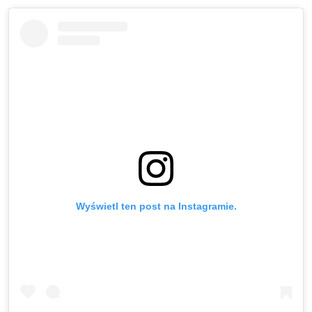
Wyświetl ten post na Instagramie.