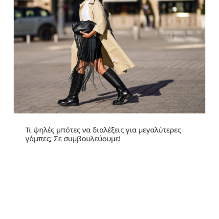
Τι ψηλές μπότες να διαλέξεις για μεγαλύτερες
γάμπες; Σε συμβουλεύουμε!