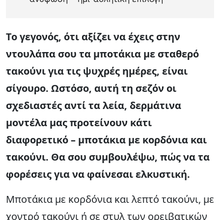
Το γεγονός, ότι αξίζει να έχεις στην
ντουλάπα σου τα μποτάκια με σταθερό
τακούνι για τις ψυχρές ημέρες, είναι
σίγουρο. Ωστόσο, αυτή τη σεζόν οι
σχεδιαστές αντί τα λεία, δερμάτινα
μοντέλα μας προτείνουν κάτι
διαφορετικό – μποτάκια με κορδόνια και
τακούνι. Θα σου συμβουλέψω, πώς να τα
φορέσεις για να φαίνεσαι ελκυστική.
Μποτάκια με κορδόνια και λεπτό τακούνι, με
χοντρό τακούνι ή σε στυλ των ορειβατικών