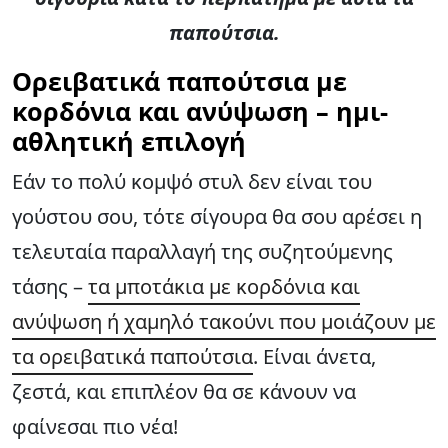
παπούτσια.
Ορειβατικά παπούτσια με
κορδόνια και ανύψωση – ημι-
αθλητική επιλογή
Εάν το πολύ κομψό στυλ δεν είναι του
γούστου σου, τότε σίγουρα θα σου αρέσει η
τελευταία παραλλαγή της συζητούμενης
τάσης –
τα μποτάκια με κορδόνια και
ανύψωση ή χαμηλό τακούνι που μοιάζουν με
τα ορειβατικά παπούτσια
. Είναι άνετα,
ζεστά, και επιπλέον θα σε κάνουν να
φαίνεσαι πιο νέα!