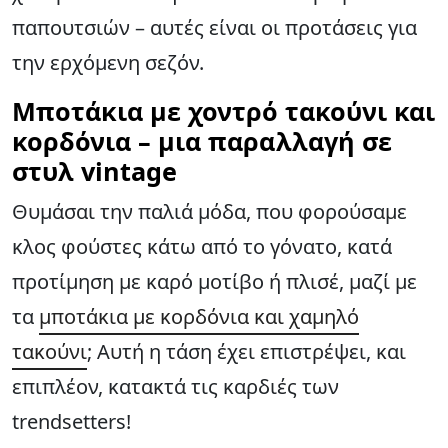
παπουτσιών – αυτές είναι οι προτάσεις για
την ερχόμενη σεζόν.
Μποτάκια με χοντρό τακούνι και
κορδόνια – μια παραλλαγή σε
στυλ vintage
Θυμάσαι την παλιά μόδα, που φορούσαμε
κλος φούστες κάτω από το γόνατο, κατά
προτίμηση με καρό μοτίβο ή πλισέ, μαζί με
τα
μποτάκια με κορδόνια και χαμηλό
τακούνι
; Αυτή η τάση έχει επιστρέψει, και
επιπλέον, κατακτά τις καρδιές των
trendsetters!