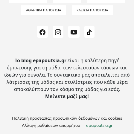
ΑΘΛΗΤΙΚΆ ΠΑΠΟΎΤΣΙΑ
ΚΛΕΙΣΤΆ ΠΑΠΟΎΤΣΙΑ
Το blog epapoutsia.gr
είναι η καλύτερη πηγή
έμπνευσης για τη μόδα, των τελευταίων τάσεων και
ιδεών για σύνολα.
Το συντακτικό μας αποτελείται από
λάτρισσες της μόδας και στυλίστριες που κάθε μέρα
αποκαλύπτουν τον κόσμο της μόδας για εσάς.
Μείνετε μαζί μας!
Πολιτική προστασίας προσωπικών δεδομένων και cookies
Αλλαγή ρυθμίσεων απορρήτου
epapoutsia.gr