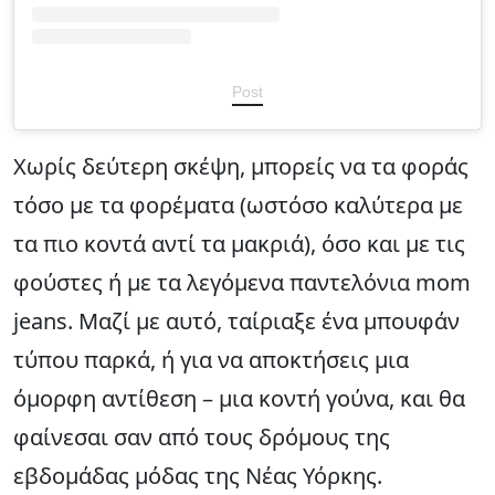
Post
Χωρίς δεύτερη σκέψη, μπορείς να τα φοράς
τόσο με τα φορέματα (ωστόσο καλύτερα με
τα πιο κοντά αντί τα μακριά), όσο και με τις
φούστες ή με τα λεγόμενα παντελόνια mom
jeans. Μαζί με αυτό, ταίριαξε ένα μπουφάν
τύπου παρκά, ή για να αποκτήσεις μια
όμορφη αντίθεση – μια κοντή γούνα, και θα
φαίνεσαι σαν από τους δρόμους της
εβδομάδας μόδας της Νέας Υόρκης.