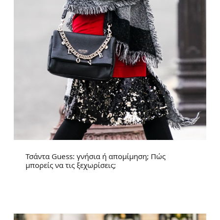
Τσάντα Guess: γνήσια ή απομίμηση; Πώς
μπορείς να τις ξεχωρίσεις;