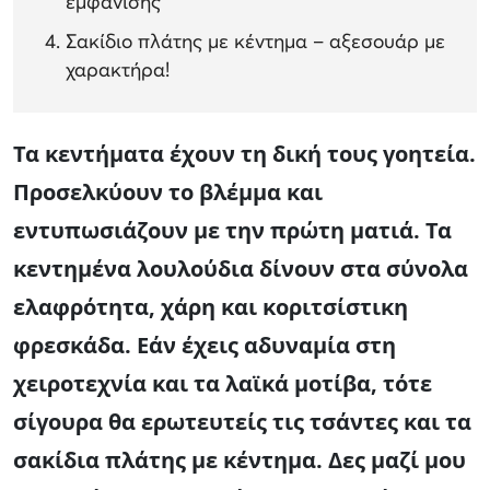
εμφάνισης
Σακίδιο πλάτης με κέντημα – αξεσουάρ με
χαρακτήρα!
Τα κεντήματα έχουν τη δική τους γοητεία.
Προσελκύουν το βλέμμα και
εντυπωσιάζουν με την πρώτη ματιά. Τα
κεντημένα λουλούδια δίνουν στα σύνολα
ελαφρότητα, χάρη και κοριτσίστικη
φρεσκάδα. Εάν έχεις αδυναμία στη
χειροτεχνία και τα λαϊκά μοτίβα, τότε
σίγουρα θα ερωτευτείς τις τσάντες και τα
σακίδια πλάτης με κέντημα. Δες μαζί μου