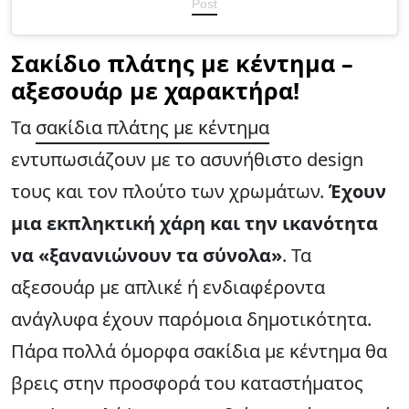
Post
Σακίδιο πλάτης με κέντημα –
αξεσουάρ με χαρακτήρα!
Τα
σακίδια πλάτης με κέντημα
εντυπωσιάζουν με το ασυνήθιστο design
τους και τον πλούτο των χρωμάτων.
Έχουν
μια εκπληκτική χάρη και την ικανότητα
να «ξανανιώνουν τα σύνολα»
. Τα
αξεσουάρ με απλικέ ή ενδιαφέροντα
ανάγλυφα έχουν παρόμοια δημοτικότητα.
Πάρα πολλά όμορφα σακίδια με κέντημα θα
βρεις στην προσφορά του καταστήματος