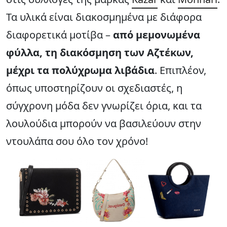
Τα υλικά είναι διακοσμημένα με διάφορα
διαφορετικά μοτίβα –
από μεμονωμένα
φύλλα, τη διακόσμηση των Αζτέκων,
μέχρι τα πολύχρωμα λιβάδια
. Επιπλέον,
όπως υποστηρίζουν οι σχεδιαστές, η
σύγχρονη μόδα δεν γνωρίζει όρια, και τα
λουλούδια μπορούν να βασιλεύουν στην
ντουλάπα σου όλο τον χρόνο!