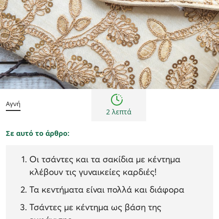
Τάσεις μόδας
Αγνή
2 λεπτά
Σε αυτό το άρθρο:
Οι τσάντες και τα σακίδια με κέντημα
κλέβουν τις γυναικείες καρδιές!
Τα κεντήματα είναι πολλά και διάφορα
Τσάντες με κέντημα ως βάση της