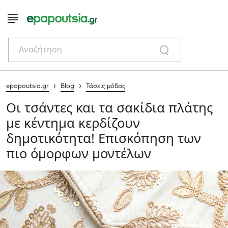
Αναζήτηση
›
›
epapoutsia.gr
Blog
Τάσεις μόδας
Οι τσάντες και τα σακίδια πλάτης
με κέντημα κερδίζουν
δημοτικότητα! Επισκόπηση των
πιο όμορφων μοντέλων