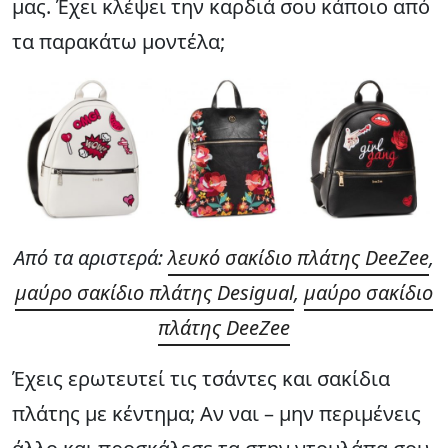
μας. Έχει κλέψει την καρδιά σου κάποιο από
τα παρακάτω μοντέλα;
Από τα αριστερά:
λευκό σακίδιο πλάτης DeeZee
,
μαύρο σακίδιο πλάτης Desigual
,
μαύρο σακίδιο
πλάτης DeeZee
Έχεις ερωτευτεί τις τσάντες και σακίδια
πλάτης με κέντημα; Αν ναι – μην περιμένεις