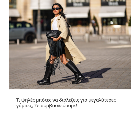
Τι ψηλές μπότες να διαλέξεις για μεγαλύτερες
γάμπες; Σε συμβουλεύουμε!