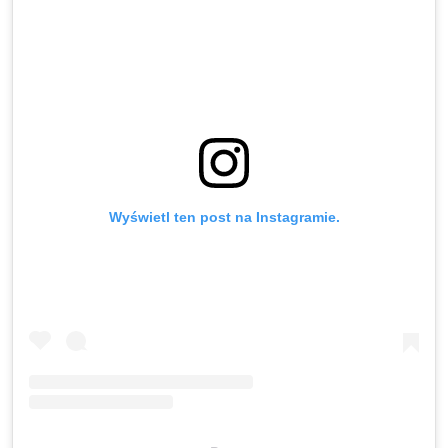
Wyświetl ten post na Instagramie.