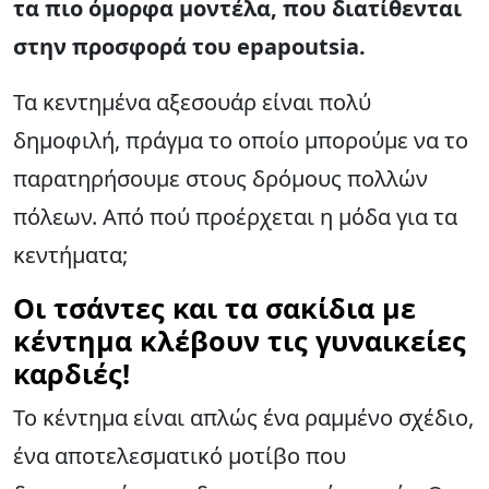
τα πιο όμορφα μοντέλα, που διατίθενται
στην προσφορά του epapoutsia.
Τα κεντημένα αξεσουάρ είναι πολύ
δημοφιλή, πράγμα το οποίο μπορούμε να το
παρατηρήσουμε στους δρόμους πολλών
πόλεων. Από πού προέρχεται η μόδα για τα
κεντήματα;
Οι τσάντες και τα σακίδια με
κέντημα κλέβουν τις γυναικείες
καρδιές!
Το κέντημα είναι απλώς ένα ραμμένο σχέδιο,
ένα αποτελεσματικό μοτίβο που