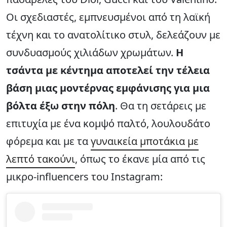
Οι σχεδιαστές, εμπνευσμένοι από τη λαϊκή
τέχνη και το ανατολίτικο στυλ, δελεάζουν με
συνδυασμούς χιλιάδων χρωμάτων.
Η
τσάντα με κέντημα αποτελεί την τέλεια
βάση μιας μοντέρνας εμφάνισης για μια
βόλτα έξω στην πόλη
. Θα τη σετάρεις με
επιτυχία με ένα κομψό παλτό, λουλουδάτο
φόρεμα και με τα
γυναικεία μποτάκια με
λεπτό τακούνι
, όπως το έκανε μία από τις
μικρο-influencers του Instagram: