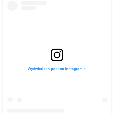
Wyświetl ten post na Instagramie.