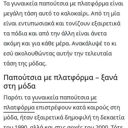
Τα γυναικεία παπούτσια με πλατφόρμα είναι
μεγάλη τάση αυτό το καλοκαίρι. Από τη μία
είναι εντυπωσιακά και τονίζουν εξαιρετικά
τα πόδια και από την άλλη είναι άνετα
ακόμη και για κάθε μέρα. Ανακάλυψέ το κι
εσύ ακολουθώντας αυτήν την τελευταία
τάση της μόδας.
Παπούτσια με πλατφόρμα – ξανά
στη μόδα
Παρότι τα
γυναικεία παπούτσια με
πλατφόρμα
επιστρέφουν κατά καιρούς στη
μόδα, ήταν εξαιρετικά δημοφιλή τη δεκαετία
του 1990, αλλά και στις αρχές του 2000. Τότε,