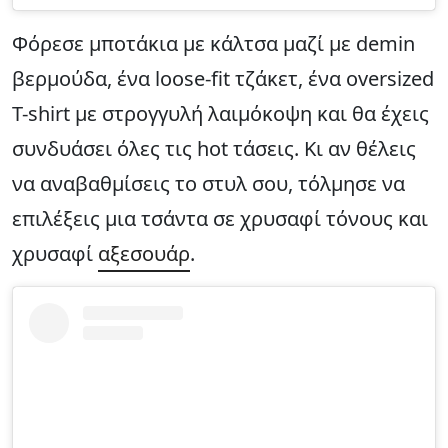
Φόρεσε μποτάκια με κάλτσα μαζί με demin
βερμούδα, ένα loose-fit τζάκετ, ένα oversized
T-shirt με στρογγυλή λαιμόκοψη και θα έχεις
συνδυάσει όλες τις hot τάσεις. Κι αν θέλεις
να αναβαθμίσεις το στυλ σου, τόλμησε να
επιλέξεις μια τσάντα σε χρυσαφί τόνους και
χρυσαφί
αξεσουάρ
.