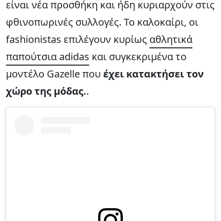
είναι νέα προσθήκη και ήδη κυριαρχούν στις
φθινοπωρινές συλλογές. Το καλοκαίρι, οι
fashionistas επιλέγουν κυρίως
αθλητικά
παπούτσια adidas
και συγκεκριμένα το
μοντέλο Gazelle που
έχει κατακτήσει τον
χώρο της μόδας.
.