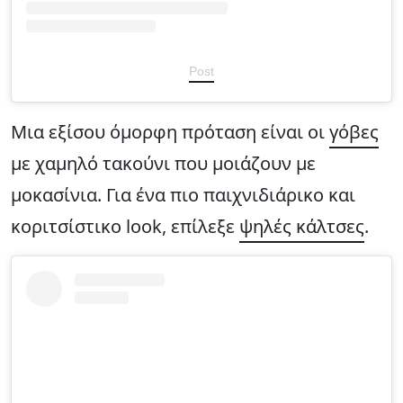
Post
Μια εξίσου όμορφη πρόταση είναι οι
γόβες
με χαμηλό τακούνι που μοιάζουν με
μοκασίνια. Για ένα πιο παιχνιδιάρικο και
κοριτσίστικο look, επίλεξε
ψηλές κάλτσες
.