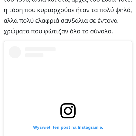
η τάση που κυριαρχούσε ήταν τα πολύ ψηλά,
αλλά πολύ ελαφριά σανδάλια σε έντονα
χρώματα που φώτιζαν όλο το σύνολο.
Wyświetl ten post na Instagramie.