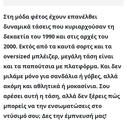
Στη μόδα φέτος έχουν επανέλθει
δυναμικά τάσεις που κυριαρχούσαν τη
δεκαετία του 1990 και στις αρχές του
2000. Εκτός από τα καυτά σορτς και τα
oversized μπλέιζερ, μεγάλη τάση είναι
και τα παπούτσια με πλατφόρμα. Και δεν
μιλάμε μόνο για σανδάλια ή γόβες, αλλά
ακόμη και αθλητικά ή μοκασίνια. Σου
αρέσει αυτή η τάση, αλλά δεν ξέρεις πώς
μπορείς να την ενσωματώσεις στο
ντύσιμό σου; Δες την έμπνευσή μας!