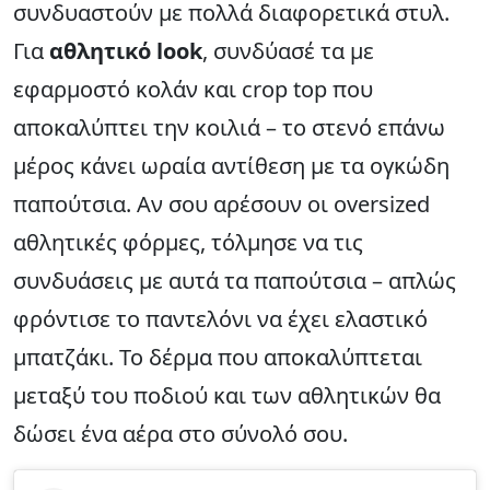
συνδυαστούν με πολλά διαφορετικά στυλ.
Για
αθλητικό look
, συνδύασέ τα με
εφαρμοστό κολάν και crop top που
αποκαλύπτει την κοιλιά – το στενό επάνω
μέρος κάνει ωραία αντίθεση με τα ογκώδη
παπούτσια. Αν σου αρέσουν οι oversized
αθλητικές φόρμες, τόλμησε να τις
συνδυάσεις με αυτά τα παπούτσια – απλώς
φρόντισε το παντελόνι να έχει ελαστικό
μπατζάκι. Το δέρμα που αποκαλύπτεται
μεταξύ του ποδιού και των αθλητικών θα
δώσει ένα αέρα στο σύνολό σου.