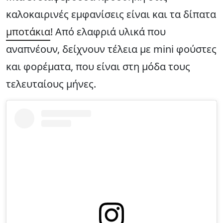
καλοκαιρινές εμφανίσεις είναι και τα δίπατα
μποτάκια
! Από ελαφριά υλικά που
αναπνέουν, δείχνουν τέλεια με mini φούστες
και φορέματα, που είναι στη μόδα τους
τελευταίους μήνες.