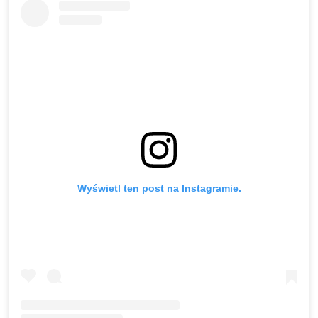
Wyświetl ten post na Instagramie.