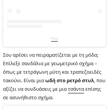
Post
Σου αρέσει να πειραματίζεται με τη μόδα;
Επίλεξε σανδάλια με γεωμετρικό σχήμα –
όπως με τετράγωνη μύτη και τραπεζοειδές
τακούνι. Είναι μια
ωδή στο ρετρό στυλ
, που
αξίζει να συνδυάσεις με μια
τσάντα
επίσης
σε ασυνήθιστο σχήμα.