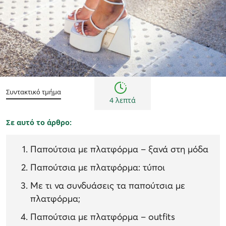
Τάσεις μόδας
Συντακτικό τμήμα
4 λεπτά
Σε αυτό το άρθρο:
Παπούτσια με πλατφόρμα – ξανά στη μόδα
Παπούτσια με πλατφόρμα: τύποι
Με τι να συνδυάσεις τα παπούτσια με
πλατφόρμα;
Παπούτσια με πλατφόρμα – outfits