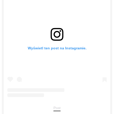
Wyświetl ten post na Instagramie.
Post