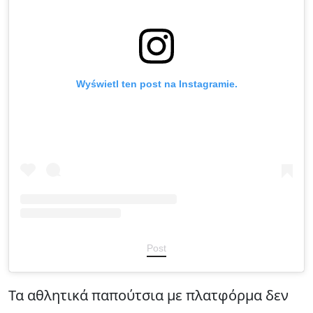
Wyświetl ten post na Instagramie.
Post
Τα αθλητικά παπούτσια με πλατφόρμα δεν