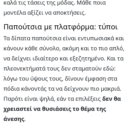
καλά τις τάσεις της μόδας. Μάθε ποια
μοντέλα αξίζει να αποκτήσεις.
Παπούτσια με πλατφόρμα: τύποι
Τα δίπατα παπούτσια είναι εντυπωσιακά και
κάνουν κάθε σύνολο, ακόμη και το πιο απλό,
να δείχνει ιδιαίτερο και εξεζητημένο. Και τα
πλεονεκτήματά τους δεν σταματούν εδώ:
λόγω του ύψους τους, δίνουν έμφαση στα
πόδια κάνοντάς τα να δείχνουν πιο μακριά.
Παρότι είναι ψηλά, εάν τα επιλέξεις
δεν θα
χρειαστεί να θυσιάσεις το θέμα της
άνεσης
.