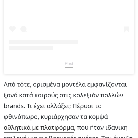
Post
Από τότε, ορισμένα μοντέλα εμφανίζονται
ξανά κατά καιρούς στις κολεξιόν πολλών
brands. Τι έχει αλλάξει; Πέρυσι το
φθινόπωρο, κυριάρχησαν τα κομψά
αθλητικά με πλατφόρμα
, που ήταν ιδανική