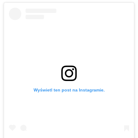
Wyświetl ten post na Instagramie.