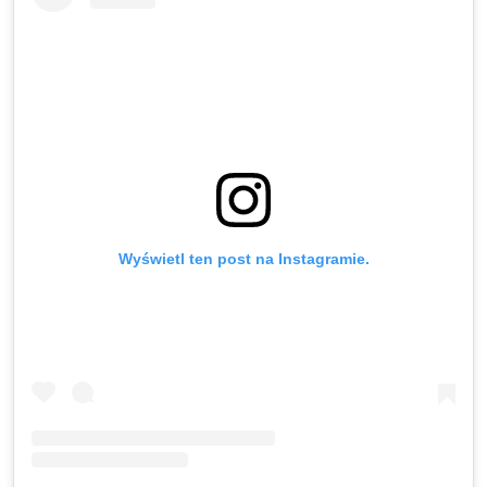
Wyświetl ten post na Instagramie.