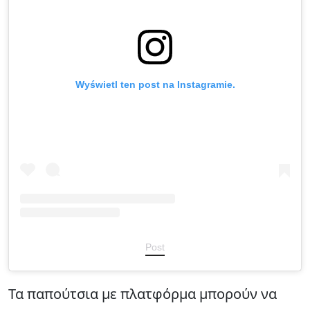
Wyświetl ten post na Instagramie.
Post
Τα παπούτσια με πλατφόρμα μπορούν να