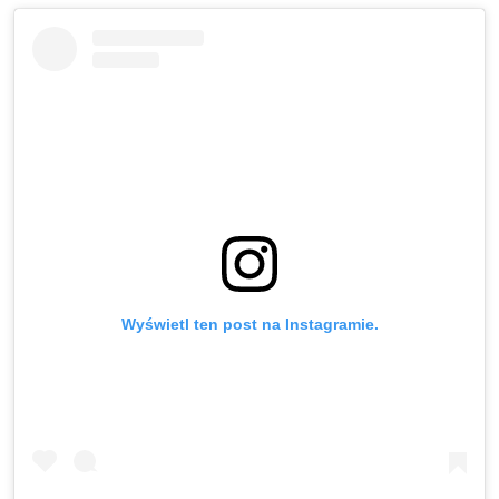
Wyświetl ten post na Instagramie.