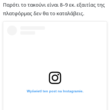
Παρότι το τακούνι είναι 8–9 εκ. εξαιτίας της
πλατφόρμας δεν θα το καταλάβεις.
Wyświetl ten post na Instagramie.