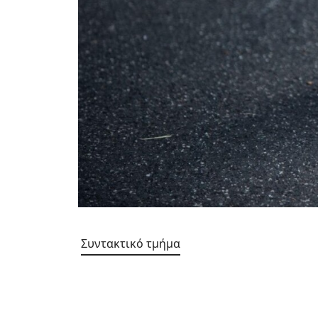
Συντακτικό τμήμα