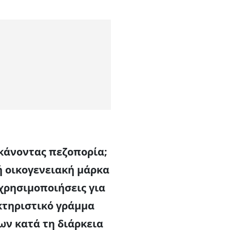
 κάνοντας πεζοπορία;
 οικογενειακή μάρκα
 χρησιμοποιήσεις για
ακτηριστικό γράμμα
ων κατά τη διάρκεια