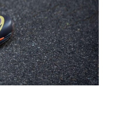
Συμβουλές