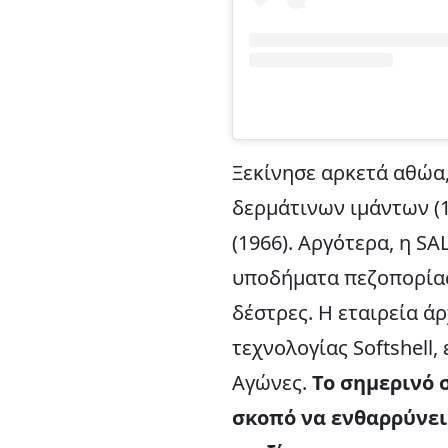
Ξεκίνησε αρκετά αθώα,
δερμάτινων ιμάντων (
(1966). Αργότερα, η S
υποδήματα πεζοπορίας
δέστρες. Η εταιρεία ά
τεχνολογίας Softshell
Αγώνες.
Το σημερινό σ
σκοπό να ενθαρρύνει