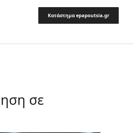
Κατάστημα epapoutsia.gr
ηση σε