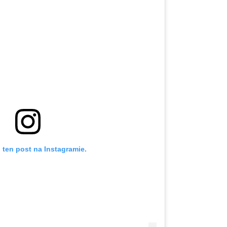
 ten post na Instagramie.