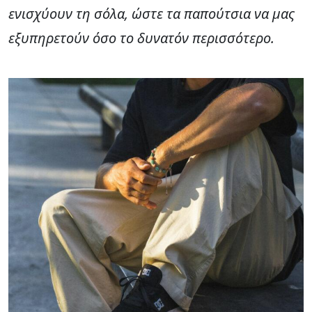
ενισχύουν τη σόλα, ώστε τα παπούτσια να μας
εξυπηρετούν όσο το δυνατόν περισσότερο.