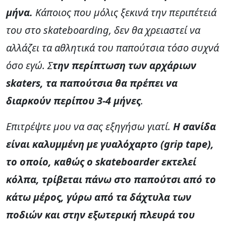
μήνα.
Κάποιος που μόλις ξεκινά την περιπέτειά
του στο skateboarding, δεν θα χρειαστεί να
αλλάζει τα αθλητικά του παπούτσια τόσο συχνά
όσο εγώ. Σ
την περίπτωση των αρχάριων
skaters, τα παπούτσια θα πρέπει να
διαρκούν περίπου 3-4 μήνες
.
Επιτρέψτε μου να σας εξηγήσω γιατί.
Η σανίδα
είναι καλυμμένη με γυαλόχαρτο (grip tape),
το οποίο, καθώς ο skateboarder εκτελεί
κόλπα, τρίβεται πάνω στο παπούτσι από το
κάτω μέρος, γύρω από τα δάχτυλα των
ποδιών και στην εξωτερική πλευρά του