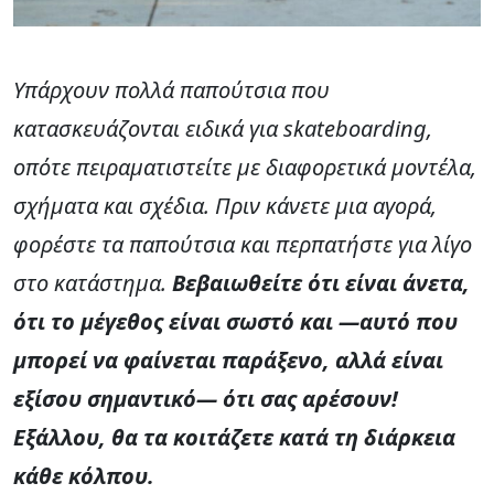
Υπάρχουν πολλά παπούτσια που
κατασκευάζονται ειδικά για skateboarding,
οπότε πειραματιστείτε με διαφορετικά μοντέλα,
σχήματα και σχέδια. Πριν κάνετε μια αγορά,
φορέστε τα παπούτσια και περπατήστε για λίγο
στο κατάστημα.
Βεβαιωθείτε ότι είναι άνετα,
ότι το μέγεθος είναι σωστό και —αυτό που
μπορεί να φαίνεται παράξενο, αλλά είναι
εξίσου σημαντικό— ότι σας αρέσουν!
Εξάλλου, θα τα κοιτάζετε κατά τη διάρκεια
κάθε κόλπου.