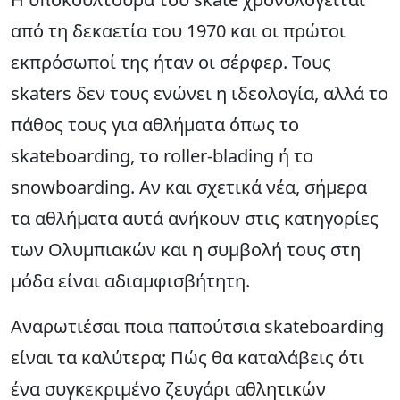
από τη δεκαετία του 1970 και οι πρώτοι
εκπρόσωποί της ήταν οι σέρφερ. Τους
skaters δεν τους ενώνει η ιδεολογία, αλλά το
πάθος τους για αθλήματα όπως το
skateboarding, το roller-blading ή το
snowboarding. Αν και σχετικά νέα, σήμερα
τα αθλήματα αυτά ανήκουν στις κατηγορίες
των Ολυμπιακών και η συμβολή τους στη
μόδα είναι αδιαμφισβήτητη.
Αναρωτιέσαι ποια παπούτσια skateboarding
είναι τα καλύτερα; Πώς θα καταλάβεις ότι
ένα συγκεκριμένο ζευγάρι
αθλητικών