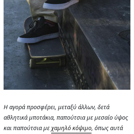
Η αγορά προσφέρει, μεταξύ άλλων, δετά
αθλητικά μποτάκια, παπούτσια με μεσαίο ύψος
και παπούτσια με
χαμηλό κόψιμο
, όπως αυτά