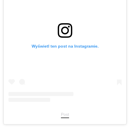
Wyświetl ten post na Instagramie.
Post