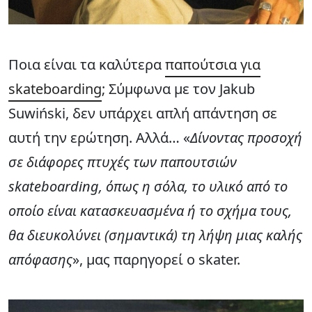
Ποια είναι τα καλύτερα
παπούτσια για
skateboarding
; Σύμφωνα με τον Jakub
Suwiński, δεν υπάρχει απλή απάντηση σε
αυτή την ερώτηση. Αλλά… «
Δίνοντας προσοχή
σε διάφορες πτυχές των παπουτσιών
skateboarding, όπως η σόλα, το υλικό από το
οποίο είναι κατασκευασμένα ή το σχήμα τους,
θα διευκολύνει (σημαντικά) τη λήψη μιας καλής
απόφασης
», μας παρηγορεί ο skater.