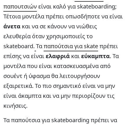
παπουτσιών
είναι καλό για skateboarding;
Τέτοια μοντέλα πρέπει οπωσδήποτε να είναι
άνετα
και να σε κάνουν να νιώθεις
ελευθερία όταν χρησιμοποιείς το
skateboard.
Τα
παπούτσια για skate
πρέπει
επίσης να είναι
ελαφριά
και
εύκαμπτα
. Τα
μοντέλα που είναι κατασκευασμένα από
σουέντ ή ύφασμα θα λειτουργήσουν
εξαιρετικά. Το πιο σημαντικό είναι να μην
είναι άκαμπτα και να μην περιορίζουν τις
κινήσεις.
Τα παπούτσια για skateboarding πρέπει να