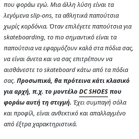
που φοράω εγώ. Μια άλλη λύση είναι τα
λεγόμενα slip-ons, τα αθλητικά παπούτσια
χωρίς κορδόνια. Όταν επιλέγετε παπούτσια για
skateboarding, το πιο σημαντικό είναι τα
παπούτσια να εφαρμόζουν καλά στα πόδια σας,
να είναι άνετα και να σας επιτρέπουν να
αισθάνεστε το skateboard κάτω από τα πόδια
σας.
Προσωπικά, θα πρότεινα κάτι κλασικό
για αρχή, π.χ. το μοντέλο
DC SHOES
που
φοράω αυτή τη στιγμή.
Έχει συμπαγή σόλα
και προφίλ, είναι ανθεκτικό και απαλλαγμένο
από έξτρα χαρακτηριστικά.