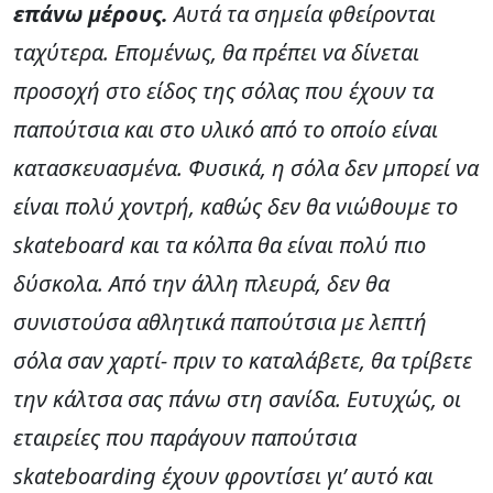
επάνω μέρους.
Αυτά τα σημεία φθείρονται
ταχύτερα. Επομένως, θα πρέπει να δίνεται
προσοχή στο είδος της σόλας που έχουν τα
παπούτσια και στο υλικό από το οποίο είναι
κατασκευασμένα. Φυσικά, η σόλα δεν μπορεί να
είναι πολύ χοντρή, καθώς δεν θα νιώθουμε το
skateboard και τα κόλπα θα είναι πολύ πιο
δύσκολα. Από την άλλη πλευρά, δεν θα
συνιστούσα αθλητικά παπούτσια με λεπτή
σόλα σαν χαρτί- πριν το καταλάβετε, θα τρίβετε
την κάλτσα σας πάνω στη σανίδα. Ευτυχώς, οι
εταιρείες που παράγουν παπούτσια
skateboarding έχουν φροντίσει γι’ αυτό και