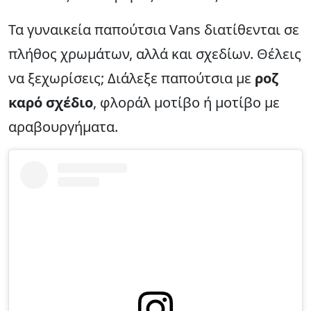
Τα γυναικεία παπούτσια Vans διατίθενται σε
πλήθος χρωμάτων, αλλά και σχεδίων. Θέλεις
να ξεχωρίσεις; Διάλεξε παπούτσια με
ροζ
καρό σχέδιο
, φλοράλ μοτίβο ή μοτίβο με
αραβουργήματα.