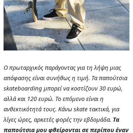
Ο πρωταρχικός παράγοντας για τη λήψη μιας
απόφασης είναι συνήθως η τιμή. Τα παπούτσια
skateboarding μπορεί να κοστίζουν 30 ευρώ,
αλλά και 120 ευρώ. Το επόμενο είναι η
ανθεκτικότητά τους. Κάνω skate τακτικά, για
λίγες ώρες, αρκετές φορές την εβδομάδα.
Τα
παπούτσια μου φθείρονται σε περίπου έναν