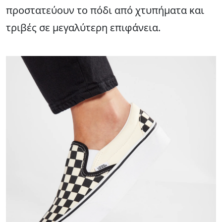
προστατεύουν το πόδι από χτυπήματα και
τριβές σε μεγαλύτερη επιφάνεια.