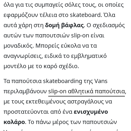
όλα για τις συμπαγείς σόλες τους, οι οποίες
εφαρμόζουν τέλεια στο skateboard. Όλα
αυτά χάρη στη
δομή βάφλας
. Ο σχεδιασμός
αυτών των παπουτσιών slip-on είναι
μοναδικός. Μπορείς εύκολα να τα
αναγνωρίσεις, ειδικά το εμβληματικό
μοντέλο με το καρό σχέδιο.
Τα παπούτσια skateboarding της Vans
περιλαμβάνουν
slip-on αθλητικά παπούτσια
,
με τους εκτεθειμένους αστραγάλους να
προστατεύονται από ένα
ενισχυμένο
κολάρο
. Το πάνω μέρος των παπουτσιών