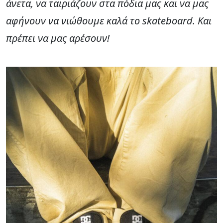
άνετα, να ταιριάζουν στα πόδια μας και να μας
αφήνουν να νιώθουμε καλά το skateboard. Και
πρέπει να μας αρέσουν!