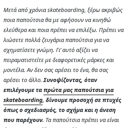
Μετά από χρόνια skateboarding, ξέρω ακριβώς
ποια παπούτσια θα με αφήσουν να κινηθώ
ελεύθερα και ποια πρέπει να επιλέξω. Πρέπει να
λιώσετε πολλά ζευγάρια παπούτσια για να
σχηματίσετε γνώμη. Γι’ αυτό αξίζει να
πειραματιστείτε με διαφορετικές μάρκες και
μοντέλα. Αν δεν σας αρέσει το ένα, θα σας
αρέσει το άλλο.
Συνοψίζοντας, όταν
επιλέγουμε τα
πρώτα μας παπούτσια για
skateboarding
, δίνουμε προσοχή σε πτυχές
όπως ο σχεδιασμός, το σχήμα και η άνεση
που παρέχουν.
Τα παπούτσια πρέπει να είναι