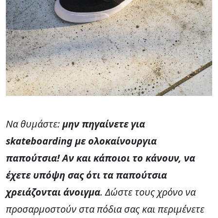
Να θυμάστε:
μην πηγαίνετε για
skateboarding με ολοκαίνουργια
παπούτσια! Αν και κάποιοι το κάνουν, να
έχετε υπόψη σας ότι τα παπούτσια
χρειάζονται άνοιγμα
. Δώστε τους χρόνο να
προσαρμοστούν στα πόδια σας και περιμένετε