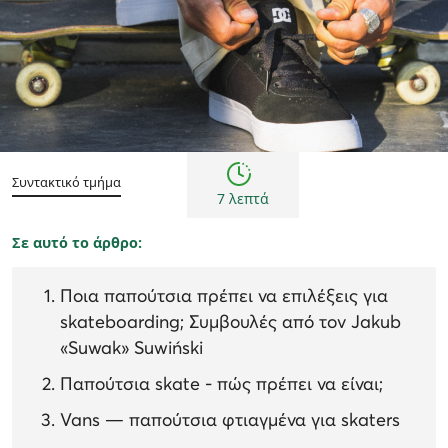
Συμβουλές
Συντακτικό τμήμα
7 λεπτά
Σε αυτό το άρθρο:
Ποια παπούτσια πρέπει να επιλέξεις για
skateboarding; Συμβουλές από τον Jakub
«Suwak» Suwiński
Παπούτσια skate - πώς πρέπει να είναι;
Vans — παπούτσια φτιαγμένα για skaters