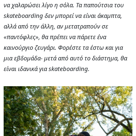
να χαλαρώσει λίγο η σόλα. Τα παπούτσια του
skateboarding δεν μπορεί να είναι άκαμπτα,
αλλά από την άλλη, αν μετατραπούν σε
«παντόφλες», θα πρέπει να πάρετε ένα
καινούργιο ζευγάρι. Φορέστε τα έστω και για
μια εβδομάδα- μετά από αυτό το διάστημα, θα
είναι ιδανικά για skateboarding.