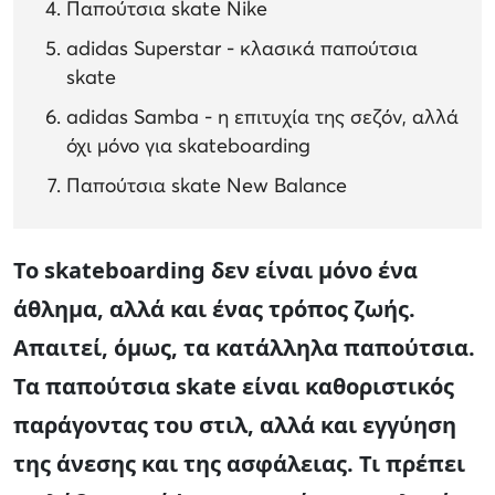
Παπούτσια skate Nike
adidas Superstar - κλασικά παπούτσια
skate
adidas Samba - η επιτυχία της σεζόν, αλλά
όχι μόνο για skateboarding
Παπούτσια skate New Balance
Το skateboarding δεν είναι μόνο ένα
άθλημα, αλλά και ένας τρόπος ζωής.
Απαιτεί, όμως, τα κατάλληλα παπούτσια.
Τα παπούτσια skate είναι καθοριστικός
παράγοντας του στιλ, αλλά και εγγύηση
της άνεσης και της ασφάλειας. Τι πρέπει