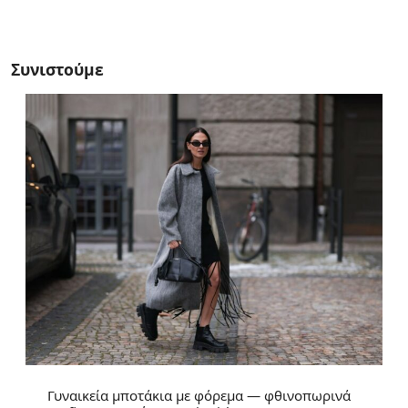
Συνιστούμε
Γυναικεία μποτάκια με φόρεμα — φθινοπωρινά