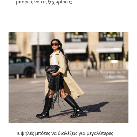
μπορείς να τις ξεχωρίσεις;
Τι ψηλές μπότες να διαλέξεις για μεγαλύτερες