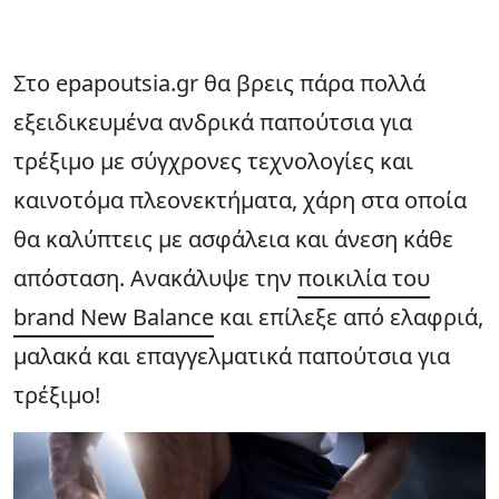
Στο epapoutsia.gr θα βρεις πάρα πολλά
εξειδικευμένα ανδρικά παπούτσια για
τρέξιμο με σύγχρονες τεχνολογίες και
καινοτόμα πλεονεκτήματα, χάρη στα οποία
θα καλύπτεις με ασφάλεια και άνεση κάθε
απόσταση. Ανακάλυψε την
ποικιλία του
brand New Balance
και επίλεξε από ελαφριά,
μαλακά και επαγγελματικά παπούτσια για
τρέξιμο!