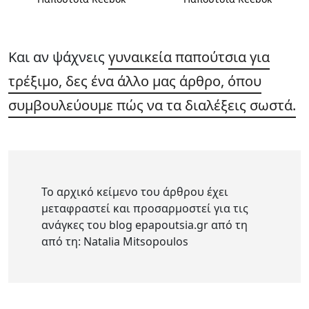
Και αν ψάχνεις
γυναικεία παπούτσια για
τρέξιμο, δες ένα άλλο μας άρθρο, όπου
συμβουλεύουμε πώς να τα διαλέξεις σωστά.
Το αρχικό κείμενο του άρθρου έχει
μεταφραστεί και προσαρμοστεί για τις
ανάγκες του blog epapoutsia.gr από τη
από τη: Natalia Mitsopoulos