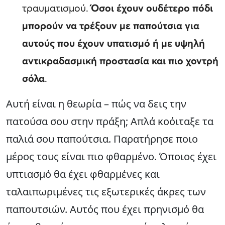
τραυματισμού.
Όσοι έχουν ουδέτερο πόδι
μπορούν να τρέξουν με παπούτσια για
αυτούς που έχουν υπατισμό ή με υψηλή
αντικραδασμική προστασία και πιο χοντρή
σόλα
.
Αυτή είναι η θεωρία – πώς να δεις την
πατούσα σου στην πράξη; Απλά κοόιταξε τα
παλιά σου παπούτσια. Παρατήρησε ποιο
μέρος τους είναι πιο φθαρμένο. Όποιος έχει
υπτιασμό θα έχει φθαρμένες και
ταλαιπωριμένες τις εξωτερικές άκρες των
παπουτσιών. Αυτός που έχει πρηνισμό θα