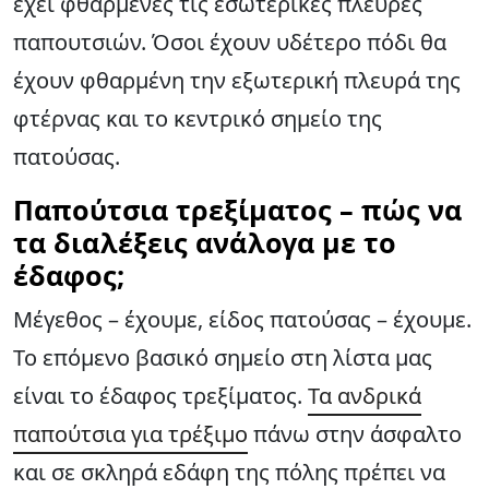
έχει φθαρμένες τις εσωτερικές πλευρές
παπουτσιών. Όσοι έχουν υδέτερο πόδι θα
έχουν φθαρμένη την εξωτερική πλευρά της
φτέρνας και το κεντρικό σημείο της
πατούσας.
Παπούτσια τρεξίματος – πώς να
τα διαλέξεις ανάλογα με το
έδαφος;
Μέγεθος – έχουμε, είδος πατούσας – έχουμε.
Το επόμενο βασικό σημείο στη λίστα μας
είναι το έδαφος τρεξίματος.
Τα ανδρικά
παπούτσια για τρέξιμο
πάνω στην άσφαλτο
και σε σκληρά εδάφη της πόλης πρέπει να