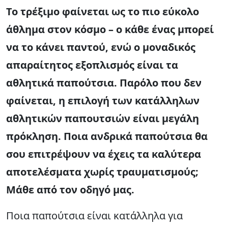
Το τρέξιμο φαίνεται ως το πιο εύκολο
άθλημα στον κόσμο – ο κάθε ένας μπορεί
να το κάνει παντού, ενώ ο μοναδικός
απαραίτητος εξοπλισμός είναι τα
αθλητικά παπούτσια. Παρόλο που δεν
φαίνεται, η επιλογή των κατάλληλων
αθλητικών παπουτσιών είναι μεγάλη
πρόκληση. Ποια ανδρικά παπούτσια θα
σου επιτρέψουν να έχεις τα καλύτερα
αποτελέσματα χωρίς τραυματισμούς;
Μάθε από τον οδηγό μας.
Ποια παπούτσια είναι κατάλληλα για