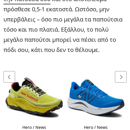
πρόσθεσε 0,5-1 εκατοστά. Ωστόσο, μην
υπερβάλεις – όσο πιο μεγάλα τα παπούτσια
τόσο και πιο πλατιά. Εξάλλου, το πολύ
μεγάλο παπούτσι μπορεί να πέσει από το
πόδι σου, κάτι που δεν το θέλουμε.
Hero / News
Hero / News