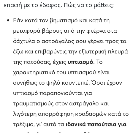
επαφή με το έδαφος. Πώς να το μάθεις;
Εάν κατά τον βηματισμό και κατά τη
μεταφορά βάρους από την φτέρνα στα
δάχτυλα ο αστράγαλος σου γέρνει προς τα
έξω και επιβαρύνεις την εξωτερική πλευρά
της πατούσας, έχεις
υπτιασμό
. Το
χαρακτηριστικό του υπτιασμού είναι
συνήθως το ψηλό κουντεπιέ. Όσοι έχουν
υπτιασμό παραπονιούνται για
τραυματισμούς στον αστράγαλο και
λιγότερη απορρόφηση κραδασμών κατά το
τρέξιμο, γι’ αυτό τα
ιδανικά παπούτσια για