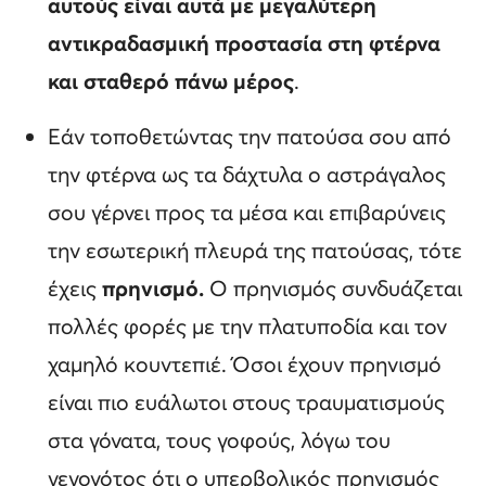
αυτούς είναι αυτά με μεγαλύτερη
αντικραδασμική προστασία στη φτέρνα
και σταθερό πάνω μέρος
.
Εάν τοποθετώντας την πατούσα σου από
την φτέρνα ως τα δάχτυλα ο αστράγαλος
σου γέρνει προς τα μέσα και επιβαρύνεις
την εσωτερική πλευρά της πατούσας, τότε
έχεις
πρηνισμό.
Ο πρηνισμός συνδυάζεται
πολλές φορές με την πλατυποδία και τον
χαμηλό κουντεπιέ. Όσοι έχουν πρηνισμό
είναι πιο ευάλωτοι στους τραυματισμούς
στα γόνατα, τους γοφούς, λόγω του
γεγονότος ότι ο υπερβολικός πρηνισμός