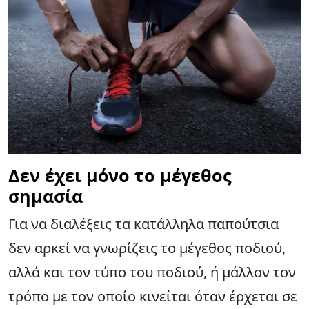
Δεν έχει μόνο το μέγεθος
σημασία
Για να διαλέξεις τα κατάλληλα παπούτσια
δεν αρκεί να γνωρίζεις το μέγεθος ποδιού,
αλλά και τον τύπο του ποδιού, ή μάλλον τον
τρόπο με τον οποίο κινείται όταν έρχεται σε