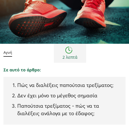
Συμβουλές
Αγνή
2 λεπτά
Σε αυτό το άρθρο:
Πώς να διαλέξεις παπούτσια τρεξίματος;
Δεν έχει μόνο το μέγεθος σημασία
Παπούτσια τρεξίματος - πώς να τα
διαλέξεις ανάλογα με το έδαφος;