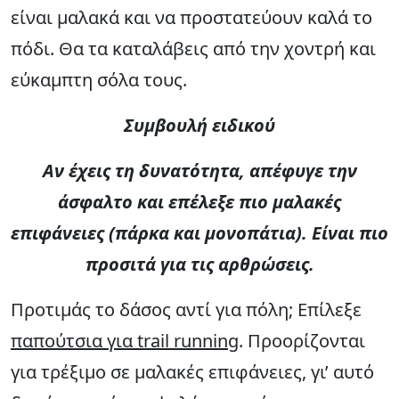
είναι μαλακά και να προστατεύουν καλά το
πόδι. Θα τα καταλάβεις από την χοντρή και
εύκαμπτη σόλα τους.
Συμβουλή ειδικού
Αν έχεις τη δυνατότητα, απέφυγε την
άσφαλτο και επέλεξε πιο μαλακές
επιφάνειες (πάρκα και μονοπάτια). Είναι πιο
προσιτά για τις αρθρώσεις.
Προτιμάς το δάσος αντί για πόλη; Επίλεξε
παπούτσια για trail running
. Προορίζονται
για τρέξιμο σε μαλακές επιφάνειες, γι’ αυτό