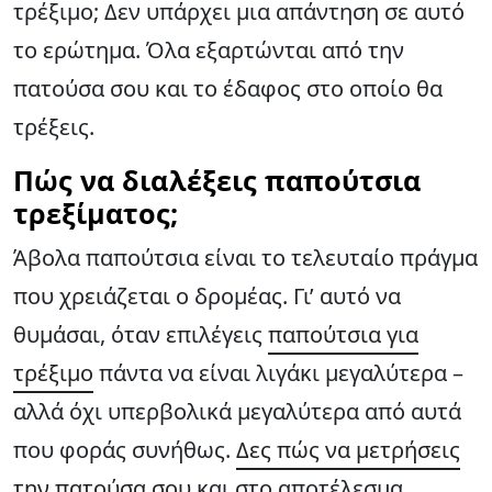
τρέξιμο; Δεν υπάρχει μια απάντηση σε αυτό
το ερώτημα. Όλα εξαρτώνται από την
πατούσα σου και το έδαφος στο οποίο θα
τρέξεις.
Πώς να διαλέξεις παπούτσια
τρεξίματος;
Άβολα παπούτσια είναι το τελευταίο πράγμα
που χρειάζεται ο δρομέας. Γι’ αυτό να
θυμάσαι, όταν επιλέγεις
παπούτσια για
τρέξιμο
πάντα να είναι λιγάκι μεγαλύτερα –
αλλά όχι υπερβολικά μεγαλύτερα από αυτά
που φοράς συνήθως.
Δες πώς να μετρήσεις
την πατούσα σου
και στο αποτέλεσμα