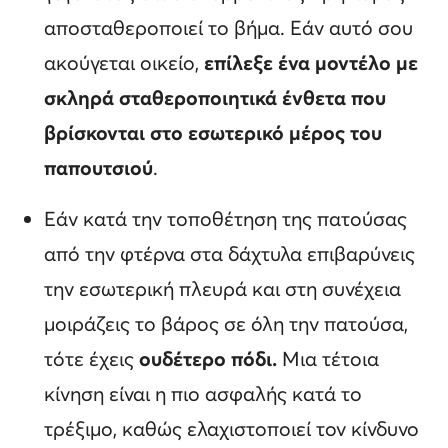
αποσταθεροποιεί το βήμα. Εάν αυτό σου
ακούγεται οικείο,
επίλεξε ένα μοντέλο με
σκληρά σταθεροποιητικά ένθετα που
βρίσκονται στο εσωτερικό μέρος του
παπουτσιού
.
Εάν κατά την τοποθέτηση της πατούσας
από την φτέρνα στα δάχτυλα επιβαρύνεις
την εσωτερική πλευρά και στη συνέχεια
μοιράζεις το βάρος σε όλη την πατούσα,
τότε έχεις
ουδέτερο πόδι.
Μια τέτοια
κίνηση είναι η πιο ασφαλής κατά το
τρέξιμο, καθώς ελαχιστοποιεί τον κίνδυνο