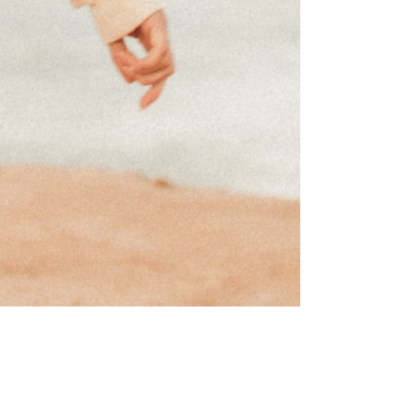
Πολιτισμός