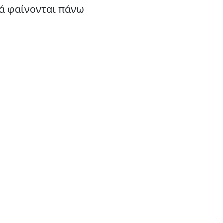
λά φαίνονται πάνω