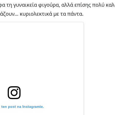
φα τη γυναικεία φιγούρα, αλλά επίσης πολύ κα
ιάζουν… κυριολεκτικά με τα πάντα.
 ten post na Instagramie.