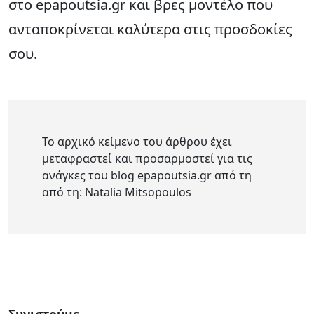
στο epapoutsia.gr και βρες μοντέλο που
ανταποκρίνεται καλύτερα στις προσδοκίες
σου.
Το αρχικό κείμενο του άρθρου έχει
μεταφραστεί και προσαρμοστεί για τις
ανάγκες του blog epapoutsia.gr από τη
από τη: Natalia Mitsopoulos