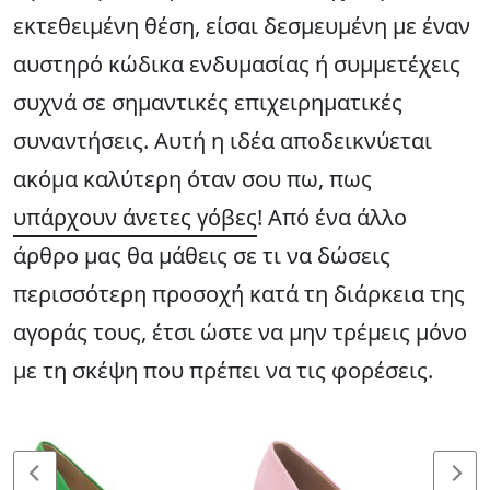
εκτεθειμένη θέση, είσαι δεσμευμένη με έναν
αυστηρό κώδικα ενδυμασίας ή συμμετέχεις
συχνά σε σημαντικές επιχειρηματικές
συναντήσεις. Αυτή η ιδέα αποδεικνύεται
ακόμα καλύτερη όταν σου πω, πως
υπάρχουν άνετες γόβες
! Από ένα άλλο
άρθρο μας θα μάθεις σε τι να δώσεις
περισσότερη προσοχή κατά τη διάρκεια της
αγοράς τους, έτσι ώστε να μην τρέμεις μόνο
με τη σκέψη που πρέπει να τις φορέσεις.