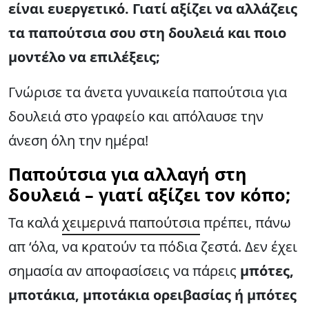
είναι ευεργετικό. Γιατί αξίζει να αλλάζεις
τα παπούτσια σου στη δουλειά και ποιο
μοντέλο να επιλέξεις;
Γνώρισε τα άνετα γυναικεία παπούτσια για
δουλειά στο γραφείο και απόλαυσε την
άνεση όλη την ημέρα!
Παπούτσια για αλλαγή στη
δουλειά – γιατί αξίζει τον κόπο;
Τα καλά
χειμερινά παπούτσια
πρέπει, πάνω
απ ‘όλα, να κρατούν τα πόδια ζεστά. Δεν έχει
σημασία αν αποφασίσεις να πάρεις
μπότες,
μποτάκια, μποτάκια ορειβασίας ή μπότες