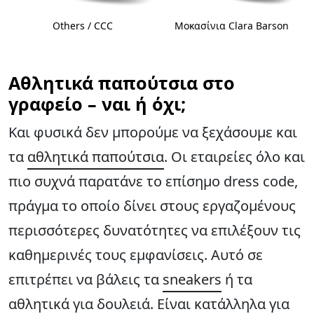
Others / CCC
Μοκασίνια Clara Barson
Αθλητικά παπούτσια στο
γραφείο – ναι ή όχι;
Και φυσικά δεν μπορούμε να ξεχάσουμε και
τα
αθλητικά παπούτσια
. Οι εταιρείες όλο και
πιο συχνά παρατάνε το επίσημο dress code,
πράγμα το οποίο δίνει στους εργαζομένους
περισσότερες δυνατότητες να επιλέξουν τις
καθημερινές τους εμφανίσεις. Αυτό σε
επιτρέπει να βάλεις τα
sneakers
ή τα
αθλητικά
για δουλειά. Είναι κατάλληλα για