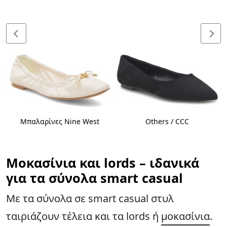
Μπαλαρίνες Nine West
Others / CCC
Μοκασίνια και lords – ιδανικά
για τα σύνολα smart casual
Με τα σύνολα σε smart casual στυλ
ταιριάζουν τέλεια και τα lords ή
μοκασίνια
.