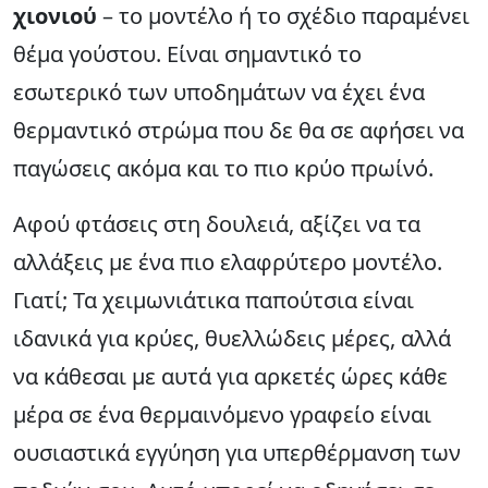
χιονιού
– το μοντέλο ή το σχέδιο παραμένει
θέμα γούστου. Είναι σημαντικό το
εσωτερικό των υποδημάτων να έχει ένα
θερμαντικό στρώμα που δε θα σε αφήσει να
παγώσεις ακόμα και το πιο κρύο πρωίνό.
Αφού φτάσεις στη δουλειά, αξίζει να τα
αλλάξεις με ένα πιο ελαφρύτερο μοντέλο.
Γιατί; Τα χειμωνιάτικα παπούτσια είναι
ιδανικά για κρύες, θυελλώδεις μέρες, αλλά
να κάθεσαι με αυτά για αρκετές ώρες κάθε
μέρα σε ένα θερμαινόμενο γραφείο είναι
ουσιαστικά εγγύηση για υπερθέρμανση των