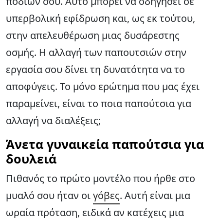
ποδιών σου. Αυτό μπορεί να οδηγήσει σε
υπερβολική εφίδρωση και, ως εκ τούτου,
στην απελευθέρωση μιας δυσάρεστης
οσμής. Η αλλαγή των παπουτσιών στην
εργασία σου δίνει τη δυνατότητα να το
αποφύγεις. Το μόνο ερώτημα που μας έχει
παραμείνει, είναι το ποια παπούτσια για
αλλαγή να διαλέξεις;
Άνετα γυναικεία παπούτσια για
δουλειά
Πιθανός το πρώτο μοντέλο που ήρθε στο
μυαλό σου ήταν οι
γόβες
. Αυτή είναι μια
ωραία πρόταση, ειδικά αν κατέχεις μια