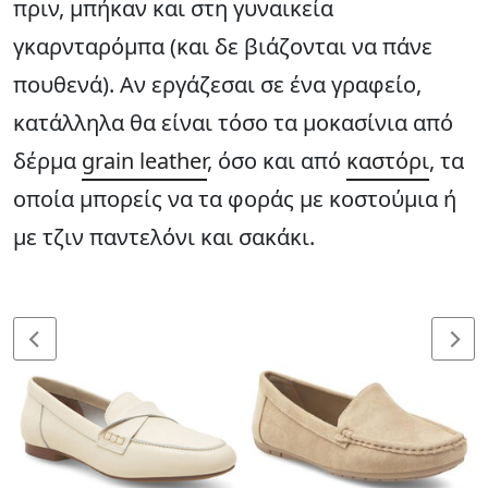
πριν, μπήκαν και στη γυναικεία
γκαρνταρόμπα (και δε βιάζονται να πάνε
πουθενά). Αν εργάζεσαι σε ένα γραφείο,
κατάλληλα θα είναι τόσο τα μοκασίνια από
δέρμα
grain leather
, όσο και από
καστόρι
, τα
οποία μπορείς να τα φοράς με κοστούμια ή
με τζιν παντελόνι και σακάκι.