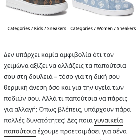
Categories / Kids / Sneakers
Categories / Women / Sneakers
Δεν υπάρχει καμία αμφιβολία ότι τον
χειμώνα αξίζει να αλλάζεις τα παπούτσια
σου στη δουλειά – τόσο για τη δική σου
θερμική άνεση όσο και για την υγεία των
ποδιών σου. Αλλά τι παπούτσια να πάρεις
για αλλαγή; Όπως βλέπεις, υπάρχουν πάρα
πολλές δυνατότητες! Δες ποια
γυναικεία
παπούτσια
έχουμε προετοιμάσει για σένα