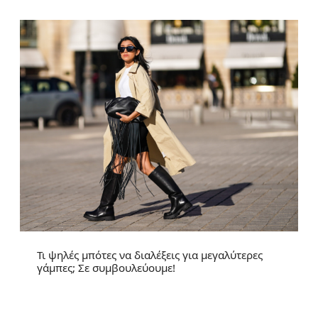
Τι ψηλές μπότες να διαλέξεις για μεγαλύτερες
γάμπες; Σε συμβουλεύουμε!