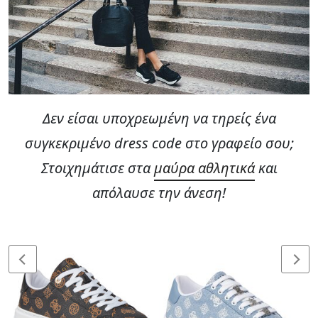
Δεν είσαι υποχρεωμένη να τηρείς ένα
συγκεκριμένο dress code στο γραφείο σου;
Στοιχημάτισε στα
μαύρα αθλητικά
και
απόλαυσε την άνεση!