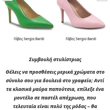
Γόβες Sergio Bardi
Γόβες Sergio Bardi
Συμβουλή στυλίστριας
Θέλεις να προσθέσεις μερικά χρώματα στο
σύνολο σου για δουλειά στο γραφείο; Αντί
τα κλασικά μαύρα παπούτσια, επίλεξε ένα
μοντέλο σε παστέλ απόχρωση, που
τελευταία είναι πολύ της μόδας – θα