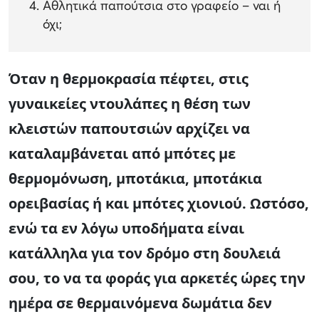
Αθλητικά παπούτσια στο γραφείο – ναι ή
όχι;
Όταν η θερμοκρασία πέφτει, στις
γυναικείες ντουλάπες η θέση των
κλειστών παπουτσιών αρχίζει να
καταλαμβάνεται από μπότες με
θερμομόνωση, μποτάκια, μποτάκια
ορειβασίας ή και μπότες χιονιού. Ωστόσο,
ενώ τα εν λόγω υποδήματα είναι
κατάλληλα για τον δρόμο στη δουλειά
σου, το να τα φοράς για αρκετές ώρες την
ημέρα σε θερμαινόμενα δωμάτια δεν