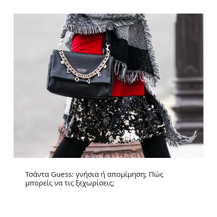
Τσάντα Guess: γνήσια ή απομίμηση; Πώς
μπορείς να τις ξεχωρίσεις;