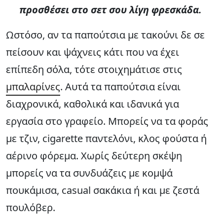
προσθέσει στο σετ σου λίγη φρεσκάδα.
Ωστόσο, αν τα παπούτσια με τακούνι δε σε
πείσουν και ψάχνεις κάτι που να έχει
επίπεδη σόλα, τότε στοιχημάτισε στις
μπαλαρίνες
. Αυτά τα παπούτσια είναι
διαχρονικά, καθολικά και ιδανικά για
εργασία στο γραφείο. Μπορείς να τα φοράς
με τζιν, cigarette παντελόνι, κλος φούστα ή
αέρινο φόρεμα. Χωρίς δεύτερη σκέψη
μπορείς να τα συνδυάζεις με κομψά
πουκάμισα, casual σακάκια ή και με ζεστά
πουλόβερ.