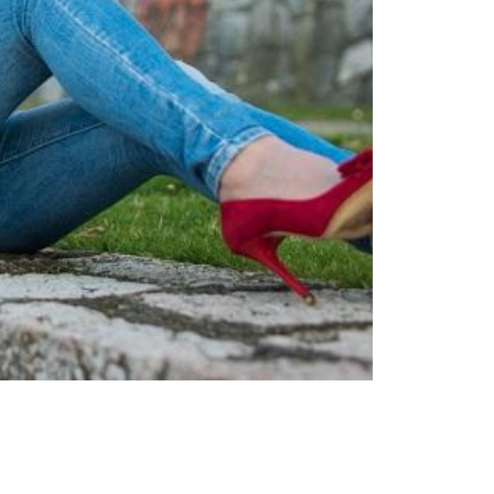
Γυναίκα
Εμπνεύσεις και τάσεις