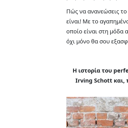
Πώς να ανανεώσεις το 
είναι! Με το αγαπημένο
οποίο είναι στη μόδα 
όχι μόνο θα σου εξασφ
Η ιστορία του perf
Irving Schott και