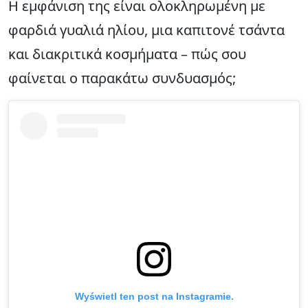
Η εμφάνιση της είναι ολοκληρωμένη με
φαρδιά γυαλιά ηλίου, μια καπιτονέ τσάντα
και διακριτικά κοσμήματα – πώς σου
φαίνεται ο παρακάτω συνδυασμός;
Wyświetl ten post na Instagramie.