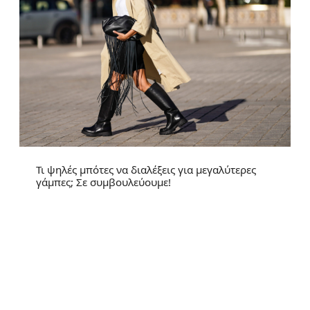
Τι ψηλές μπότες να διαλέξεις για μεγαλύτερες
γάμπες; Σε συμβουλεύουμε!