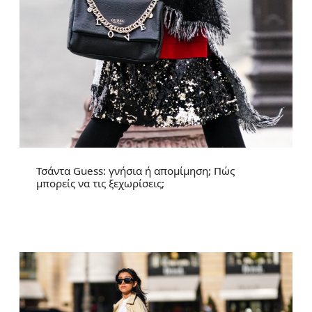
Τσάντα Guess: γνήσια ή απομίμηση; Πώς
μπορείς να τις ξεχωρίσεις;