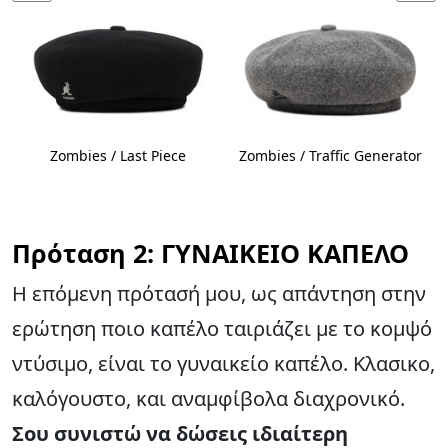
Zombies / Last Piece
Zombies / Traffic Generator
Πρόταση 2: ΓΥΝΑΙΚΕΙΟ ΚΑΠΕΛΟ
Η επόμενη πρότασή μου, ως απάντηση στην
ερώτηση ποιο καπέλο ταιριάζει με το κομψό
ντύσιμο, είναι το γυναικείο καπέλο. Κλασικο,
καλόγουστο, και αναμφίβολα διαχρονικό.
Σου συνιστώ να δώσεις ιδιαίτερη