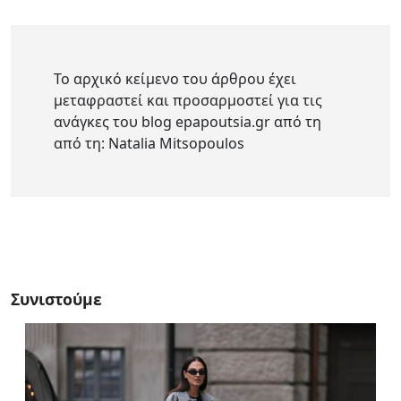
Το αρχικό κείμενο του άρθρου έχει
μεταφραστεί και προσαρμοστεί για τις
ανάγκες του blog epapoutsia.gr από τη
από τη: Natalia Mitsopoulos
Συνιστούμε