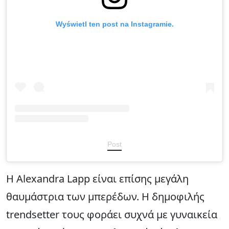
Wyświetl ten post na Instagramie.
Post
Η Alexandra Lapp είναι επίσης μεγάλη
θαυμάστρια των μπερέδων. Η δημοφιλής
trendsetter τους φοράει συχνά με γυναικεία