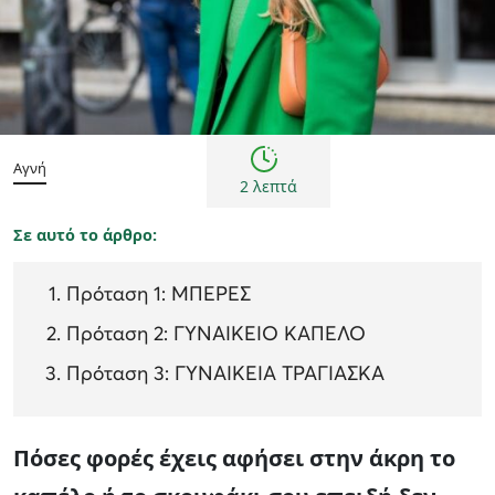
Συμβουλές
Αγνή
2 λεπτά
Σε αυτό το άρθρο:
Πρόταση 1: ΜΠΕΡΕΣ
Πρόταση 2: ΓΥΝΑΙΚΕΙΟ ΚΑΠΕΛΟ
Πρόταση 3: ΓΥΝΑΙΚΕΙΑ ΤΡΑΓΙΑΣΚΑ
Πόσες φορές έχεις αφήσει στην άκρη το