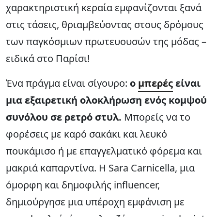
χαρακτηριστική κεραία εμφανίζονται ξανά
στις τάσεις, θριαμβεύοντας στους δρόμους
των παγκόσμιων πρωτευουσών της μόδας –
ειδικά στο Παρίσι!
Ένα πράγμα είναι σίγουρο:
ο
μπερές
είναι
μια εξαιρετική ολοκλήρωση ενός κομψού
συνόλου σε ρετρό στυλ.
Μπορείς να το
φορέσεις με καρό σακάκι και λευκό
πουκάμισο ή με επαγγελματικό φόρεμα και
μακριά καπαρντίνα. Η Sara Carnicella, μια
όμορφη και δημοφιλής influencer,
δημιούργησε μια υπέροχη εμφάνιση με