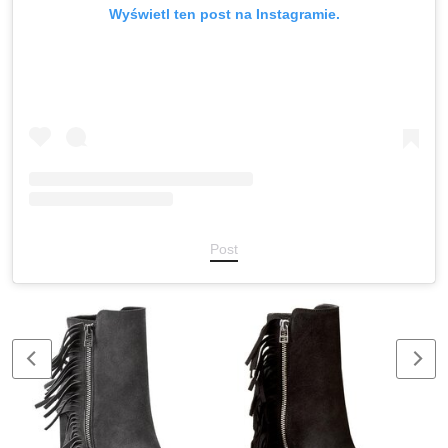
Wyświetl ten post na Instagramie.
Post