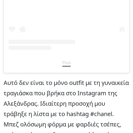
Post
Αυτό δεν είναι το μόνο outfit με τη γυναικεία
τραγιάσκα που βρήκα στο Instagram της
Αλεξάνδρας. Ιδιαίτερη προσοχή μου
τράβηξε η λίστα με το hashtag #chanel.
Μπεζ ολόσωμη φόρμα με φαρδιές τσέπες,