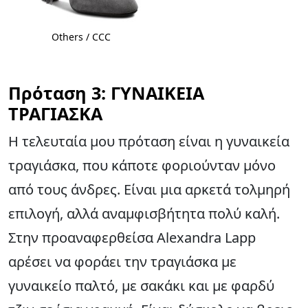
Others / CCC
Πρόταση 3: ΓΥΝΑΙΚΕΙΑ
ΤΡΑΓΙΑΣΚΑ
Η τελευταία μου πρόταση είναι η γυναικεία
τραγιάσκα, που κάποτε φοριούνταν μόνο
από τους άνδρες. Είναι μια αρκετά τολμηρή
επιλογή, αλλά αναμφισβήτητα πολύ καλή.
Στην προαναφερθείσα Alexandra Lapp
αρέσει να φοράει την τραγιάσκα με
γυναικείο παλτό, με σακάκι και με φαρδύ