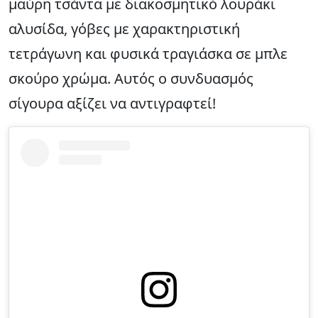
μαύρη τσάντα με διακοσμητικό λουράκι
αλυσίδα, γόβες με χαρακτηριστική
τετράγωνη και φυσικά τραγιάσκα σε μπλε
σκούρο χρώμα. Αυτός ο συνδυασμός
σίγουρα αξίζει να αντιγραφτεί!