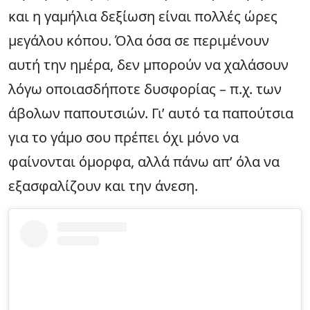
και η γαμήλια δεξίωση είναι πολλές ώρες
μεγάλου κόπου. Όλα όσα σε περιμένουν
αυτή την ημέρα, δεν μπορούν να χαλάσουν
λόγω οποιασδήποτε δυσφορίας – π.χ. των
άβολων παπουτσιών. Γι’ αυτό τα παπούτσια
για το γάμο σου πρέπει όχι μόνο να
φαίνονται όμορφα, αλλά πάνω απ’ όλα να
εξασφαλίζουν και την άνεση.