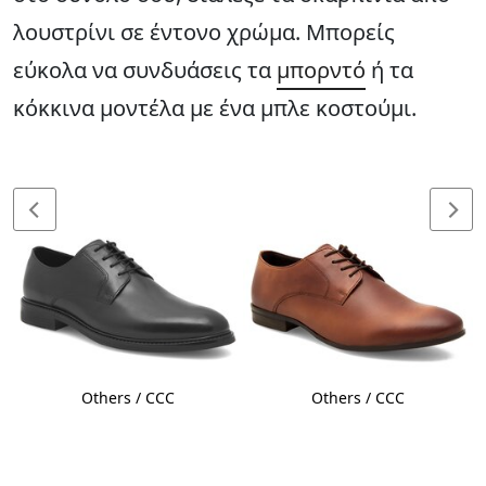
λουστρίνι σε έντονο χρώμα. Μπορείς
εύκολα να συνδυάσεις τα
μπορντό
ή τα
κόκκινα μοντέλα με ένα μπλε κοστούμι.
Others / CCC
Others / CCC