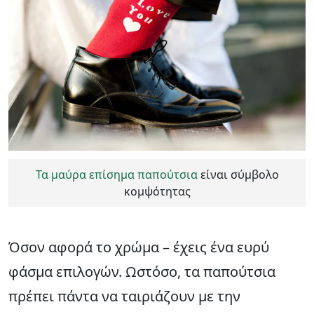
Τα μαύρα επίσημα παπούτσια
είναι σύμβολο
κομψότητας
Όσον αφορά το χρώμα – έχεις ένα ευρύ
φάσμα επιλογών. Ωστόσο, τα παπούτσια
πρέπει πάντα να ταιριάζουν με την