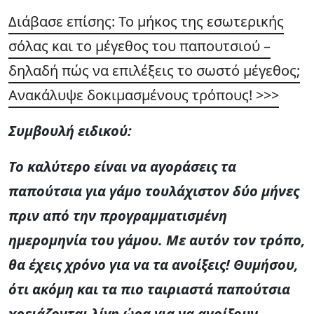
Διάβασε επίσης: Το μήκος της εσωτερικής
σόλας και το μέγεθος του παπουτσιού –
δηλαδή πώς να επιλέξεις το σωστό μέγεθος;
Ανακάλυψε δοκιμασμένους τρόπους! >>>
Συμβουλή ειδικού:
Το καλύτερο είναι να αγοράσεις τα
παπούτσια για γάμο τουλάχιστον δύο μήνες
πριν από την προγραμματισμένη
ημερομηνία του γάμου. Με αυτόν τον τρόπο,
θα έχεις χρόνο για να τα ανοίξεις! Θυμήσου,
ότι ακόμη και τα πιο ταιριαστά παπούτσια
χρειάζονται λίγη ώρα για να ανοίξουν.