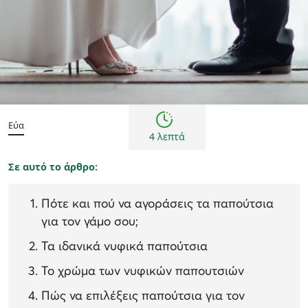
Συμβουλές
Εύα
4 λεπτά
Σε αυτό το άρθρο:
Πότε και πού να αγοράσεις τα παπούτσια
για τον γάμο σου;
Τα ιδανικά νυφικά παπούτσια
Το χρώμα των νυφικών παπουτσιών
Πώς να επιλέξεις παπούτσια για τον