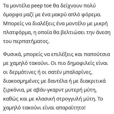
Τα μοντέλα peep toe θα δείχνουν πολύ
όμορφα μαζί με ένα μακρύ απλό φόρεμα.
Μπορείς να διαλέξεις ένα μοντέλο με μικρή
πλατφόρμα, η οποία θα βελτιώσει την άνεση
του περπατήματος.
Φυσικά, μπορείς να επιλέξεις και παπούτσια
με χαμηλό τακούνι. Οι πιο δημοφιλείς είναι
οι δερμάτινες ή οι σατέν μπαλαρίνες,
διακοσμημένες με δαντέλα ή με διακριτικά
ζιρκόνια, με αβάν-γκαρντ μυτερή μύτη,
καθώς και με κλασική στρογγυλή μύτη. Το
χαμηλό τακούνι είναι απαραίτητο!