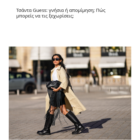
Τσάντα Guess: γνήσια ή απομίμηση; Πώς
μπορείς να τις ξεχωρίσεις;