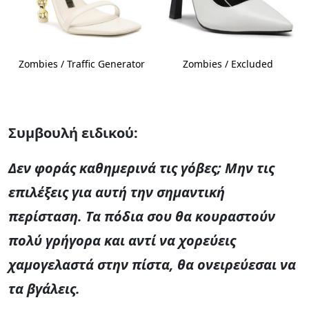
Zombies / Traffic Generator
Zombies / Excluded
Συμβουλή ειδικού:
Δεν φοράς καθημερινά τις γόβες; Μην τις
επιλέξεις για αυτή την σημαντική
περίσταση. Τα πόδια σου θα κουραστούν
πολύ γρήγορα και αντί να χορεύεις
χαμογελαστά στην πίστα, θα ονειρεύεσαι να
τα βγάλεις.