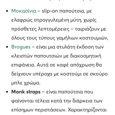
Μοκασίνια
– slip-on παπούτσια, με
ελαφρώς στρογγυλεμένη μύτη, χωρίς
πρόσθετες λεπτομέρειες – ταιριάζουν με
όλους τους τύπους γαμήλιων κοστουμιών,
Brogues
– είναι μια στυλάτη έκδοση των
κλειστών παπουτσιών με διακοσμητική
επιφάνεια. Αυτά σε καφέ απόχρωση θα
δείχνουν υπέροχα με κοστούμι σε σκούρο
μπλε χρώμα.
Monk straps
– είναι παπούτσια που
φαίνονται τέλεια κατά την διάρκεια των
επίσημων περιστάσεων. Χαρακτηρίζονται