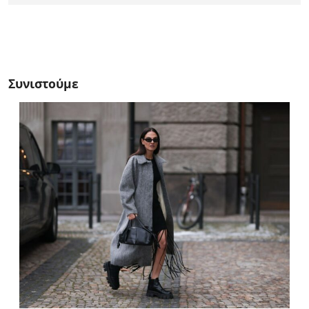
Συνιστούμε