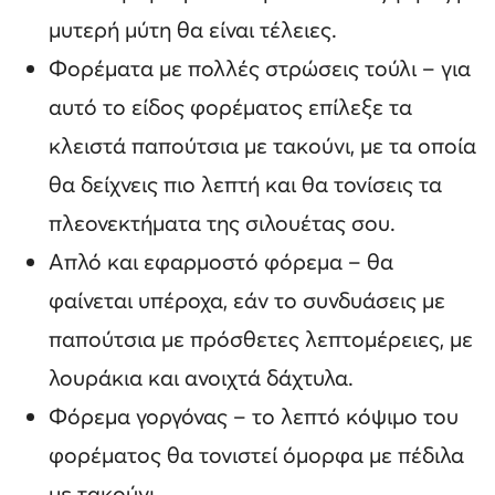
μυτερή μύτη θα είναι τέλειες.
Φορέματα με πολλές στρώσεις τούλι – για
αυτό το είδος φορέματος επίλεξε τα
κλειστά παπούτσια με τακούνι, με τα οποία
θα δείχνεις πιο λεπτή και θα τονίσεις τα
πλεονεκτήματα της σιλουέτας σου.
Απλό και εφαρμοστό φόρεμα – θα
φαίνεται υπέροχα, εάν το συνδυάσεις με
παπούτσια με πρόσθετες λεπτομέρειες, με
λουράκια και ανοιχτά δάχτυλα.
Φόρεμα γοργόνας – το λεπτό κόψιμο του
φορέματος θα τονιστεί όμορφα με πέδιλα
με τακούνι.