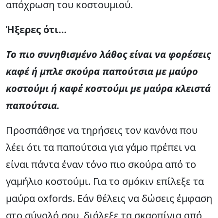
απόχρωση του κοστουμιού.
Ήξερες ότι…
Το πιο συνηθισμένο λάθος είναι να φορέσεις
καφέ ή μπλε σκούρα παπούτσια με μαύρο
κοστούμι ή καφέ κοστούμι με μαύρα κλειστά
παπούτσια.
Προσπάθησε να τηρήσεις τον κανόνα που
λέει ότι τα παπούτσια για γάμο πρέπει να
είναι πάντα έναν τόνο πιο σκούρα από το
γαμήλιο κοστούμι. Για το σμόκιν επίλεξε τα
μαύρα oxfords. Εάν θέλεις να δώσεις έμφαση
στο σύνολό σου, διάλεξε τα σκαρπίνια από