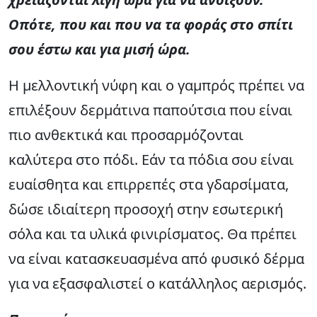
Οπότε, που και που να τα φοράς στο σπίτι
σου έστω και για μισή ώρα.
Η μελλοντική νύφη και ο γαμπρός πρέπει να
επιλέξουν δερμάτινα παπούτσια που είναι
πιο ανθεκτικά και προσαρμόζονται
καλύτερα στο πόδι. Εάν τα πόδια σου είναι
ευαίσθητα και επιρρεπές στα γδαρσίματα,
δώσε ιδιαίτερη προσοχή στην εσωτερική
σόλα και τα υλικά φινιρίσματος. Θα πρέπει
να είναι κατασκευασμένα από φυσικό δέρμα
για να εξασφαλιστεί ο κατάλληλος αερισμός.