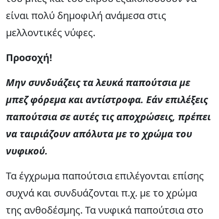
είναι πολύ δημοφιλή ανάμεσα στις
μελλοντικές νύφες.
Προσοχή!
Μην συνδυάζεις τα λευκά παπούτσια με
μπεζ φόρεμα και αντίστροφα. Εάν επιλέξεις
παπούτσια σε αυτές τις αποχρώσεις, πρέπει
να ταιριάζουν απόλυτα με το χρώμα του
νυφικού.
Τα έγχρωμα παπούτσια επιλέγονται επίσης
συχνά και συνδυάζονται π.χ. με το χρώμα
της ανθοδέσμης. Τα νυφικά παπούτσια στο