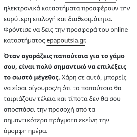
ηλεκτρονικά καταστήματα προσφέρουν την
ευρύτερη επιλογή και διαθεσιμότητα.
Φρόντισε να δεις την προσφορά του online
καταστήματος
epapoutsia.gr
.
Όταν αγοράζεις παπούτσια για το γάμο
σου, είναι πολύ σημαντικό να επιλέξεις
το σωστό μέγεθος.
Χάρη σε αυτό, μπορείς
να είσαι σίγουρος/η ότι τα παπούτσια θα
ταιριάζουν τέλεια και τίποτα δεν θα σου
αποσπάσει την προσοχή από τα
σημαντικότερα πράγματα εκείνη την
όμορφη ημέρα.