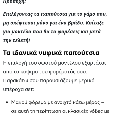
Προσοχή:
Επιλέγοντας τα παπούτσια για το γάμο σου,
μη σκέφτεσαι μόνο για ένα βράδυ. Κοίταξε
για μοντέλα που θα τα φορέσεις και μετά
την τελετή!
Τα ιδανικά νυφικά παπούτσια
Η επιλογή του σωστού μοντέλου εξαρτάται
από το κόψιμο του φορέματός σου.
Παρακάτω σου παρουσιάζουμε μερικά
υπέροχα σετ:
Μακρύ φόρεμα με ανοιχτό κάτω μέρος –
σε αυτή τη περίπτωση οι κλασικές γόβες με