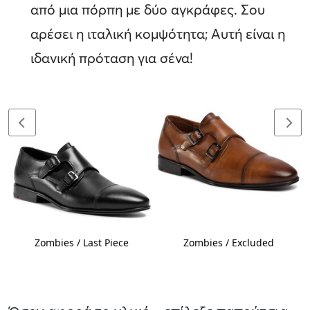
από μια πόρπη με δύο αγκράφες. Σου
αρέσει η ιταλική κομψότητα; Αυτή είναι η
ιδανική πρόταση για σένα!
Zombies / Last Piece
Zombies / Excluded