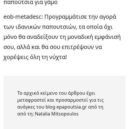
παπούτσια για γάμο
eob-metadesc: Προγραμμάτισε την αγορά
των ιδανικών παπουτσιών, τα οποία όχι
μόνο θα αναδείξουν τη μοναδική εμφάνισή
σου, αλλά και θα σου επιτρέψουν να
χορέψεις όλη τη νύχτα!
Το αρχικό κείμενο του άρθρου έχει
μεταφραστεί και προσαρμοστεί για τις
ανάγκες του blog epapoutsia.gr από τη
από τη: Natalia Mitsopoulos