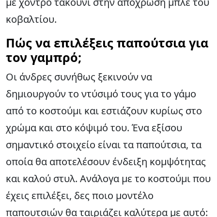
με χοντρό τακούνι στην απόχρωση μπλε του
κοβαλτίου.
Πώς να επιλέξεις παπούτσια για
τον γαμπρό;
Οι άνδρες συνήθως ξεκινούν να
δημιουργούν το ντύσιμό τους για το γάμο
από το κοστούμι και εστιάζουν κυρίως στο
χρώμα και στο κόψιμό του. Ένα εξίσου
σημαντικό στοιχείο είναι τα παπούτσια, τα
οποία θα αποτελέσουν ένδειξη κομψότητας
και καλού στυλ. Ανάλογα με το κοστούμι που
έχεις επιλέξει, δες ποιο μοντέλο
παπουτσιών θα ταιριάζει καλύτερα με αυτό: