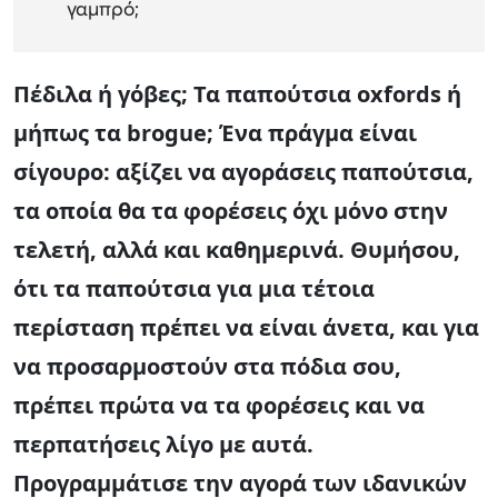
γαμπρό;
Πέδιλα ή γόβες; Τα παπούτσια oxfords ή
μήπως τα brogue; Ένα πράγμα είναι
σίγουρο: αξίζει να αγοράσεις παπούτσια,
τα οποία θα τα φορέσεις όχι μόνο στην
τελετή, αλλά και καθημερινά. Θυμήσου,
ότι τα παπούτσια για μια τέτοια
περίσταση πρέπει να είναι άνετα, και για
να προσαρμοστούν στα πόδια σου,
πρέπει πρώτα να τα φορέσεις και να
περπατήσεις λίγο με αυτά.
Προγραμμάτισε την αγορά των ιδανικών