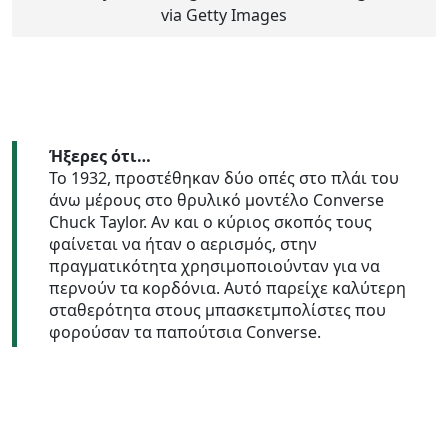
via Getty Images
Ήξερες ότι…
Το 1932, προστέθηκαν δύο οπές στο πλάι του
άνω μέρους στο θρυλικό μοντέλο Converse
Chuck Taylor. Αν και ο κύριος σκοπός τους
φαίνεται να ήταν ο αερισμός, στην
πραγματικότητα χρησιμοποιούνταν για να
περνούν τα κορδόνια. Αυτό παρείχε καλύτερη
σταθερότητα στους μπασκετμπολίστες που
φορούσαν τα παπούτσια Converse.