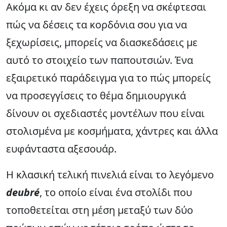
Ακόμα κι αν δεν έχεις όρεξη να σκέφτεσαι
πώς να δέσεις τα κορδόνια σου για να
ξεχωρίσεις, μπορείς να διασκεδάσεις με
αυτό το στοιχείο των παπουτσιών. Ένα
εξαιρετικό παράδειγμα για το πώς μπορείς
να προσεγγίσεις το θέμα δημιουργικά
δίνουν οι σχεδιαστές μοντέλων που είναι
στολισμένα με κοσμήματα, χάντρες και άλλα
ευφάνταστα αξεσουάρ.
Η κλασική τελική πινελιά είναι το λεγόμενο
deubré
, το οποίο είναι ένα στολίδι που
τοποθετείται στη μέση μεταξύ των δύο