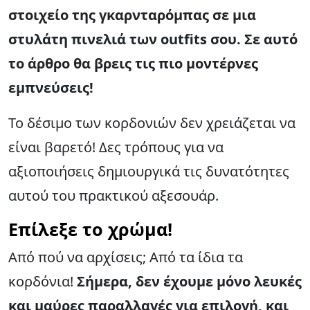
στοιχείο της γκαρνταρόμπας σε μια
στυλάτη πινελιά των outfits σου. Σε αυτό
το άρθρο θα βρεις τις πιο μοντέρνες
εμπνεύσεις!
Το δέσιμο των κορδονιών δεν χρειάζεται να
είναι βαρετό! Δες τρόπους για να
αξιοποιήσεις δημιουργικά τις δυνατότητες
αυτού του πρακτικού αξεσουάρ.
Επίλεξε το χρώμα!
Από πού να αρχίσεις; Από τα ίδια τα
κορδόνια!
Σήμερα, δεν έχουμε μόνο λευκές
και μαύρες παραλλαγές για επιλογή, και