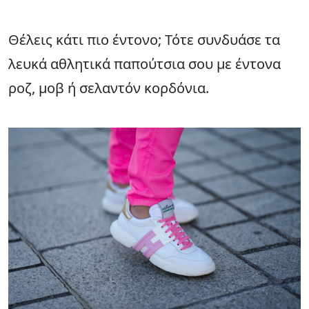
Θέλεις κάτι πιο έντονο; Τότε συνδυάσε τα
λευκά αθλητικά παπούτσια σου με έντονα
ροζ, μοβ ή σελαντόν κορδόνια.