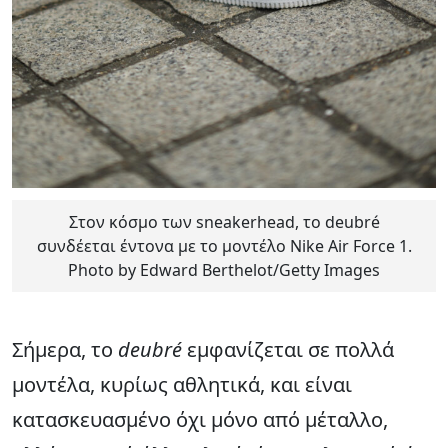
Στον κόσμο των sneakerhead, το deubré
συνδέεται έντονα με το μοντέλο Nike Air Force 1.
Photo by Edward Berthelot/Getty Images
Σήμερα, το
deubré
εμφανίζεται σε πολλά
μοντέλα, κυρίως αθλητικά, και είναι
κατασκευασμένο όχι μόνο από μέταλλο,