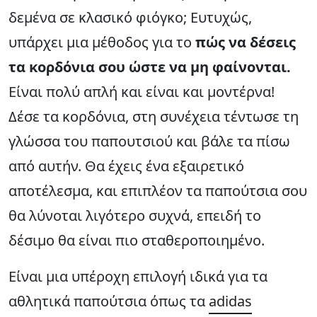
δεμένα σε κλασικό φιόγκο; Ευτυχώς,
υπάρχει μια μέθοδος για το
πώς να δέσεις
τα κορδόνια σου ώστε να μη φαίνονται.
Είναι πολύ απλή και είναι και μοντέρνα!
Δέσε τα κορδόνια, στη συνέχεια τέντωσε τη
γλώσσα του παπουτσιού και βάλε τα πίσω
από αυτήν. Θα έχεις ένα εξαιρετικό
αποτέλεσμα, και επιπλέον τα παπούτσια σου
θα λύνοται λιγότερο συχνά, επειδή το
δέσιμο θα είναι πιο σταθεροποιημένο.
Είναι μια υπέροχη επιλογή ιδικά για τα
αθλητικά παπούτσια όπως τα
adidas