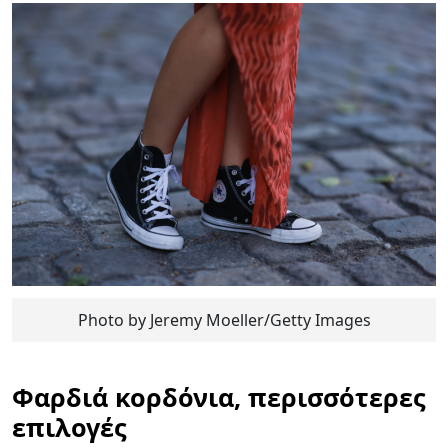
Photo by Jeremy Moeller/Getty Images
Φαρδιά κορδόνια, περισσότερες
επιλογές