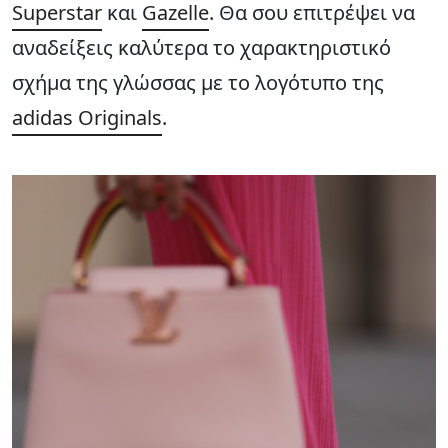
Superstar
και
Gazelle
. Θα σου επιτρέψει να
αναδείξεις καλύτερα το χαρακτηριστικό
σχήμα της γλώσσας με το λογότυπο της
adidas Originals
.