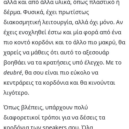
αλλά και από άλλα υλικά, όπως πλαστικό ή
δέρμα. Φυσικά, έχει πρωτίστως
διακοσμητική λειτουργία, αλλά όχι μόνο. Αν
έχεις ενοχληθεί έστω και μία φορά από ένα
πιο κοντό κορδόνι και το άλλο πιο μακρύ, θα
χαρείς να μάθεις ότι αυτό το αξεσουάρ
βοηθάει να τα κρατήσεις υπό έλεγχο. Με το
deubré
, θα σου είναι πιο εύκολο να
κεντράρεις τα κορδόνια και θα κινούνται
λιγότερο.
Όπως βλέπεις, υπάρχουν πολύ
διαφορετικοί τρόποι για να δέσεις τα
κορδόνια των sneakers σου. Όλα