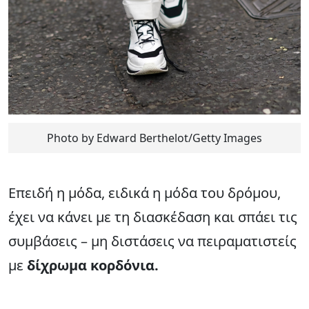
Photo by Edward Berthelot/Getty Images
Επειδή η μόδα, ειδικά η μόδα του δρόμου,
έχει να κάνει με τη διασκέδαση και σπάει τις
συμβάσεις – μη διστάσεις να πειραματιστείς
με
δίχρωμα κορδόνια.