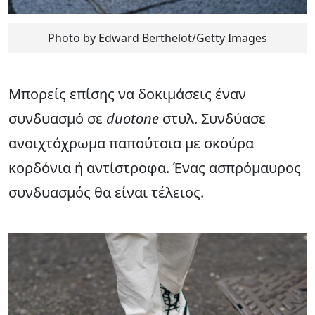
Photo by Edward Berthelot/Getty Images
Μπορείς επίσης να δοκιμάσεις έναν
συνδυασμό σε
duotone
στυλ. Συνδύασε
ανοιχτόχρωμα παπούτσια με σκούρα
κορδόνια ή αντίστροφα. Ένας ασπρόμαυρος
συνδυασμός θα είναι τέλειος.