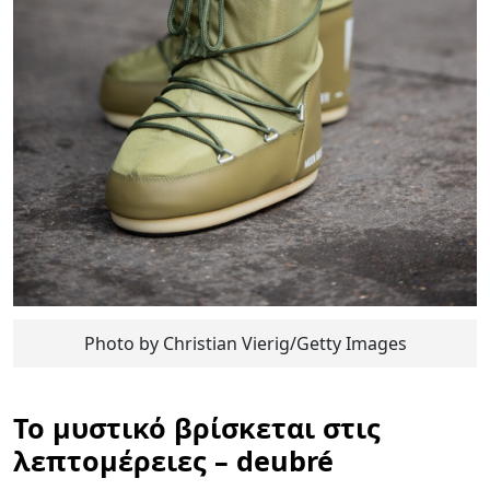
Photo by Christian Vierig/Getty Images
Το μυστικό βρίσκεται στις
λεπτομέρειες – deubré