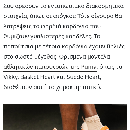
Σου αρέσουν τα εντυπωσιακά διακοσμητικά
στοιχεία, όπως οι φιόγκοι; Τότε σίγουρα θα
λατρέψεις τα φαρδιά κορδόνια που
θυμίζουν γυαλιστερές κορδέλες. Τα
παπούτσια με τέτοια κορδόνια έχουν θηλιές
στο σωστό μέγεθος. Ορισμένα μοντέλα
αθλητικών παπουτσιών της Puma
, όπως τα
Vikky, Basket Heart και Suede Heart,
διαθέτουν αυτό το χαρακτηριστικό.