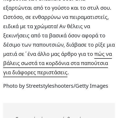
εξαρτώνται από το γούστο και το στυλ σου.
Ωστόσο, σε ενθαρρύνω να πειραματιστείς,
ειδικά με τα χρώματα!
Αν θέλεις να
ξεκινήσεις από τα βασικά όσον αφορά το
δέσιμο των παπουτσιών, διάβασε το ρίξε μια
ματιά σε΄ένα άλλο μας άρθρο για το
πώς να
βάλεις σωστά τα κορδόνια στα παπούτσια
για διάφορες περιστάσεις
.
Photo by Streetstyleshooters/Getty Images