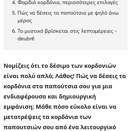
Φαρδιά κορδόνια, περισσότερες επιλογές
Πώς να δέσεις τα παπούτσια με ψηλό άνω
μέρος
Το μυστικό βρίσκεται στις λεπτομέρειες -
deubré
Νομίζεις ότι το δέσιμο των κορδονιών
είναι πολύ απλό; Λάθος! Πώς να δέσεις τα
κορδόνια στα παπούτσια σου για μια
ενδιαφέρουσα και δημιουργική
εμφάνιση; Μάθε πόσο εύκολο είναι να
μετατρέψεις τα κορδόνια των
παπουτσιών σου από ένα λειτουργικό