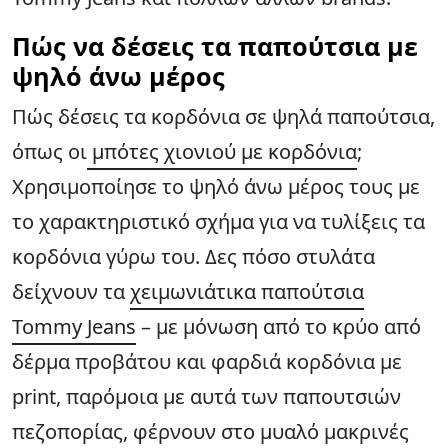
Πώς να δέσεις τα παπούτσια με
ψηλό άνω μέρος
Πώς δέσεις τα κορδόνια σε ψηλά παπούτσια,
όπως οι
μπότες χιονιού με κορδόνια
;
Χρησιμοποίησε το ψηλό άνω μέρος τους με
το χαρακτηριστικό σχήμα για να τυλίξεις τα
κορδόνια γύρω του. Δες πόσο στυλάτα
δείχνουν τα
χειμωνιάτικα παπούτσια
Tommy Jeans
– με μόνωση από το κρύο από
δέρμα προβάτου και φαρδιά κορδόνια με
print, παρόμοια με αυτά των παπουτσιών
πεζοπορίας, φέρνουν στο μυαλό μακρινές