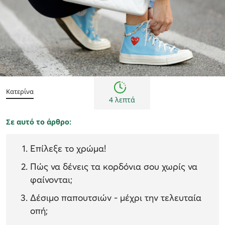
Συμβουλές
Κατερίνα
4 λεπτά
Σε αυτό το άρθρο:
Επίλεξε το χρώμα!
Πώς να δένεις τα κορδόνια σου χωρίς να
φαίνονται;
Δέσιμο παπουτσιών - μέχρι την τελευταία
οπή;