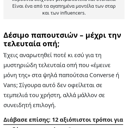
Είναι ένα από τα αγαπημένα μοντέλα των σταρ
και των influencers.
Δέσιμο παπουτσιών – μέχρι την
τελευταία οπή;
Έχεις αναρωτηθεί ποτέ κι εσύ για τη
μυστηριώδη τελευταία οπή που «έμεινε
μόνη της» στα ψηλά παπούτσια Converse ή
Vans; Σίγουρα αυτό δεν οφείλεται σε
τεμπελιά του χρήστη, αλλά μάλλον σε
συνειδητή επιλογή.
Διάβασε επίσης: 12 αξιόπιστοι τρόποι για