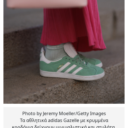
Photo by Jeremy Moeller/Getty Images
Τα αθλητικά adidas Gazelle με κρυμμένα
κορδόνια δείχνουν μινιμαλιστικά και στυλάτα.