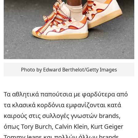
Photo by Edward Berthelot/Getty Images
Τα αθλητικά παπούτσια με φαρδύτερα από
τα κλασικά κορδόνια εμφανίζονται κατά
καιρούς στις συλλογές γνωστών brands,
όπως Tory Burch, Calvin Klein, Kurt Geiger
Tommy Jeans και πολλών άλλων brands.