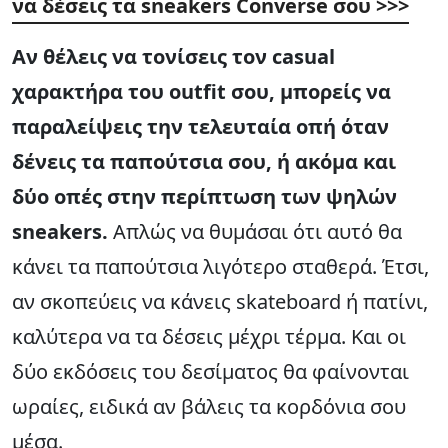
να δέσεις τα sneakers Converse σου >>>
Αν θέλεις να τονίσεις τον casual
χαρακτήρα του outfit σου, μπορείς να
παραλείψεις την τελευταία οπή όταν
δένεις τα παπούτσια σου, ή ακόμα και
δύο οπές στην περίπτωση των ψηλών
sneakers.
Απλώς να θυμάσαι ότι αυτό θα
κάνει τα παπούτσια λιγότερο σταθερά. Έτσι,
αν σκοπεύεις να κάνεις skateboard ή πατίνι,
καλύτερα να τα δέσεις μέχρι τέρμα. Και οι
δύο εκδόσεις του δεσίματος θα φαίνονται
ωραίες, ειδικά αν βάλεις τα κορδόνια σου
μέσα.