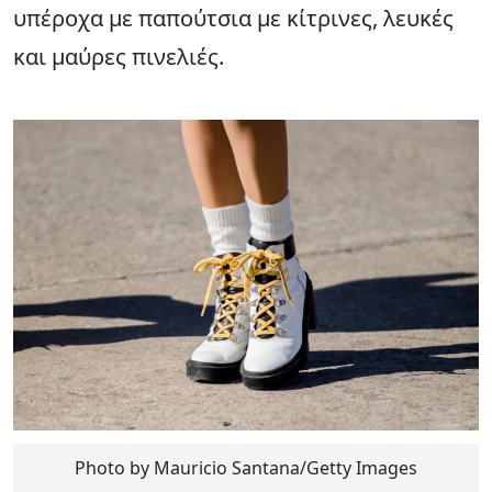
υπέροχα με παπούτσια με κίτρινες, λευκές
και μαύρες πινελιές.
Photo by Mauricio Santana/Getty Images