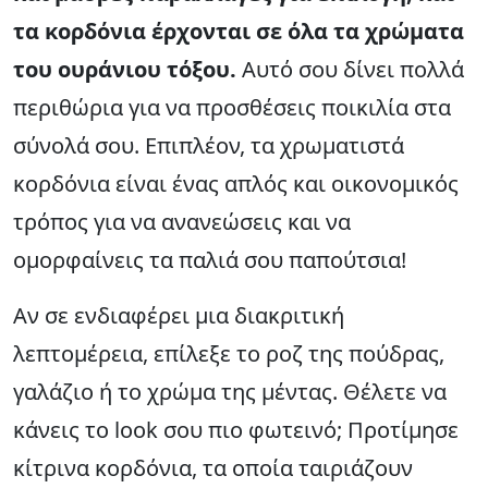
τα κορδόνια έρχονται σε όλα τα χρώματα
του ουράνιου τόξου.
Αυτό σου δίνει πολλά
περιθώρια για να προσθέσεις ποικιλία στα
σύνολά σου. Επιπλέον, τα χρωματιστά
κορδόνια είναι ένας απλός και οικονομικός
τρόπος για να ανανεώσεις και να
ομορφαίνεις τα παλιά σου παπούτσια!
Αν σε ενδιαφέρει μια διακριτική
λεπτομέρεια, επίλεξε το ροζ της πούδρας,
γαλάζιο ή το χρώμα της μέντας. Θέλετε να
κάνεις το look σου πιο φωτεινό; Προτίμησε
κίτρινα κορδόνια, τα οποία ταιριάζουν