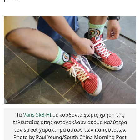
Τα
Vans Sk8-HI
με κορδόνια χωρίς χρήση της
τελευταίας οπής αντανακλούν ακόμα καλύτερα
τον street χαρακτήρα αυτών των παπουτσιών.
Photo by Paul Yeung/South China Morning Post