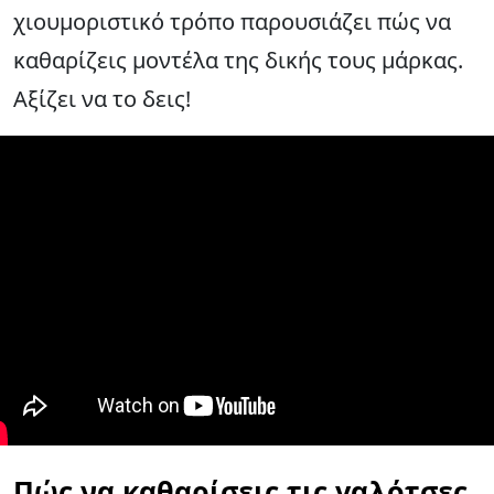
χιουμοριστικό τρόπο παρουσιάζει πώς να
καθαρίζεις μοντέλα της δικής τους μάρκας.
Αξίζει να το δεις!
Πώς να καθαρίσεις τις γαλότσες