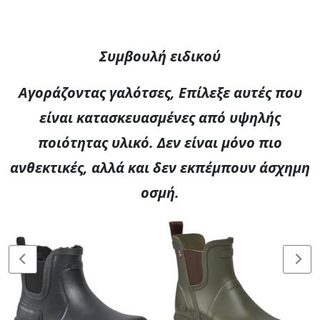
Συμβουλή ειδικού
Αγοράζοντας γαλότσες, Επίλεξε αυτές που
είναι κατασκευασμένες από υψηλής
ποιότητας υλικό. Δεν είναι μόνο πιο
ανθεκτικές, αλλά και δεν εκπέμπουν άσχημη
οσμή.