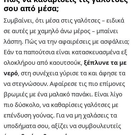
σου από μέσα;
Συμβαίνει, ότι μέσα στις γαλότσες – ειδικά
σε αυτές με χαμηλό άνω μέρος – μπαίνει
λάσπη. Πώς να την αφαιρέσεις με ασφάλεια;
Εάν τα παπούτσια είναι κατασκευασμένα εξ
ολοκλήρου από καουτσούκ,
ξέπλυνε τα με
νερό
, στη συνέχεια γύρισε τα και άφησε τα
να στεγνώσουν. Αφαίρεσε τις πιο επίμονες
βρωμιές με ένα μαλακό πανάκι. Είναι λίγο
πιο δύσκολο, να καθαρίσεις γαλότσες με
επένδυση γούνας. Για να μη χαλάσεις τα
υποδήματα σου, αξίζει να συμβουλευτείς