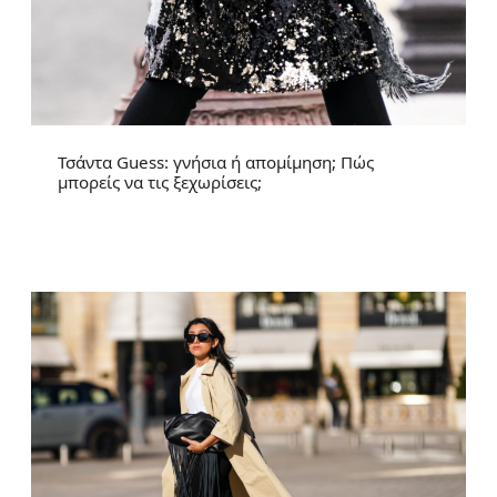
Τσάντα Guess: γνήσια ή απομίμηση; Πώς
μπορείς να τις ξεχωρίσεις;