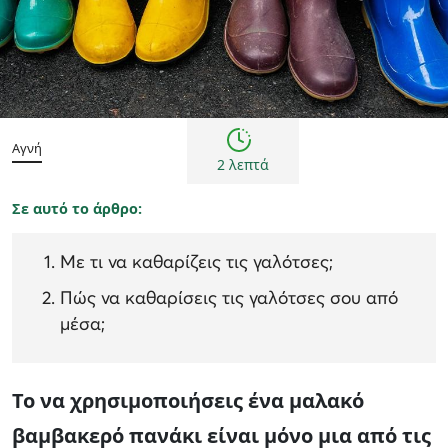
καθαρισμός παπουτσιών
περιποίηση παπουτσιών
Αγνή
2 λεπτά
Σε αυτό το άρθρο:
Με τι να καθαρίζεις τις γαλότσες;
Πώς να καθαρίσεις τις γαλότσες σου από
μέσα;
Το να χρησιμοποιήσεις ένα μαλακό
βαμβακερό πανάκι είναι μόνο μια από τις