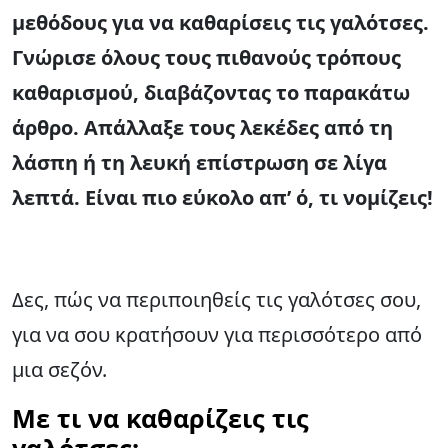
μεθόδους για να καθαρίσεις τις γαλότσες.
Γνώρισε όλους τους πιθανούς τρόπους
καθαρισμού, διαβάζοντας το παρακάτω
άρθρο. Απάλλαξε τους λεκέδες από τη
λάσπη ή τη λευκή επίστρωση σε λίγα
λεπτά. Είναι πιο εύκολο απ’ ό, τι νομίζεις!
Δες, πώς να περιποιηθείς τις γαλότσες σου,
για να σου κρατήσουν για περισσότερο από
μια σεζόν.
Με τι να καθαρίζεις τις