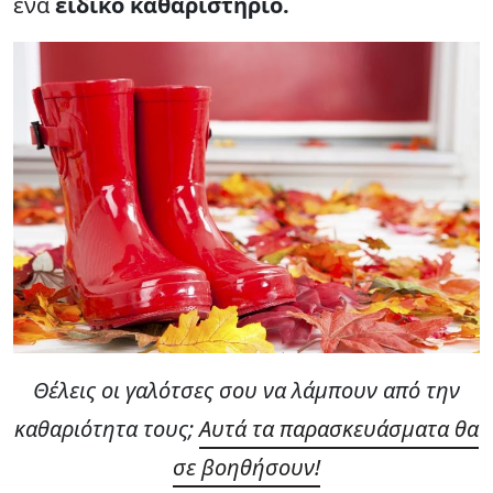
ένα
ειδικό καθαριστήριο.
Θέλεις οι γαλότσες σου να λάμπουν από την
καθαριότητα τους;
Αυτά τα παρασκευάσματα θα
σε βοηθήσουν!