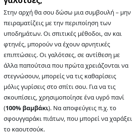
γαλότσες;
Στην αρχή θα σου δώσω μια συμβουλή – μην
πειραματίζεις με την περιποίηση των
υποδημάτων. Οι σπιτικές μέθοδοι, αν και
φτηνές, μπορούν να έχουν αρνητικές
επιπτώσεις. Οι γαλότσες, σε αντίθεση με
άλλα παπούτσια που πρώτα χρειάζονται να
στεγνώσουν, μπορείς να τις καθαρίσεις
μόλις γυρίσεις στο σπίτι σου. Για να τις
σκουπίσεις, χρησιμοποίησε ένα υγρό πανί
(
100% βαμβάκι
). Να αποφεύγεις π.χ. το
σφουγγαράκι πιάτων, που μπορεί να χαράξει
το καουτσούκ.