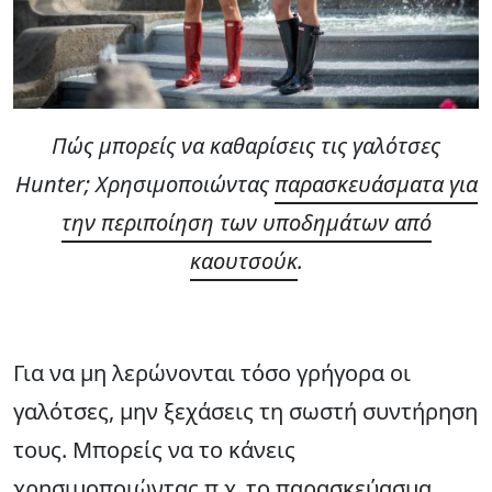
Πώς μπορείς να καθαρίσεις τις γαλότσες
Hunter; Χρησιμοποιώντας
παρασκευάσματα για
την περιποίηση των υποδημάτων από
καουτσούκ
.
Για να μη λερώνονται τόσο γρήγορα οι
γαλότσες, μην ξεχάσεις τη σωστή συντήρηση
τους. Μπορείς να το κάνεις
χρησιμοποιώντας π.χ. το
παρασκεύασμα