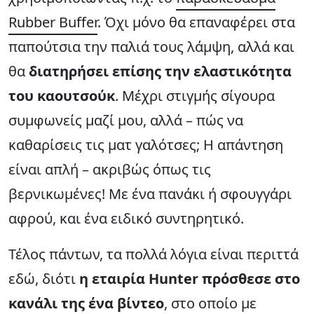
Rubber Buffer
. Όχι μόνο θα επαναφέρει στα
παπούτσια την παλιά τους λάμψη, αλλά και
θα
διατηρήσει επίσης την ελαστικότητα
του καουτσούκ
. Μέχρι στιγμής σίγουρα
συμφωνείς μαζί μου, αλλά – πώς να
καθαρίσεις τις ματ γαλότσες; Η απάντηση
είναι απλή – ακριβώς όπως τις
βερνικωμένες! Με ένα πανάκι ή σφουγγάρι
αφρού, και ένα ειδικό συντηρητικό.
Τέλος πάντων, τα πολλά λόγια είναι περιττά
εδώ, διότι
η εταιρία Hunter πρόσθεσε στο
κανάλι της ένα βίντεο
, στο οποίο με