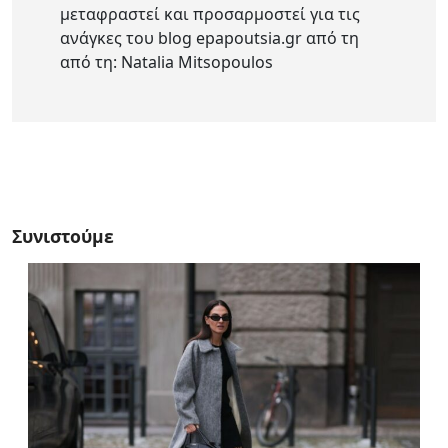
μεταφραστεί και προσαρμοστεί για τις
ανάγκες του blog epapoutsia.gr από τη
από τη: Natalia Mitsopoulos
Συνιστούμε