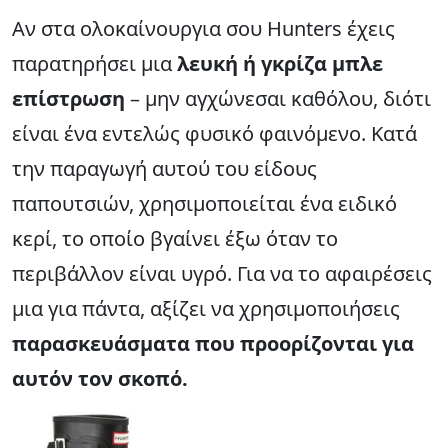
Αν στα ολοκαίνουργια σου Hunters έχεις
παρατηρήσει μια
λευκή ή γκρίζα μπλε
επίστρωση
– μην αγχώνεσαι καθόλου, διότι
είναι ένα εντελώς φυσικό φαινόμενο. Κατά
την παραγωγή αυτού του είδους
παπουτσιών, χρησιμοποιείται ένα ειδικό
κερί, το οποίο βγαίνει έξω όταν το
περιβάλλον είναι υγρό. Για να το αφαιρέσεις
μια για πάντα, αξίζει να χρησιμοποιήσεις
παρασκευάσματα που προορίζονται για
αυτόν τον σκοπό.