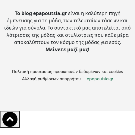
Το blog epapoutsia.gr
είναι η καλύτερη πηγή
έμπνευσης για τη μόδα, των τελευταίων τάσεων και
ιδεών για σύνολα.
Το συντακτικό μας αποτελείται από
λάτρισσες της μόδας και στυλίστριες που κάθε μέρα
αποκαλύπτουν τον κόσμο της μόδας για εσάς.
Μείνετε μαζί μας!
Πολιτική προστασίας προσωπικών δεδομένων και cookies
Αλλαγή ρυθμίσεων απορρήτου
epapoutsia.gr