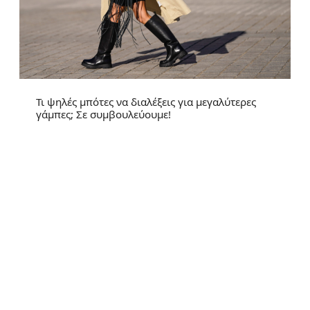
Τι ψηλές μπότες να διαλέξεις για μεγαλύτερες
γάμπες; Σε συμβουλεύουμε!