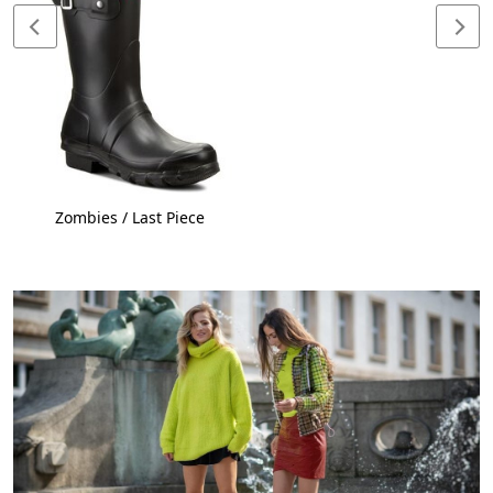
Zombies / Last Piece