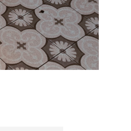
Συμβουλές