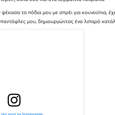
 ψέκασα τα πόδια μου με σπρέι για κουνούπια, έχε
παντόφλες μου, δημιουργώντας ένα λιπαρό κατάλ
 ten post na Instagramie.