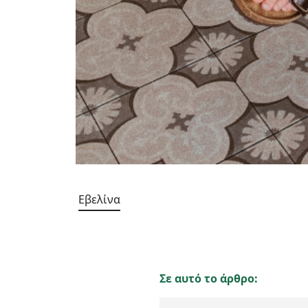
Εβελίνα
Σε αυτό το άρθρο: