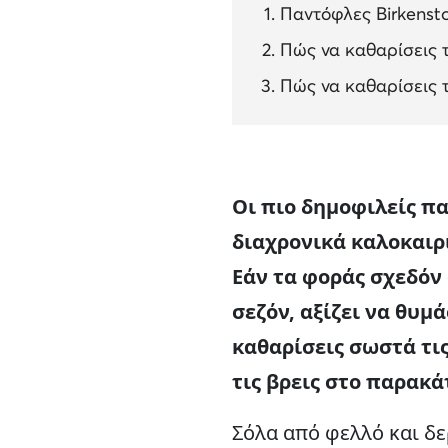
Παντόφλες Birkensto
Πώς να καθαρίσεις τ
Πώς να καθαρίσεις τ
Οι πιο δημοφιλείς πα
διαχρονικά καλοκαιρ
Εάν τα φοράς σχεδόν 
σεζόν, αξίζει να θυμ
καθαρίσεις σωστά τι
τις βρεις στο παρακά
Σόλα από φελλό και δε