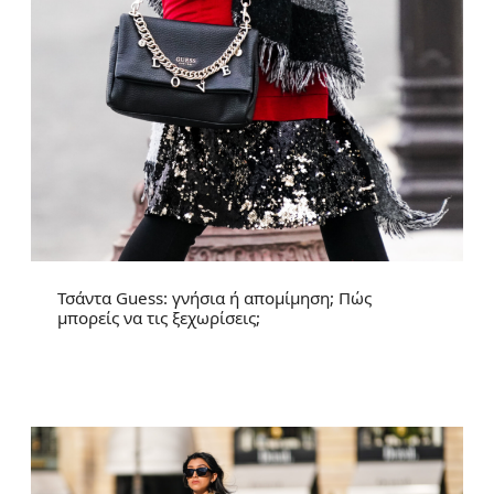
Τσάντα Guess: γνήσια ή απομίμηση; Πώς
μπορείς να τις ξεχωρίσεις;