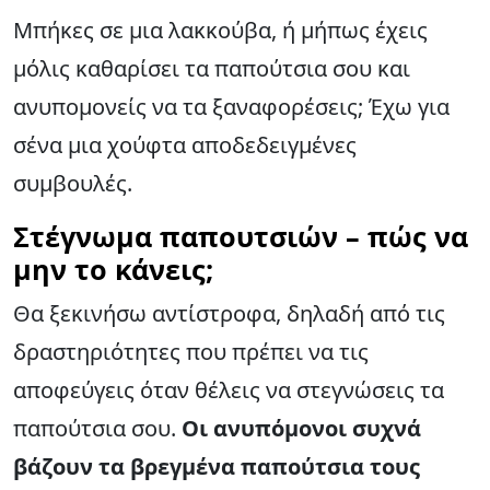
Μπήκες σε μια λακκούβα, ή μήπως έχεις
μόλις καθαρίσει τα παπούτσια σου και
ανυπομονείς να τα ξαναφορέσεις; Έχω για
σένα μια χούφτα αποδεδειγμένες
συμβουλές.
Στέγνωμα παπουτσιών – πώς να
μην το κάνεις;
Θα ξεκινήσω αντίστροφα, δηλαδή από τις
δραστηριότητες που πρέπει να τις
αποφεύγεις όταν θέλεις να στεγνώσεις τα
παπούτσια σου.
Οι ανυπόμονοι συχνά
βάζουν τα βρεγμένα παπούτσια τους