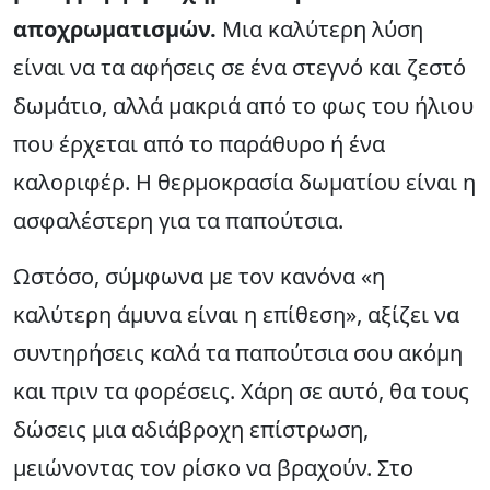
αποχρωματισμών.
Μια καλύτερη λύση
είναι να τα αφήσεις σε ένα στεγνό και ζεστό
δωμάτιο, αλλά μακριά από το φως του ήλιου
που έρχεται από το παράθυρο ή ένα
καλοριφέρ. Η θερμοκρασία δωματίου είναι η
ασφαλέστερη για τα παπούτσια.
Ωστόσο, σύμφωνα με τον κανόνα «η
καλύτερη άμυνα είναι η επίθεση», αξίζει να
συντηρήσεις καλά τα παπούτσια σου ακόμη
και πριν τα φορέσεις. Χάρη σε αυτό, θα τους
δώσεις μια αδιάβροχη επίστρωση,
μειώνοντας τον ρίσκο να βραχούν. Στο