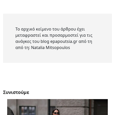
Το αρχικό κείμενο του άρθρου έχει
μεταφραστεί και προσαρμοστεί για τις
ανάγκες του blog epapoutsia.gr από τη
από τη: Natalia Mitsopoulos
Συνιστούμε