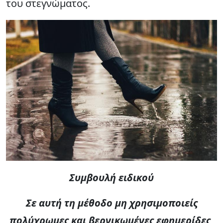
του στεγνώματος.
Συμβουλή ειδικού
Σε αυτή τη μέθοδο μη χρησιμοποιείς
πολύχρωμες και βερνικωμένες εφημερίδες,