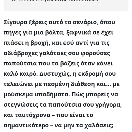
Σίγουρα ξέρεις αυτό το σενάριο, όπου
πήγες για μια βόλτα, ξαφνικά σε έχει
πιάσει η βροχή, και εσύ αντί για τις
αδιάβροχες γαλότσες σου φορούσες
παπούτσια που τα βάζεις όταν κάνει
καλό καιρό. Δυστυχώς, η εκδρομή σου
τελειώνει με πεσμένη διάθεση και… με
μούσκεμα υποδήματα. Πώς μπορείς να
στεγνώσεις τα παπούτσια σου γρήγορα,
και ταυτόχρονα – που είναι το
σημαντικότερο – να μην τα χαλάσεις;