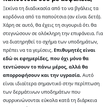
Ξεκίνα τη διαδικασία από το να βγάλεις τα
κορδόνια από τα παπούτσια (αν είναι δετά).
Χάρη σε αυτό, θα έχεις τη σιγουριά ότι θα
στεγνώσουν σε ολόκληρη την επιφάνεια. Για
να διατηρηθεί το σχήμα των υποδημάτων,
πρέπει να τα γεμίσεις.
Επιθυμητές είναι
εδώ οι εφημερίδες, που όχι μόνο θα
τεντώσουν το πάνω μέρος, αλλά θα
απορροφήσουν και την υγρασία.
Αυτό
είναι ιδιαίτερα σημαντικό στην περίπτωση
των δερμάτινων υποδημάτων που
συρρικνώνονται εύκολα κατά τη διάρκεια