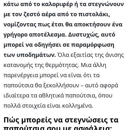
κάτω από το καλοριφέρ ή τα στεγνώνουν
με τον ζεστό αέρα από το πιστολάκι,
νομίζοντας πως έτσι θα αποκτήσουν ένα
γρήγορο αποτέλεσμα. Δυστυχώς, αυτό
μπορεί να οδηγήσει σε παραμόρφωση
των υποδημάτων.
Όλα εξαιτίας της άνισης
κατανομής της θερμότητας. Μια άλλη
παρενέργεια μπορεί να είναι ότι τα
παπούτσια θα ξεκολλήσουν – αυτό αφορά
ιδιαίτερα τα αθλητικά παπούτσια, όπου
πολλά στοιχεία είναι κολλημένα.
Πώς μπορείς να στεγνώσεις τα
παπούτσια σου με ασφάλεια;