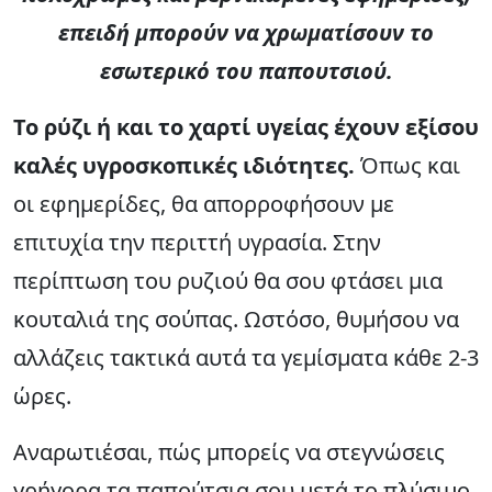
επειδή μπορούν να χρωματίσουν το
εσωτερικό του παπουτσιού.
Το ρύζι ή και το χαρτί υγείας έχουν εξίσου
καλές υγροσκοπικές ιδιότητες.
Όπως και
οι εφημερίδες, θα απορροφήσουν με
επιτυχία την περιττή υγρασία. Στην
περίπτωση του ρυζιού θα σου φτάσει μια
κουταλιά της σούπας. Ωστόσο, θυμήσου να
αλλάζεις τακτικά αυτά τα γεμίσματα κάθε 2-3
ώρες.
Αναρωτιέσαι, πώς μπορείς να στεγνώσεις
γρήγορα τα παπούτσια σου μετά το πλύσιμο