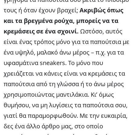
τους ή όταν έχουν βραχεί;
Ακριβώς όπως
και τα βρεγμένα ρούχα, μπορείς να τα
κρεμάσεις σε ένα σχοινί.
Ωστόσο, αυτός
είναι ένας τρόπος μόνο για τα παπούτσια με
ένα υψηλό, μαλακό άνω μέρος – π.χ. για τα
υφασμάτινα sneakers. Το μόνο που
χρειάζεται να κάνεις είναι να κρεμάσεις τα
παπούτσια από τη γλώσσα ή το άνω μέρος
χρησιμοποιώντας μαντιλάκια. Κι’ όμως
θυμήσου, να μη λυγίσεις τα παπούτσια σου,
γιατί θα παραμορφωθούν. Με την ευκαιρία,
δες ένα άλλο άρθρο μας, στο οποίο