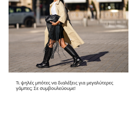
Τι ψηλές μπότες να διαλέξεις για μεγαλύτερες
γάμπες; Σε συμβουλεύουμε!