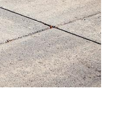
Γυναίκα
Συμβουλές