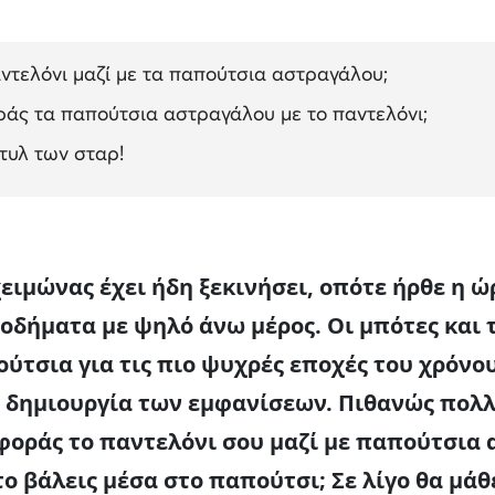
ντελόνι μαζί με τα παπούτσια αστραγάλου;
οράς τα παπούτσια αστραγάλου με το παντελόνι;
τυλ των σταρ!
ειμώνας έχει ήδη ξεκινήσει, οπότε ήρθε η 
οδήματα με ψηλό άνω μέρος. Οι μπότες και τ
ούτσια για τις πιο ψυχρές εποχές του χρόνο
 δημιουργία των εμφανίσεων. Πιθανώς πολλ
φοράς το παντελόνι σου μαζί με παπούτσια 
το βάλεις μέσα στο παπούτσι; Σε λίγο θα μά