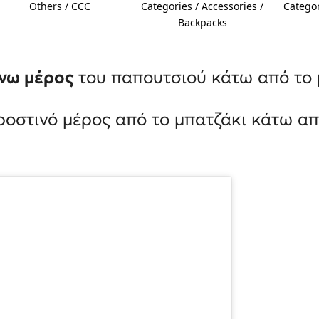
Others / CCC
Categories / Accessories /
Categor
Backpacks
άνω μέρος
του παπουτσιού κάτω από το 
ροστινό μέρος από το μπατζάκι κάτω α