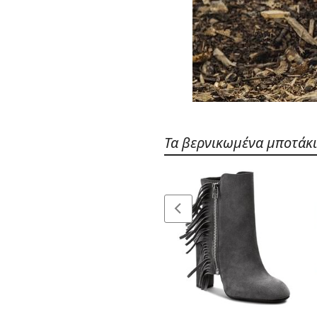
Τα βερνικωμένα μποτάκι