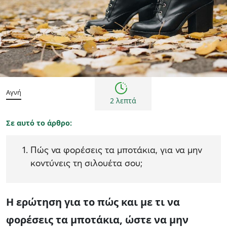
Συμβουλές
Αγνή
2 λεπτά
Σε αυτό το άρθρο:
Πώς να φορέσεις τα μποτάκια, για να μην
κοντύνεις τη σιλουέτα σου;
Η ερώτηση για το πώς και με τι να
φορέσεις τα μποτάκια, ώστε να μην