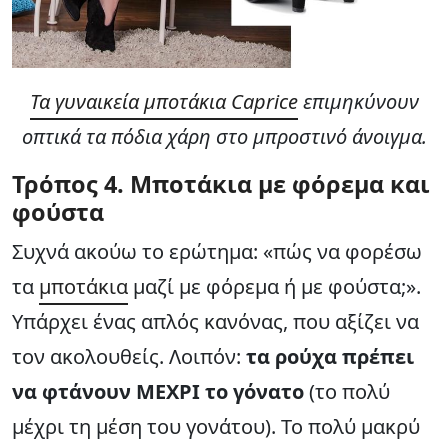
Τα γυναικεία μποτάκια Caprice
επιμηκύνουν
οπτικά τα πόδια χάρη στο μπροστινό άνοιγμα.
Τρόπος
4. Μποτάκια με φόρεμα και
φούστα
Συχνά ακούω το ερώτημα: «πώς να φορέσω
τα
μποτάκια
μαζί με φόρεμα ή με φούστα;».
Υπάρχει ένας απλός κανόνας, που αξίζει να
τον ακολουθείς. Λοιπόν:
τα ρούχα πρέπει
να φτάνουν ΜΕΧΡΙ το γόνατο
(το πολύ
μέχρι τη μέση του γονάτου). Το πολύ μακρύ