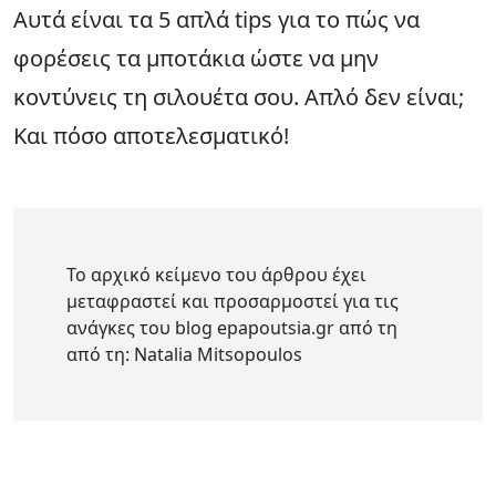
Αυτά είναι τα 5 απλά tips για το πώς να
φορέσεις τα μποτάκια ώστε να μην
κοντύνεις τη σιλουέτα σου. Απλό δεν είναι;
Και πόσο αποτελεσματικό!
Το αρχικό κείμενο του άρθρου έχει
μεταφραστεί και προσαρμοστεί για τις
ανάγκες του blog epapoutsia.gr από τη
από τη: Natalia Mitsopoulos