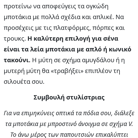
προτείνω να αποφεύγεις τα ογκώδη
μποτάκια με πολλά σχέδια και απλικέ. Να
προσέχεις με τις πλατφόρμες, πόρπες και
τρουκς.
Η καλύτερη επιλογή για σένα
είναι τα λεία μποτάκια με απλό ή κωνικό
τακούνι.
Η μύτη σε σχήμα αμυγδάλου ή η
μυτερή μύτη θα «τραβήξει» επιπλέον τη
σιλουέτα σου.
Συμβουλή στυλίστριας
Για να επιμηκύνεις οπτικά τα πόδια σου, διάλεξε
τα μποτάκια με μπροστινό άνοιγμα σε σχήμα V.
Το άνω μέρος των παπουτσιών επικαλύπτει