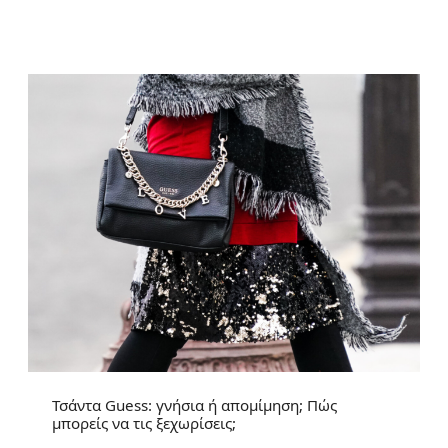
Τσάντα Guess: γνήσια ή απομίμηση; Πώς
μπορείς να τις ξεχωρίσεις;