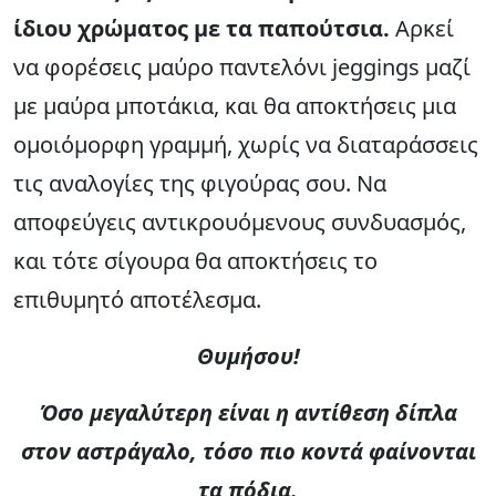
ίδιου χρώματος με τα παπούτσια.
Αρκεί
να φορέσεις μαύρο παντελόνι jeggings μαζί
με μαύρα μποτάκια, και θα αποκτήσεις μια
ομοιόμορφη γραμμή, χωρίς να διαταράσσεις
τις αναλογίες της φιγούρας σου. Να
αποφεύγεις αντικρουόμενους συνδυασμός,
και τότε σίγουρα θα αποκτήσεις το
επιθυμητό αποτέλεσμα.
Θυμήσου!
Όσο μεγαλύτερη είναι η αντίθεση δίπλα
στον αστράγαλο, τόσο πιο κοντά φαίνονται
τα πόδια.