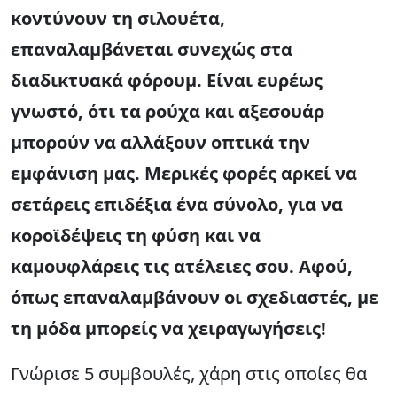
κοντύνουν τη σιλουέτα,
επαναλαμβάνεται συνεχώς στα
διαδικτυακά φόρουμ. Είναι ευρέως
γνωστό, ότι τα ρούχα και αξεσουάρ
μπορούν να αλλάξουν οπτικά την
εμφάνιση μας. Μερικές φορές αρκεί να
σετάρεις επιδέξια ένα σύνολο, για να
κοροϊδέψεις τη φύση και να
καμουφλάρεις τις ατέλειες σου. Αφού,
όπως επαναλαμβάνουν οι σχεδιαστές, με
τη μόδα μπορείς να χειραγωγήσεις!
Γνώρισε 5 συμβουλές, χάρη στις οποίες θα