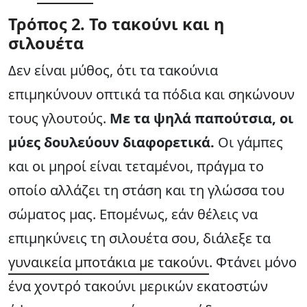
Τρόπος
2. Το τακούνι και η
σιλουέτα
Δεν είναι μύθος, ότι τα τακούνια
επιμηκύνουν οπτικά τα πόδια και σηκώνουν
τους γλουτούς.
Με τα ψηλά παπούτσια, οι
μύες δουλεύουν διαφορετικά.
Οι γάμπες
και οι μηροί είναι τεταμένοι, πράγμα το
οποίο αλλάζει τη στάση και τη γλώσσα του
σώματος μας. Επομένως, εάν θέλεις να
επιμηκύνεις τη σιλουέτα σου, διάλεξε τα
γυναικεία μποτάκια με τακούνι
. Φτάνει μόνο
ένα χοντρό τακούνι μερικών εκατοστών