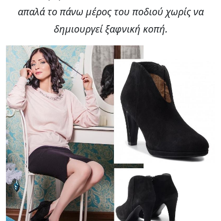
απαλά το πάνω μέρος του ποδιού χωρίς να
δημιουργεί ξαφνική κοπή.