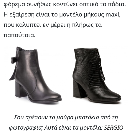
φόρεμα συνήθως κοντύνει οπτικά τα πόδια.
Η εξαίρεση είναι το μοντέλο μήκους maxi,
που καλύπτει εν μέρει ή πλήρως τα
παπούτσια.
Σου αρέσουν τα μαύρα μποτάκια από τη
φωτογραφία; Αυτά είναι τα μοντέλα:
SERGIO