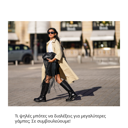
Τι ψηλές μπότες να διαλέξεις για μεγαλύτερες
γάμπες; Σε συμβουλεύουμε!