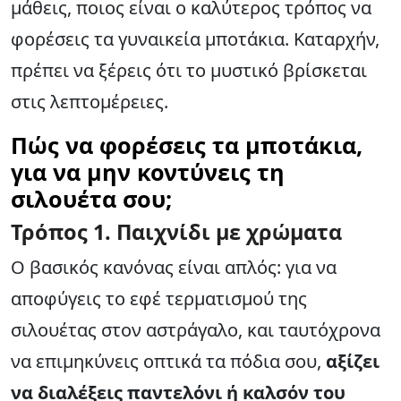
μάθεις, ποιος είναι ο καλύτερος τρόπος να
φορέσεις τα γυναικεία μποτάκια. Καταρχήν,
πρέπει να ξέρεις ότι το μυστικό βρίσκεται
στις λεπτομέρειες.
Πώς να φορέσεις τα μποτάκια,
για να μην κοντύνεις τη
σιλουέτα σου;
Τρόπος
1. Παιχνίδι με χρώματα
Ο βασικός κανόνας είναι απλός: για να
αποφύγεις το εφέ τερματισμού της
σιλουέτας στον αστράγαλο, και ταυτόχρονα
να επιμηκύνεις οπτικά τα πόδια σου,
αξίζει
να διαλέξεις παντελόνι ή καλσόν του