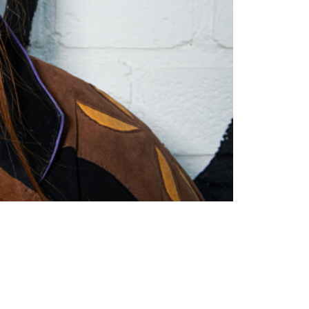
Τάσεις μόδας