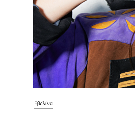
Εβελίνα