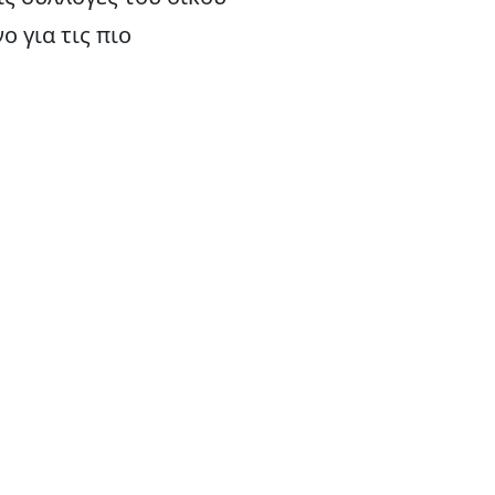
 για τις πιο