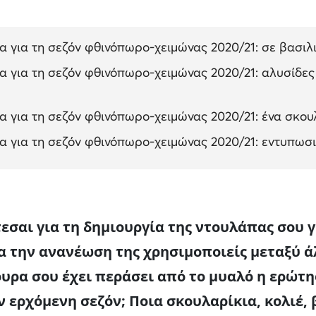
 για τη σεζόν φθινόπωρο-χειμώνας 2020/21: σε βασιλ
 για τη σεζόν φθινόπωρο-χειμώνας 2020/21: αλυσίδες
 για τη σεζόν φθινόπωρο-χειμώνας 2020/21: ένα σκου
 για τη σεζόν φθινόπωρο-χειμώνας 2020/21: εντυπωσ
τεσαι για τη δημιουργία της ντουλάπας σου 
ια την ανανέωση της χρησιμοποιείς μεταξύ 
ουρα σου έχει περάσει από το μυαλό η ερώτ
ν ερχόμενη σεζόν; Ποια σκουλαρίκια, κολιέ, 