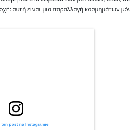
οχή: αυτή είναι μια παραλλαγή κοσμημάτων μόνο
 ten post na Instagramie.