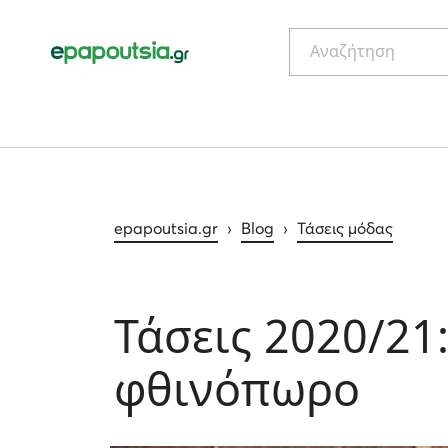
Αναζήτηση
epapoutsia.gr
›
Blog
›
Τάσεις μόδας
Τάσεις 2020/21
φθινόπωρο