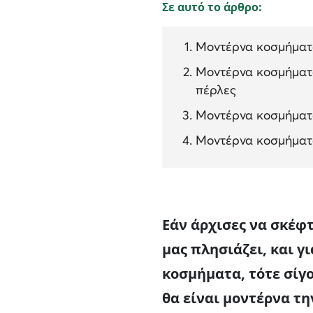
Σε αυτό το άρθρο:
Μοντέρνα κοσμήματα
Μοντέρνα κοσμήματα
πέρλες
Μοντέρνα κοσμήματα
Μοντέρνα κοσμήματα
Εάν άρχισες να σκέφ
μας πλησιάζει, και γ
κοσμήματα, τότε σίγ
θα είναι μοντέρνα τη