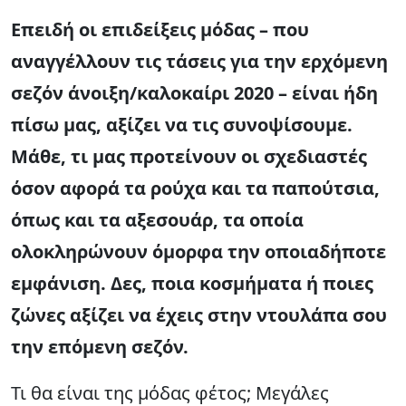
Επειδή οι επιδείξεις μόδας – που
αναγγέλλουν τις τάσεις για την ερχόμενη
σεζόν άνοιξη/καλοκαίρι 2020 – είναι ήδη
πίσω μας, αξίζει να τις συνοψίσουμε.
Μάθε, τι μας προτείνουν οι σχεδιαστές
όσον αφορά τα ρούχα και τα παπούτσια,
όπως και τα αξεσουάρ, τα οποία
ολοκληρώνουν όμορφα την οποιαδήποτε
εμφάνιση. Δες, ποια κοσμήματα ή ποιες
ζώνες αξίζει να έχεις στην ντουλάπα σου
την επόμενη σεζόν.
Τι θα είναι της μόδας φέτος; Μεγάλες