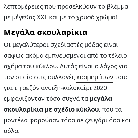
λεπτομέρειες που προσελκύουν το βλέμμα
με μέγεθος XXL και με το χρυσό χρώμα!
Μεγάλα σκουλαρίκια
Οι μεγαλύτεροι σχεδιαστές μόδας είναι
σαφώς ακόμα εμπνευσμένοι από το τέλειο
σχήμα του κύκλου. Αυτός είναι ο λόγος για
τον οποίο στις συλλογές
κοσμημάτων
τους
για τη σεζόν άνοιξη-καλοκαίρι 2020
εμφανίζονταν τόσο συχνά τα
μεγάλα
σκουλαρίκια με σχέδιο κύκλου
, που τα
μοντέλα φορούσαν τόσο σε ζευγάρι όσο και
σόλο.