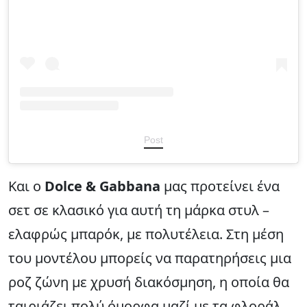
Post
Και ο
Dolce & Gabbana
μας προτείνει ένα
σετ σε κλασικό για αυτή τη μάρκα στυλ –
ελαφρώς μπαρόκ, με πολυτέλεια. Στη μέση
του μοντέλου μπορείς να παρατηρήσεις μια
ροζ ζώνη με χρυσή διακόσμηση, η οποία θα
ταιριάζει πολύ όμορφα μαζί με τα φλοράλ