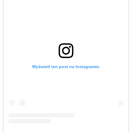
Wyświetl ten post na Instagramie.