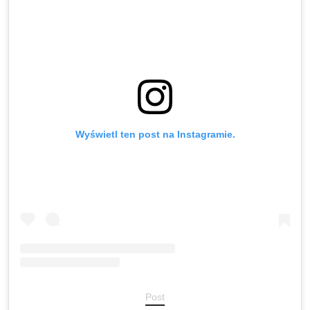
Wyświetl ten post na Instagramie.
Post