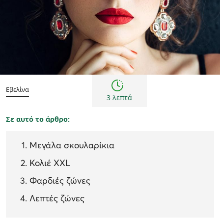
Τάσεις μόδας
Εβελίνα
3 λεπτά
Σε αυτό το άρθρο:
Μεγάλα σκουλαρίκια
Κολιέ XXL
Φαρδιές ζώνες
Λεπτές ζώνες