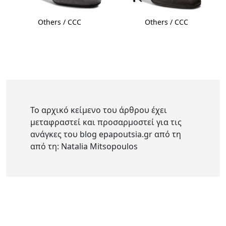
Others / CCC
Others / CCC
Το αρχικό κείμενο του άρθρου έχει
μεταφραστεί και προσαρμοστεί για τις
ανάγκες του blog epapoutsia.gr από τη
από τη: Natalia Mitsopoulos