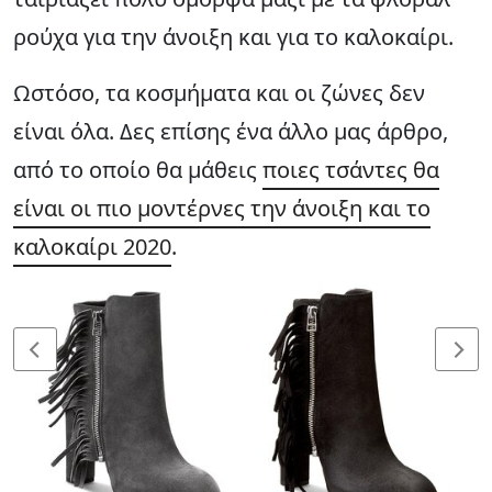
ρούχα για την άνοιξη και για το καλοκαίρι.
Ωστόσο, τα κοσμήματα και οι ζώνες δεν
είναι όλα. Δες επίσης ένα άλλο μας άρθρο,
από το οποίο θα μάθεις
ποιες τσάντες θα
είναι οι πιο μοντέρνες την άνοιξη και το
καλοκαίρι 2020
.