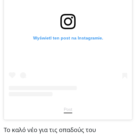
Wyświetl ten post na Instagramie.
Post
Το καλό νέο για τις οπαδούς του