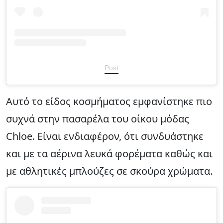
Post
Αυτό το είδος κοσμήματος εμφανίστηκε πιο
συχνά στην πασαρέλα του οίκου μόδας
Chloe. Είναι ενδιαφέρον, ότι συνδυάστηκε
και με τα αέρινα λευκά φορέματα καθώς και
με αθλητικές μπλούζες σε σκούρα χρώματα.