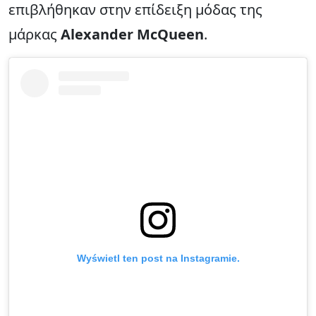
επιβλήθηκαν στην επίδειξη μόδας της
μάρκας
Alexander McQueen
.
Wyświetl ten post na Instagramie.