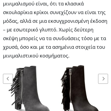
μινιμαλισμού είναι, ότι τα κλασικά
σκουλαρίκια κρίκοι συνεχίζουν να είναι της
μόδας, αλλά σε μια εκσυγχρονισμένη έκδοση
– με εσωτερικό γλυπτό. Χωρίς δεύτερη
σκέψη μπορείς να τα συνδυάσεις τόσο με τα
χρυσά, όσο και με τα ασημένια στοιχεία του
μινιμαλιστικού κοσμήματος.