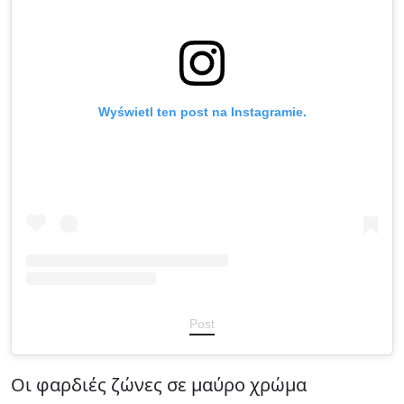
Wyświetl ten post na Instagramie.
Post
Οι φαρδιές ζώνες σε μαύρο χρώμα