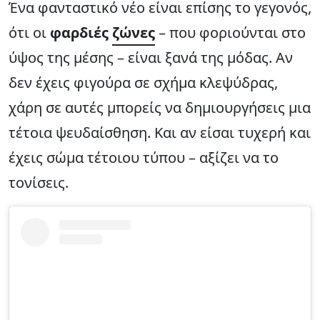
Ένα φανταστικό νέο είναι επίσης το γεγονός,
ότι οι
φαρδιές
ζώνες
– που φοριούνται στο
ύψος της μέσης – είναι ξανά της μόδας. Αν
δεν έχεις φιγούρα σε σχήμα κλεψύδρας,
χάρη σε αυτές μπορείς να δημιουργήσεις μια
τέτοια ψευδαίσθηση. Και αν είσαι τυχερή και
έχεις σώμα τέτοιου τύπου – αξίζει να το
τονίσεις.