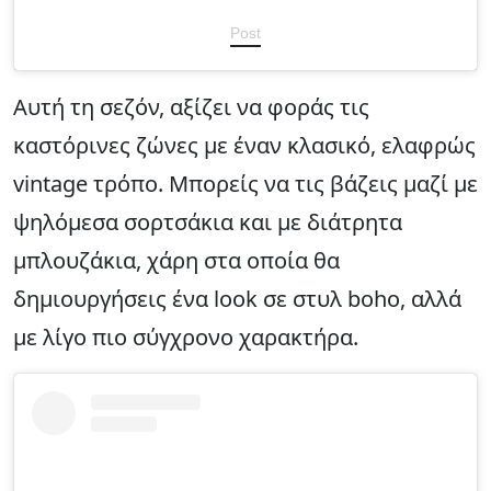
Post
Αυτή τη σεζόν, αξίζει να φοράς τις
καστόρινες ζώνες με έναν κλασικό, ελαφρώς
vintage τρόπο. Μπορείς να τις βάζεις μαζί με
ψηλόμεσα σορτσάκια και με διάτρητα
μπλουζάκια, χάρη στα οποία θα
δημιουργήσεις ένα look σε στυλ boho, αλλά
με λίγο πιο σύγχρονο χαρακτήρα.