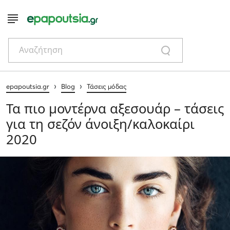
Αναζήτηση
›
›
epapoutsia.gr
Blog
Τάσεις μόδας
Τα πιο μοντέρνα αξεσουάρ – τάσεις
για τη σεζόν άνοιξη/καλοκαίρι
2020