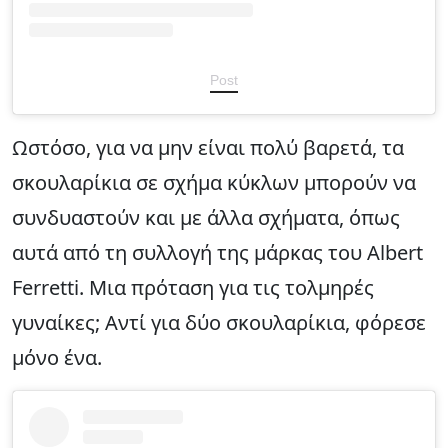
Post
Ωστόσο, για να μην είναι πολύ βαρετά, τα
σκουλαρίκια σε σχήμα κύκλων μπορούν να
συνδυαστούν και με άλλα σχήματα, όπως
αυτά από τη συλλογή της μάρκας του Albert
Ferretti. Μια πρόταση για τις τολμηρές
γυναίκες; Αντί για δύο σκουλαρίκια, φόρεσε
μόνο ένα.