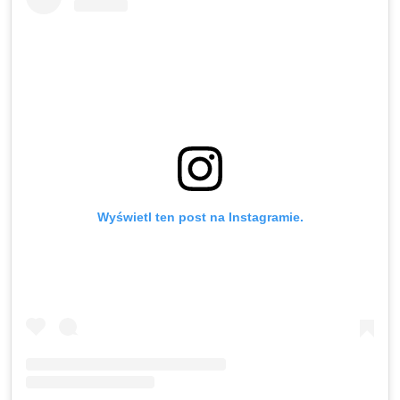
Wyświetl ten post na Instagramie.