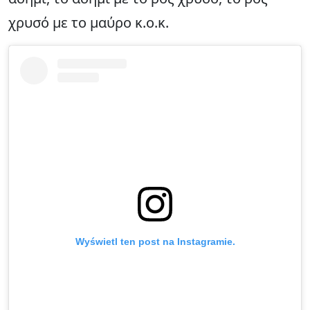
χρυσό με το μαύρο κ.ο.κ.
Wyświetl ten post na Instagramie.