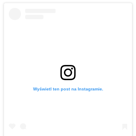
Wyświetl ten post na Instagramie.