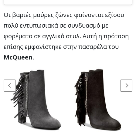
Οι βαριές μαύρες ζώνες φαίνονται εξίσου
πολύ εντυπωσιακά σε συνδυασμό με
φορέματα σε αγγλικό στυλ. Αυτή η πρόταση
επίσης εμφανίστηκε στην πασαρέλα του
McQueen
.