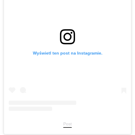
Wyświetl ten post na Instagramie.
Post