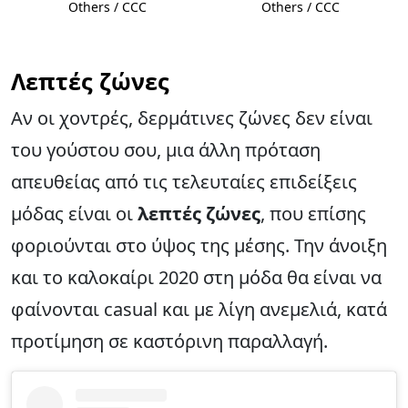
Others / CCC
Others / CCC
Λεπτές ζώνες
Αν οι χοντρές, δερμάτινες ζώνες δεν είναι
του γούστου σου, μια άλλη πρόταση
απευθείας από τις τελευταίες επιδείξεις
μόδας είναι οι
λεπτές ζώνες
, που επίσης
φοριούνται στο ύψος της μέσης. Την άνοιξη
και το καλοκαίρι 2020 στη μόδα θα είναι να
φαίνονται casual και με λίγη ανεμελιά, κατά
προτίμηση σε καστόρινη παραλλαγή.