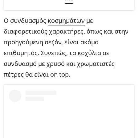
Ο συνδυασμός
κοσμημάτων
με
διαφορετικούς χαρακτήρες, όπως και στην
προηγούμενη σεζόν, είναι ακόμα
επιθυμητός. Συνεπώς, τα κοχύλια σε
συνδυασμό με χρυσό και χρωματιστές
πέτρες θα είναι on top.