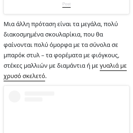
Post
Μια άλλη πρόταση είναι τα μεγάλα, πολύ
διακοσμημένα σκουλαρίκια, που θα
φαίνονται πολύ όμορφα με τα σύνολα σε
μπαρόκ στυλ – τα φορέματα με φιόγκους,
στέκες μαλλιών με διαμάντια ή με
γυαλιά με
χρυσό σκελετό
.