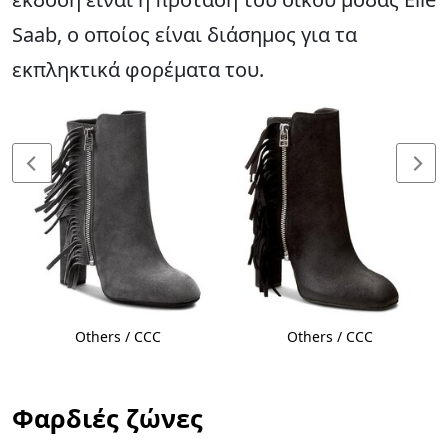
Saab, ο οποίος είναι διάσημος για τα
εκπληκτικά φορέματα του.
Others / CCC
Others / CCC
Φαρδιές ζώνες