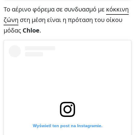
Το αέρινο φόρεμα σε συνδυασμό με
κόκκινη
ζώνη
στη μέση είναι η πρόταση του οίκου
μόδας
Chloe
.
Wyświetl ten post na Instagramie.