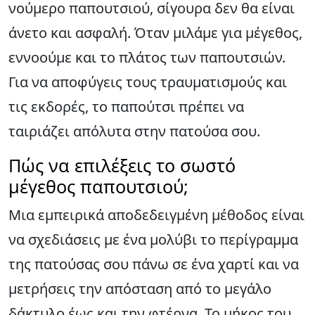
νούμερο παπουτσιού, σίγουρα δεν θα είναι
άνετο και ασφαλή. Όταν μιλάμε για μέγεθος,
εννοούμε και το πλάτος των παπουτσιών.
Για να αποφύγεις τους τραυματισμούς και
τις εκδορές, το παπούτσι πρέπει να
ταιριάζει απόλυτα στην πατούσα σου.
Πώς να επιλέξεις το σωστό
μέγεθος παπουτσιού;
Μια εμπειρικά αποδεδειγμένη μέθοδος είναι
να σχεδιάσεις με ένα μολύβι το περίγραμμα
της πατούσας σου πάνω σε ένα χαρτί και να
μετρήσεις την απόσταση από το μεγάλο
δάκτυλο έως και την φτέρνα. Το μήκος του