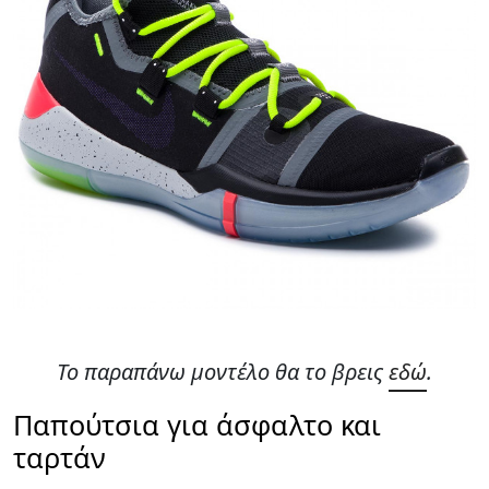
Το παραπάνω μοντέλο θα το βρεις
εδώ
.
Παπούτσια για άσφαλτο και
ταρτάν