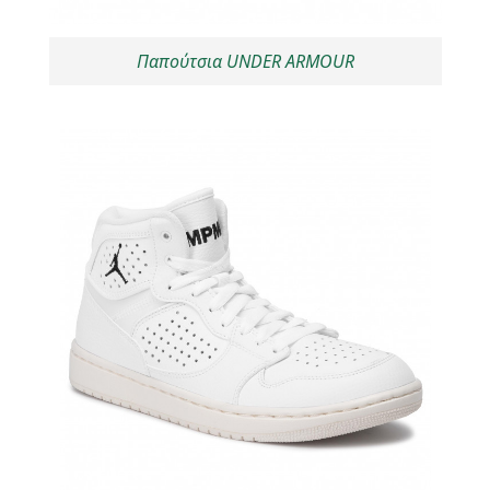
Παπούτσια UNDER ARMOUR