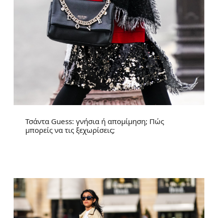
Τσάντα Guess: γνήσια ή απομίμηση; Πώς
μπορείς να τις ξεχωρίσεις;