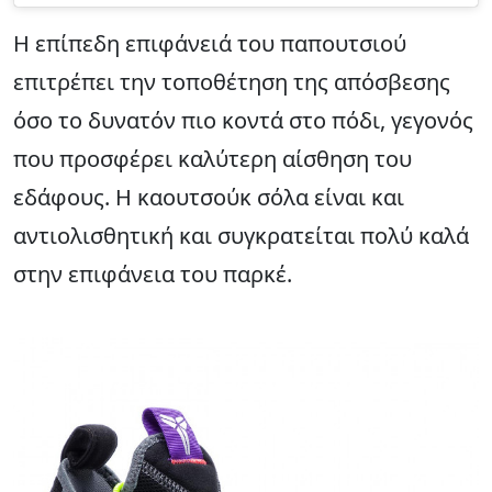
Η επίπεδη επιφάνειά του παπουτσιού
επιτρέπει την τοποθέτηση της απόσβεσης
όσο το δυνατόν πιο κοντά στο πόδι, γεγονός
που προσφέρει καλύτερη αίσθηση του
εδάφους. Η καουτσούκ σόλα είναι και
αντιολισθητική και συγκρατείται πολύ καλά
στην επιφάνεια του παρκέ.