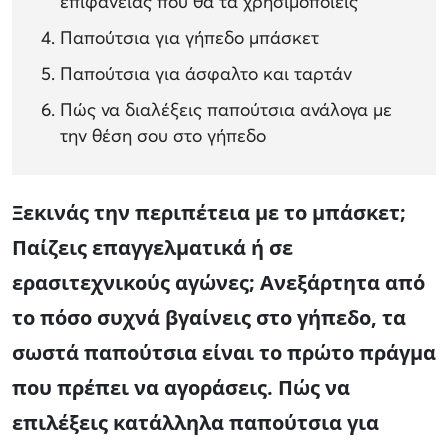
επιφάνειας που θα τα χρησιμοποιείς
Παπούτσια για γήπεδο μπάσκετ
Παπούτσια για άσφαλτο και ταρτάν
Πώς να διαλέξεις παπούτσια ανάλογα με
την θέση σου στο γήπεδο
Ξεκινάς την περιπέτεια με το μπάσκετ;
Παίζεις επαγγελματικά ή σε
ερασιτεχνικούς αγώνες; Ανεξάρτητα από
το πόσο συχνά βγαίνεις στο γήπεδο, τα
σωστά παπούτσια είναι το πρώτο πράγμα
που πρέπει να αγοράσεις. Πώς να
επιλέξεις κατάλληλα παπούτσια για