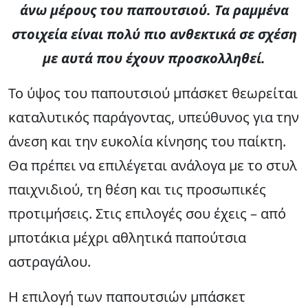
άνω μέρους του παπουτσιού. Τα ραμμένα
στοιχεία είναι πολύ πιο ανθεκτικά σε σχέση
με αυτά που έχουν προσκολληθεί.
Το ύψος του παπουτσιού μπάσκετ θεωρείται
καταλυτικός παράγοντας, υπεύθυνος για την
άνεση και την ευκολία κίνησης του παίκτη.
Θα πρέπει να επιλέγεται ανάλογα με το στυλ
παιχνιδιού, τη θέση και τις προσωπικές
προτιμήσεις. Στις επιλογές σου έχεις – από
μποτάκια μέχρι αθλητικά παπούτσια
αστραγάλου.
Η επιλογή των παπουτσιών μπάσκετ