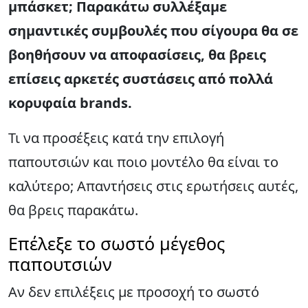
μπάσκετ; Παρακάτω συλλέξαμε
σημαντικές συμβουλές που σίγουρα θα σε
βοηθήσουν να αποφασίσεις, θα βρεις
επίσεις αρκετές συστάσεις από πολλά
κορυφαία brands.
Τι να προσέξεις κατά την επιλογή
παπουτσιών και ποιο μοντέλο θα είναι το
καλύτερο; Απαντήσεις στις ερωτήσεις αυτές,
θα βρεις παρακάτω.
Επέλεξε το σωστό μέγεθος
παπουτσιών
Αν δεν επιλέξεις με προσοχή το σωστό