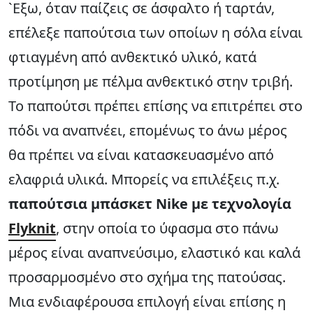
`Εξω, όταν παίζεις σε άσφαλτο ή ταρτάν,
επέλεξε παπούτσια των οποίων η σόλα είναι
φτιαγμένη από ανθεκτικό υλικό, κατά
προτίμηση με πέλμα ανθεκτικό στην τριβή.
Το παπούτσι πρέπει επίσης να επιτρέπει στο
πόδι να αναπνέει, επομένως το άνω μέρος
θα πρέπει να είναι κατασκευασμένο από
ελαφριά υλικά. Μπορείς να επιλέξεις π.χ.
παπούτσια μπάσκετ Nike
με τεχνολογία
Flyknit
, στην οποία το ύφασμα στο πάνω
μέρος είναι αναπνεύσιμο, ελαστικό και καλά
προσαρμοσμένο στο σχήμα της πατούσας.
Μια ενδιαφέρουσα επιλογή είναι επίσης η