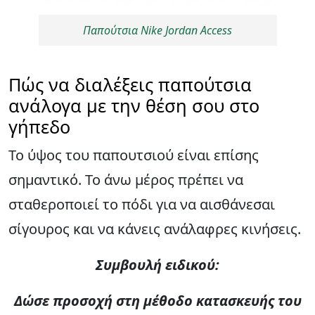
Παπούτσια Nike Jordan Access
Πώς να διαλέξεις παπούτσια
ανάλογα με την θέση σου στο
γήπεδο
Το ύψος του παπουτσιού είναι επίσης
σημαντικό. Το άνω μέρος πρέπει να
σταθεροποιεί το πόδι για να αισθάνεσαι
σίγουρος και να κάνεις ανάλαφρες κινήσεις.
Συμβουλή ειδικού:
Δώσε προσοχή στη μέθοδο κατασκευής του