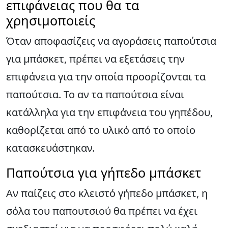
επιφάνειας που θα τα
χρησιμοποιείς
Όταν αποφασίζεις να αγοράσεις παπούτσια
για μπάσκετ, πρέπει να εξετάσεις την
επιφάνεια για την οποία προορίζονται τα
παπούτσια. Το αν τα παπούτσια είναι
κατάλληλα για την επιφάνεια του γηπέδου,
καθορίζεται από το υλικό από το οποίο
κατασκευάστηκαν.
Παπούτσια για γήπεδο μπάσκετ
Αν παίζεις στο κλειστό γήπεδο μπάσκετ, η
σόλα του παπουτσιού θα πρέπει να έχει