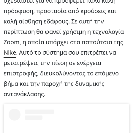
σχεδιαστεί για να προσφέρει πολύ καλή
πρόσφυση, προστασία από κρούσεις και
καλή αίσθηση εδάφους. Σε αυτή την
περίπτωση θα φανεί χρήσιμη η τεχνολογία
Zoom, η οποία υπάρχει στα παπούτσια της
Nike
. Αυτό το σύστημα σου επιτρέπει να
μετατρέψεις την πίεση σε ενέργεια
επιστροφής, διευκολύνοντας το επόμενο
βήμα και την παροχή της δυναμικής
αντανάκλασης.