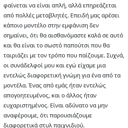
φαίνεται να είναι απλή, αλλά επηρεάζεται
από πολλές μεταβλητές. Επειδή μας αρέσει
κάποιο μοντέλο στην εμφάνιση δεν
σημαίνει, ότι θα αισθανόμαστε καλά σε αυτό
και θα είναι το σωστό παπούτσι που θα
ταιριάζει με τον τρόπο που παίζουμε. Συχνά,
οι συνάδελφοί μου και εγώ είχαμε μια
εντελώς διαφορετική γνώμη για ένα από τα
μοντέλα. Ένας από εμάς ήταν εντελώς
απογοητευμένος, και ο άλλος ήταν
ευχαριστημένος. Είναι αδύνατο να μην
αναφέρουμε, ότι παρουσιάζουμε
διαφορετικά στυλ παιχνιδιού.