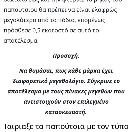
παπουτσιού θα πρέπει να είναι ελαφρώς
μεγαλύτερο από τα πόδια, επομένως
πρόσθεσε 0,5 εκατοστό σε αυτό το
αποτέλεσμα.
Προσοχή:
Να θυμάσαι, πως κάθε μάρκα έχει
διαφορετικό μεγεθολόγιο. Σύγκρινε το
αποτέλεσμα με τους πίνακες μεγεθών που
αντιστοιχούν στον επιλεγμένο
κατασκευαστή.
Ταίριαξε τα παπούτσια με τον τύπο