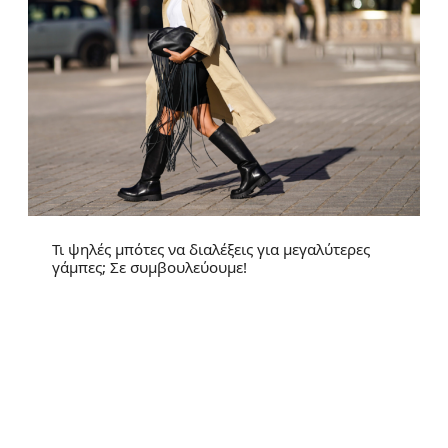
Τι ψηλές μπότες να διαλέξεις για μεγαλύτερες
γάμπες; Σε συμβουλεύουμε!