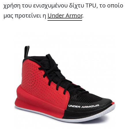
χρήση του ενισχυμένου δίχτυ TPU, το οποίο
μας προτείνει η
Under Armor
.