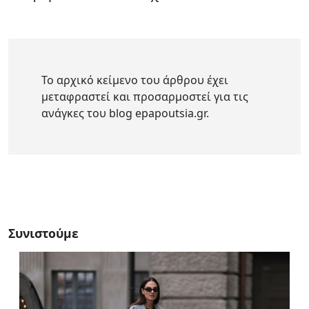
Το αρχικό κείμενο του άρθρου έχει
μεταφραστεί και προσαρμοστεί για τις
ανάγκες του blog epapoutsia.gr.
Συνιστούμε