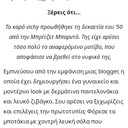
Ξέρεις ότι…
Το καρό vichy προωθήθηκε τη δεκαετία του ‘50
από την Μπρίτζετ Μπαρντό. Της είχε αρέσει
τόσο πολύ το αναφερόμενο μοτίβο, που
αποφάσισε να βρεθεί στο νυφικό της.
Εμπνεύσου από την εμφάνιση μιας blogger, η
οποία έχει δημιουργήσει ένα γυναικείο και
μοντέρνο look με δερμάτινα παντελονάκια
και λευκό ζιβάγκο. Σου αρέσει να ξεχωρίζεις
και επιλέγεις την πρωτοτυπία; Φόρεσε τα
μποτάκια με χοντρή λευκή σόλα που