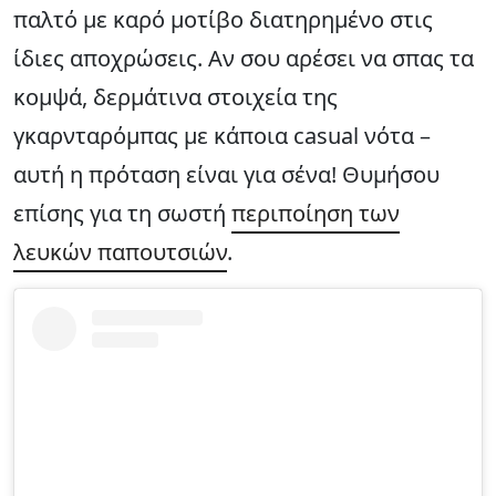
παλτό με καρό μοτίβο διατηρημένο στις
ίδιες αποχρώσεις. Αν σου αρέσει να σπας τα
κομψά, δερμάτινα στοιχεία της
γκαρνταρόμπας με κάποια casual νότα –
αυτή η πρόταση είναι για σένα! Θυμήσου
επίσης για τη σωστή
περιποίηση των
λευκών παπουτσιών
.