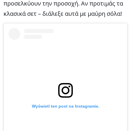
προσελκύουν την προσοχή. Αν προτιμάς τα
κλασικά σετ – διάλεξε αυτά με μαύρη σόλα!
Wyświetl ten post na Instagramie.