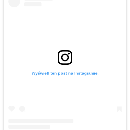
Wyświetl ten post na Instagramie.