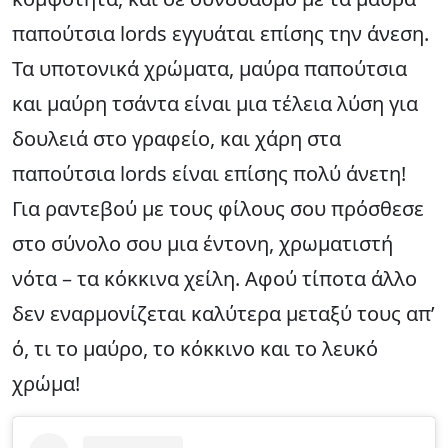
παπούτσια lords εγγυάται επίσης την άνεση.
Τα υποτονικά χρώματα, μαύρα παπούτσια
και μαύρη τσάντα είναι μια τέλεια λύση για
δουλειά στο γραφείο, και χάρη στα
παπούτσια lords είναι επίσης πολύ άνετη!
Για ραντεβού με τους φίλους σου πρόσθεσε
στο σύνολο σου μια έντονη, χρωματιστή
νότα – τα κόκκινα χείλη. Αφού τίποτα άλλο
δεν εναρμονίζεται καλύτερα μεταξύ τους απ’
ό, τι το μαύρο, το κόκκινο και το λευκό
χρώμα!