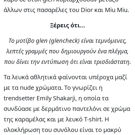
άλλων στις πασαρέλες του Dior και Miu Miu.
Ξέρεις ότι…
Το μοτίβο glen (glencheck) είναι τεμνόμενες,
λεπτές γραμμές που δημιουργούν ένα πλέγμα,
που δίνει την εντύπωση ότι είναι τρισδιάστατη.
Τα λευκά αθλητικά φαίνονται υπέροχα μαζί
με τα nude χρώματα. Το γνωρίζει η
trendsetter Emily Shakarji, η οποία τα
συνδύασε με δερμάτινο παντελόνι σε χρώμα
της καραμέλας και με λευκό T-shirt. Η
ολοκλήρωση του συνόλου είναι το μακρύ