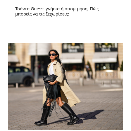
Τσάντα Guess: γνήσια ή απομίμηση; Πώς
μπορείς να τις ξεχωρίσεις;