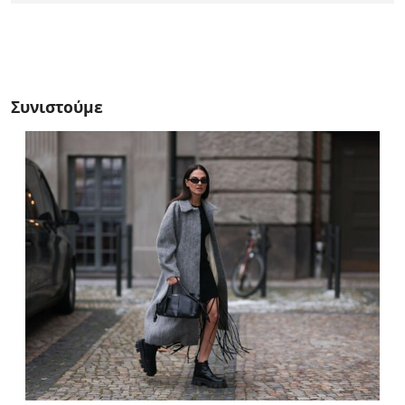
Συνιστούμε