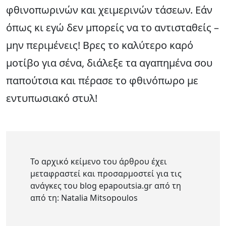
φθινοπωρινών και χειμερινών τάσεων. Εάν
όπως κι εγώ δεν μπορείς να το αντισταθείς –
μην περιμένεις! Βρες το καλύτερο καρό
μοτίβο για σένα, διάλεξε τα αγαπημένα σου
παπούτσια και πέρασε το φθινόπωρο με
εντυπωσιακό στυλ!
Το αρχικό κείμενο του άρθρου έχει
μεταφραστεί και προσαρμοστεί για τις
ανάγκες του blog epapoutsia.gr από τη
από τη: Natalia Mitsopoulos