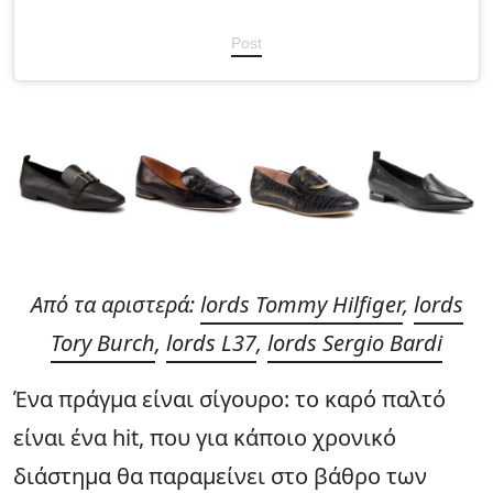
Post
Από τα αριστερά:
lords Tommy Hilfiger
,
lords
Tory Burch
,
lords L37
,
lords Sergio Bardi
Ένα πράγμα είναι σίγουρο: το καρό παλτό
είναι ένα hit, που για κάποιο χρονικό
διάστημα θα παραμείνει στο βάθρο των