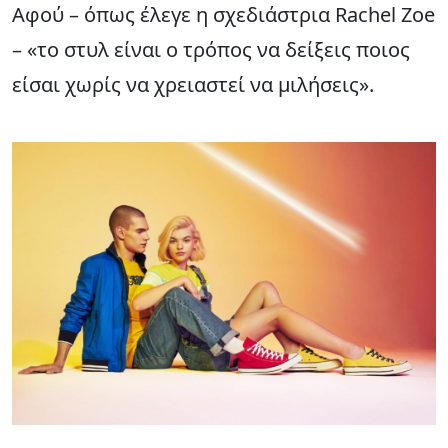
Αφού – όπως έλεγε η σχεδιάστρια Rachel Zoe
– «το στυλ είναι ο τρόπος να δείξεις ποιος
είσαι χωρίς να χρειαστεί να μιλήσεις».