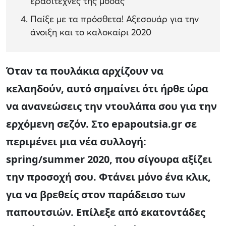
ερασιτέχνες της μόδας
Παίξε με τα πρόσθετα! Αξεσουάρ για την
άνοιξη και το καλοκαίρι 2020
Όταν τα πουλάκια αρχίζουν να
κελαηδούν, αυτό σημαίνει ότι ήρθε ώρα
να ανανεώσεις την ντουλάπα σου για την
ερχόμενη σεζόν. Στο epapoutsia.gr σε
περιμένει μια νέα συλλογή:
spring/summer 2020, που σίγουρα αξίζει
την προσοχή σου. Φτάνει μόνο ένα κλικ,
για να βρεθείς στον παράδεισο των
παπουτσιών. Επίλεξε από εκατοντάδες