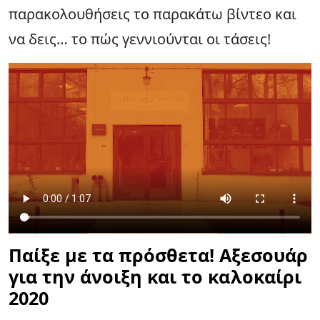
παρακολουθήσεις το παρακάτω βίντεο και
να δεις… το πώς γεννιούνται οι τάσεις!
Παίξε με τα πρόσθετα! Αξεσουάρ
για την άνοιξη και το καλοκαίρι
2020