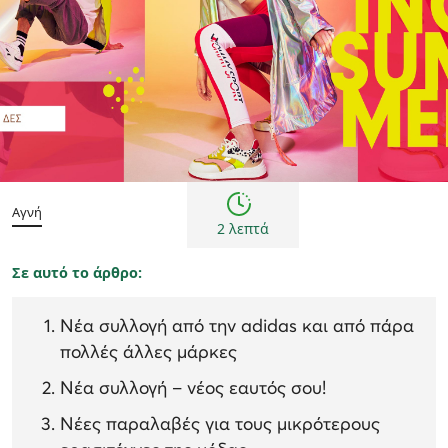
Άνδρας
Γυναίκα
Νέα
Παιδί
Αγνή
2 λεπτά
Σε αυτό το άρθρο:
Νέα συλλογή από την adidas και από πάρα
πολλές άλλες μάρκες
Νέα συλλογή – νέος εαυτός σου!
Νέες παραλαβές για τους μικρότερους