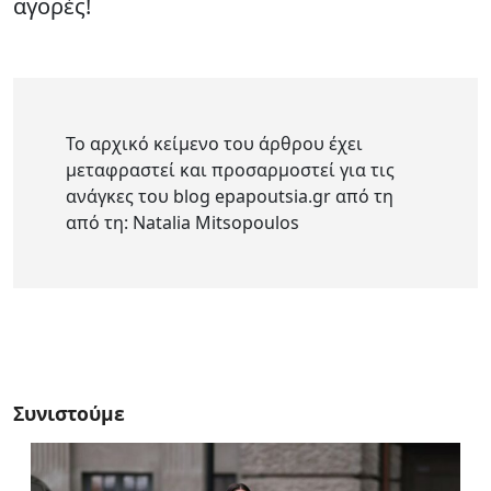
αγορές!
Το αρχικό κείμενο του άρθρου έχει
μεταφραστεί και προσαρμοστεί για τις
ανάγκες του blog epapoutsia.gr από τη
από τη: Natalia Mitsopoulos
Συνιστούμε