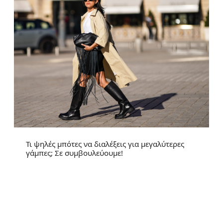
Τι ψηλές μπότες να διαλέξεις για μεγαλύτερες
γάμπες; Σε συμβουλεύουμε!