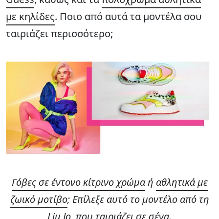
με κηλίδες
. Ποιο από αυτά τα μοντέλα σου
ταιριάζει περισσότερο;
Γόβες σε έντονο κίτρινο χρώμα
ή
αθλητικά με
ζωικό μοτίβο
; Επίλεξε αυτό το μοντέλο από τη
Liu Jo, που ταιριάζει σε σένα.