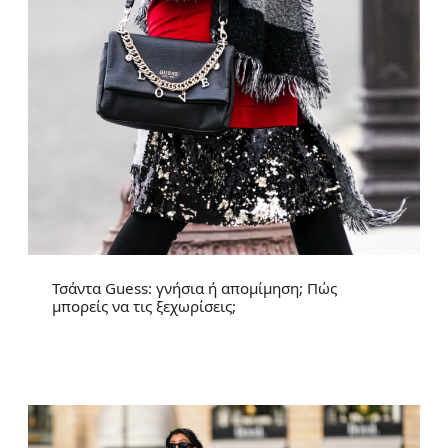
Τσάντα Guess: γνήσια ή απομίμηση; Πώς
μπορείς να τις ξεχωρίσεις;