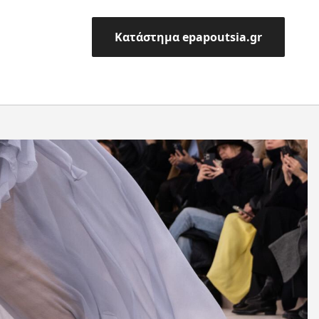
Κατάστημα epapoutsia.gr