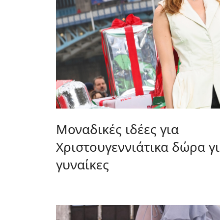
Μοναδικές ιδέες για
Χριστουγεννιάτικα δώρα γ
γυναίκες