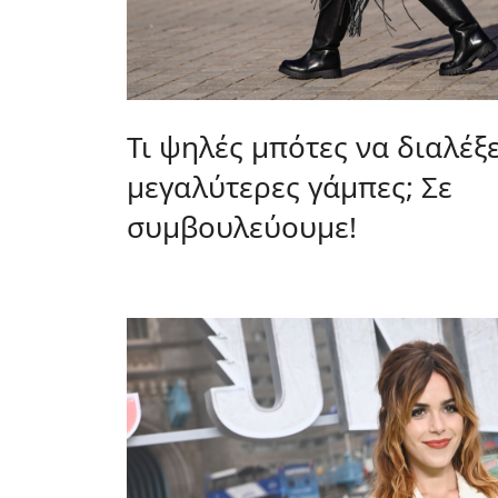
Τι ψηλές μπότες να διαλέξε
μεγαλύτερες γάμπες; Σε
συμβουλεύουμε!