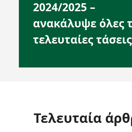
2024/2025 –
ανακάλυψε όλες τ
τελευταίες τάσεις
Τελευταία άρθ