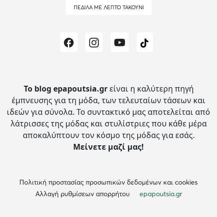
ΠΈΔΙΛΑ ΜΕ ΛΕΠΤΌ ΤΑΚΟΎΝΙ
Το blog epapoutsia.gr
είναι η καλύτερη πηγή
έμπνευσης για τη μόδα, των τελευταίων τάσεων και
ιδεών για σύνολα.
Το συντακτικό μας αποτελείται από
λάτρισσες της μόδας και στυλίστριες που κάθε μέρα
αποκαλύπτουν τον κόσμο της μόδας για εσάς.
Μείνετε μαζί μας!
Πολιτική προστασίας προσωπικών δεδομένων και cookies
Αλλαγή ρυθμίσεων απορρήτου
epapoutsia.gr