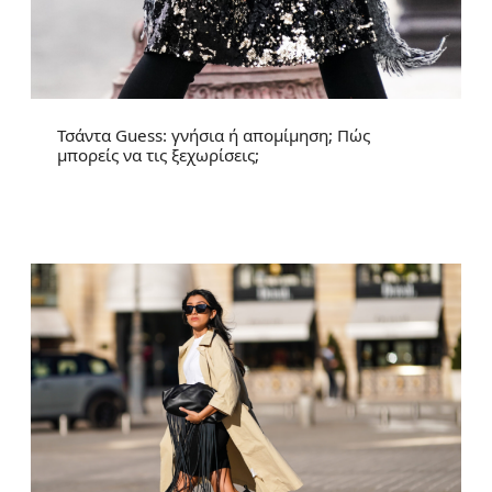
Τσάντα Guess: γνήσια ή απομίμηση; Πώς
μπορείς να τις ξεχωρίσεις;