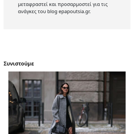
μεταφραστεί και προσαρμοστεί για τις
ανάγκες του blog epapoutsia.gr.
Συνιστούμε