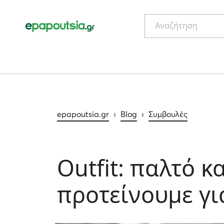
Αναζήτηση
epapoutsia.gr
›
Blog
›
Συμβουλές
Outfit: παλτό κ
προτείνουμε για