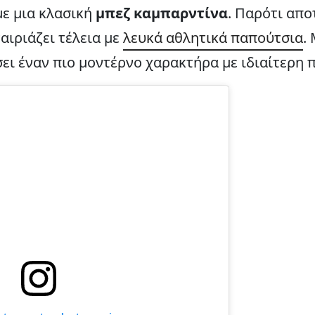
ε μια κλασική
μπεζ καμπαρντίνα
. Παρότι απο
αιριάζει τέλεια με
λευκά αθλητικά παπούτσια
.
ει έναν πιο μοντέρνο χαρακτήρα με ιδιαίτερη π