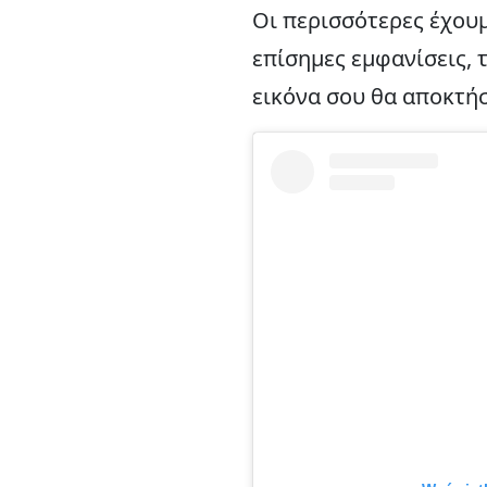
Οι περισσότερες έχουμ
επίσημες εμφανίσεις, τ
εικόνα σου θα αποκτήσ