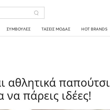
ΣΥΜΒΟΥΛΈΣ
ΤΆΣΕΙΣ ΜΌΔΑΣ
HOT BRANDS
αι αθλητικά παπούτσια
 να πάρεις ιδέες!