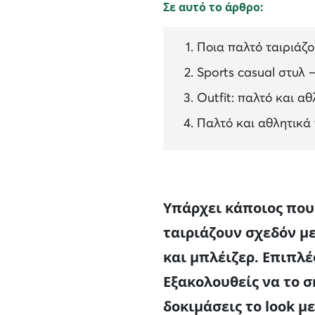
Σε αυτό το άρθρο:
Ποια παλτό ταιριάζο
Sports casual στυλ 
Outfit: παλτό και α
Παλτό και αθλητικά
Υπάρχει κάποιος που 
ταιριάζουν σχεδόν με
και μπλέιζερ. Επιπλ
Εξακολουθείς να το σ
δοκιμάσεις το look μ