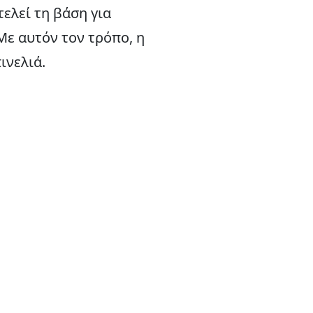
τελεί τη βάση για
 Με αυτόν τον τρόπο, η
ινελιά.