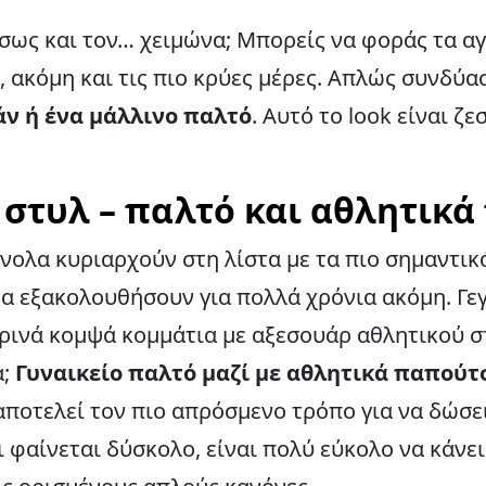
ίσως και τον… χειμώνα; Μπορείς να φοράς τα 
 ακόμη και τις πιο κρύες μέρες. Απλώς συνδύα
ν ή ένα μάλλινο παλτό
. Αυτό το look είναι ζε
l στυλ – παλτό και αθλητικ
ύνολα κυριαρχούν στη λίστα με τα πιο σημαντικ
 θα εξακολουθήσουν για πολλά χρόνια ακόμη. Γεγ
ρινά κομψά κομμάτια με αξεσουάρ αθλητικού σ
α;
Γυναικείο παλτό μαζί με αθλητικά παπούτ
αποτελεί τον πιο απρόσμενο τρόπο για να δώσε
ι φαίνεται δύσκολο, είναι πολύ εύκολο να κάνεις