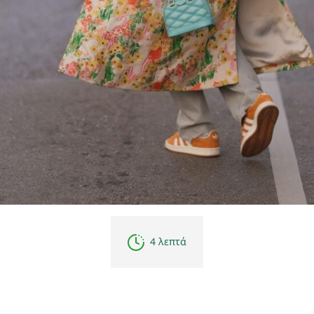
4 λεπτά