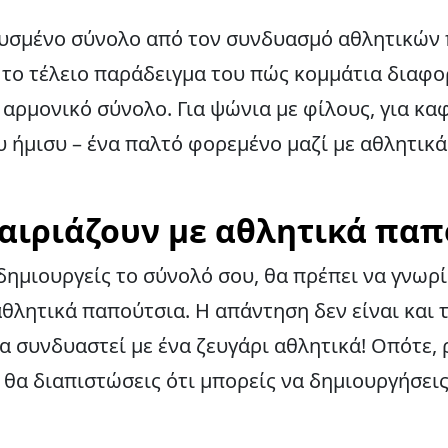
ευσμένο σύνολο από τον συνδυασμό αθλητικών
ι το τέλειο παράδειγμα του πώς κομμάτια διαφ
αρμονικό σύνολο. Για ψώνια με φίλους, για καφ
υ ήμισυ – ένα παλτό φορεμένο μαζί με αθλητικά 
αιριάζουν με αθλητικά παπ
δημιουργείς το σύνολό σου, θα πρέπει να γνωρί
αθλητικά παπούτσια. Η απάντηση δεν είναι και
α συνδυαστεί με ένα ζευγάρι αθλητικά! Οπότε, ρ
θα διαπιστώσεις ότι μπορείς να δημιουργήσει