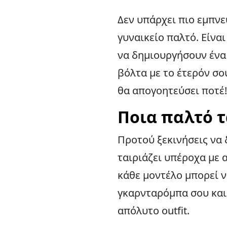
Δεν υπάρχει πιο εμπν
γυναικείο παλτό. Είνα
να δημιουργήσουν ένα 
βόλτα με το έτερόν σο
θα απογοητεύσει ποτέ!
Ποια παλτό τ
Προτού ξεκινήσεις να 
ταιριάζει υπέροχα με 
κάθε μοντέλο μπορεί ν
γκαρνταρόμπα σου και 
απόλυτο outfit.