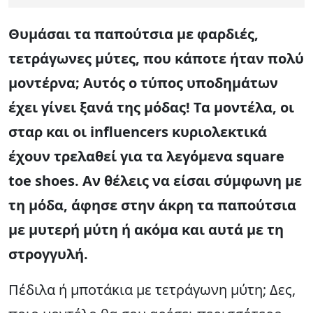
Θυμάσαι τα παπούτσια με φαρδιές,
τετράγωνες μύτες, που κάποτε ήταν πολύ
μοντέρνα; Αυτός ο τύπος υποδημάτων
έχει γίνει ξανά της μόδας! Τα μοντέλα, οι
σταρ και οι influencers κυριολεκτικά
έχουν τρελαθεί για τα λεγόμενα square
toe shoes. Αν θέλεις να είσαι σύμφωνη με
τη μόδα, άφησε στην άκρη τα παπούτσια
με μυτερή μύτη ή ακόμα και αυτά με τη
στρογγυλή.
Πέδιλα ή μποτάκια με τετράγωνη μύτη; Δες,