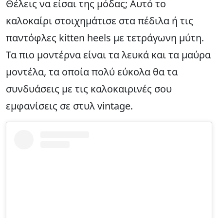
Θέλεις να είσαι της μόδας; Αυτό το
καλοκαίρι στοιχημάτισε στα πέδιλα ή τις
παντόφλες kitten heels με τετράγωνη μύτη.
Τα πιο μοντέρνα είναι τα λευκά και τα μαύρα
μοντέλα, τα οποία πολύ εύκολα θα τα
συνδυάσεις με τις καλοκαιρινές σου
εμφανίσεις σε στυλ vintage.