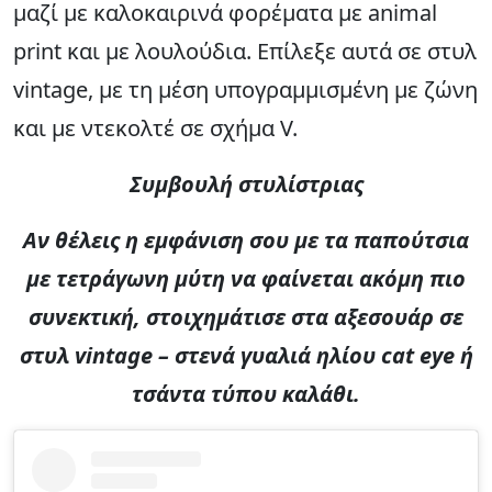
μαζί με καλοκαιρινά φορέματα με animal
print και με λουλούδια. Επίλεξε αυτά σε στυλ
vintage, με τη μέση υπογραμμισμένη με ζώνη
και με ντεκολτέ σε σχήμα V.
Συμβουλή στυλίστριας
Αν θέλεις η εμφάνιση σου με τα παπούτσια
με τετράγωνη μύτη να φαίνεται ακόμη πιο
συνεκτική, στοιχημάτισε στα αξεσουάρ σε
στυλ vintage – στενά γυαλιά ηλίου cat eye ή
τσάντα τύπου καλάθι.