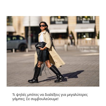
Τι ψηλές μπότες να διαλέξεις για μεγαλύτερες
γάμπες; Σε συμβουλεύουμε!