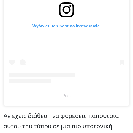
Wyświetl ten post na Instagramie.
Post
Αν έχεις διάθεση να φορέσεις παπούτσια
αυτού του τύπου σε μια πιο υποτονική