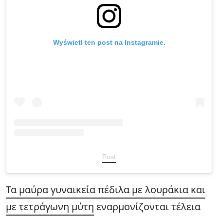
Wyświetl ten post na Instagramie.
Post
Τα μαύρα γυναικεία πέδιλα με λουράκια και
με τετράγωνη μύτη
εναρμονίζονται τέλεια