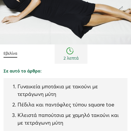
Γυναίκα
Εμπνεύσεις και τάσεις
Εβελίνα
2 λεπτά
Σε αυτό το άρθρο:
Γυναικεία μποτάκια με τακούνι με
τετράγωνη μύτη
Πέδιλα και παντόφλες τύπου square toe
Κλειστά παπούτσια με χαμηλό τακούνι και
με τετράγωνη μύτη