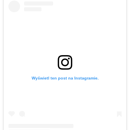
Wyświetl ten post na Instagramie.