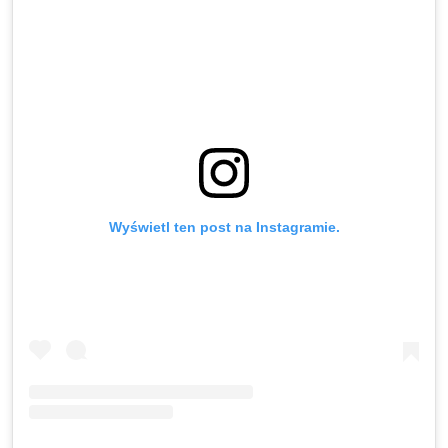
Wyświetl ten post na Instagramie.