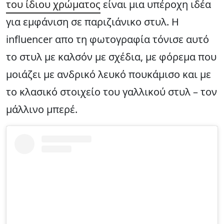
του ίδιου χρώματος
είναι μια υπέροχη ιδέα
για εμφάνιση σε παριζιάνικο στυλ. Η
influencer απο τη φωτογραφία τόνισε αυτό
το στυλ με καλσόν με σχέδια, με φόρεμα που
μοιάζει με ανδρικό λευκό πουκάμισο και με
το κλασικό στοιχείο του γαλλικού στυλ – τον
μάλλινο μπερέ.