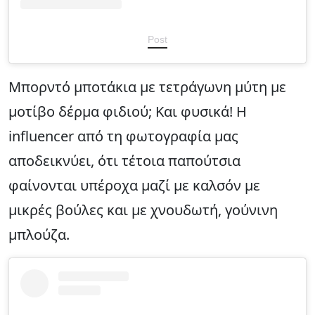
Post
Μπορντό μποτάκια με τετράγωνη μύτη με
μοτίβο δέρμα φιδιού; Και φυσικά! Η
influencer από τη φωτογραφία μας
αποδεικνύει, ότι τέτοια παπούτσια
φαίνονται υπέροχα μαζί με καλσόν με
μικρές βούλες και με χνουδωτή, γούνινη
μπλούζα.