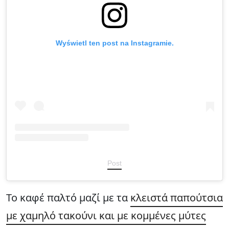
Wyświetl ten post na Instagramie.
Post
Το καφέ παλτό μαζί με τα
κλειστά παπούτσια
με χαμηλό τακούνι και με κομμένες μύτες