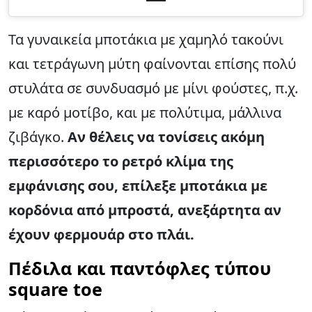
Τα γυναικεία μποτάκια με χαμηλό τακούνι
και τετράγωνη μύτη φαίνονται επίσης πολύ
στυλάτα σε συνδυασμό με μίνι φούστες, π.χ.
με καρό μοτίβο, και με πολύτιμα, μάλλινα
ζιβάγκο.
Αν θέλεις να τονίσεις ακόμη
περισσότερο το ρετρό κλίμα της
εμφάνισης σου, επίλεξε μποτάκια με
κορδόνια από μπροστά, ανεξάρτητα αν
έχουν φερμουάρ στο πλάι.
Πέδιλα και παντόφλες τύπου
square toe