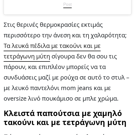
Post
Στις θερινές θερμοκρασίες εκτιμάς
περισσότερο την άνεση και τη χαλαρότητα;
Τα λευκά πέδιλα με τακούνι και με
τετράγωνη μύτη
σίγουρα δεν θα σου τις
πάρουν, και επιπλέον μπορείς να τα
συνδυάσεις μαζί με ρούχα σε αυτό το στυλ –
με λευκό παντελόνι mom jeans και με
oversize λινό πουκάμισο σε μπλε χρώμα.
Κλειστά παπούτσια με χαμηλό
τακούνι και με τετράγωνη μύτη