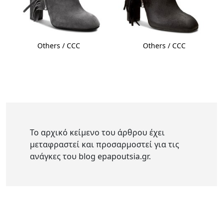
Others / CCC
Others / CCC
Το αρχικό κείμενο του άρθρου έχει
μεταφραστεί και προσαρμοστεί για τις
ανάγκες του blog epapoutsia.gr.