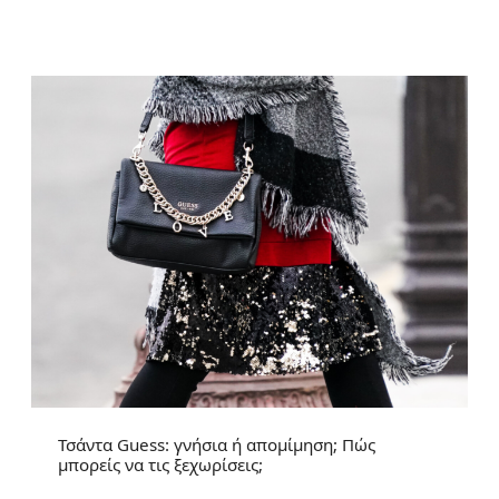
Τσάντα Guess: γνήσια ή απομίμηση; Πώς
μπορείς να τις ξεχωρίσεις;