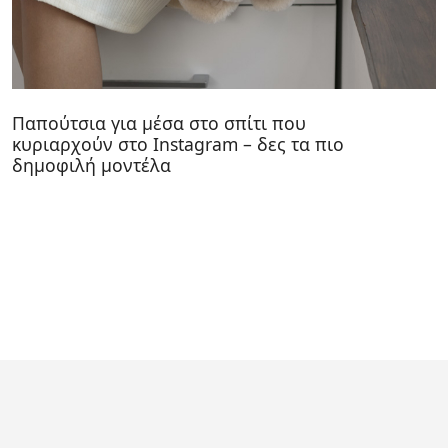
Παπούτσια για μέσα στο σπίτι που
κυριαρχούν στο Instagram – δες τα πιο
δημοφιλή μοντέλα