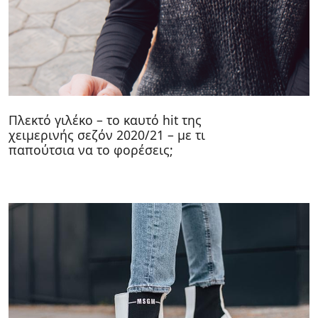
Πλεκτό γιλέκο – το καυτό hit της
χειμερινής σεζόν 2020/21 – με τι
παπούτσια να το φορέσεις;