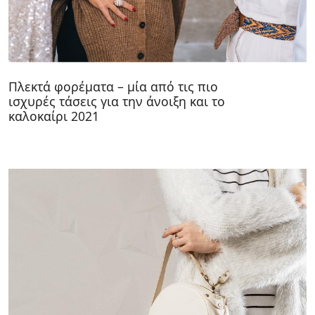
Πλεκτά φορέματα – μία από τις πιο
ισχυρές τάσεις για την άνοιξη και το
καλοκαίρι 2021