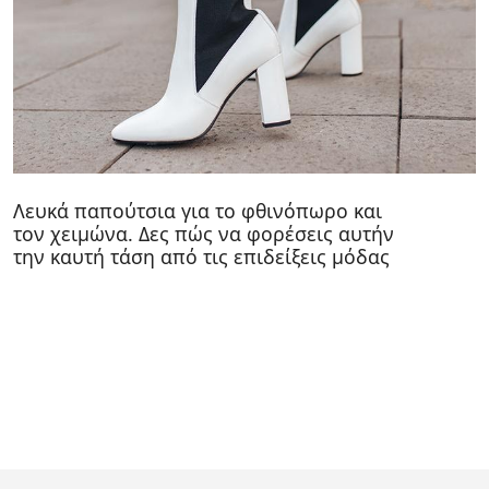
Λευκά παπούτσια για το φθινόπωρο και
τον χειμώνα. Δες πώς να φορέσεις αυτήν
την καυτή τάση από τις επιδείξεις μόδας