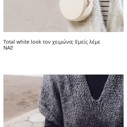
Total white look τον χειμώνα; Εμείς λέμε
ΝΑΙ!