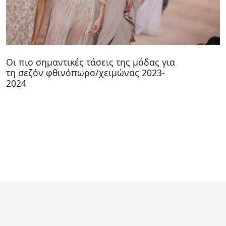
Οι πιο σημαντικές τάσεις της μόδας για
τη σεζόν φθινόπωρο/χειμώνας 2023-
2024