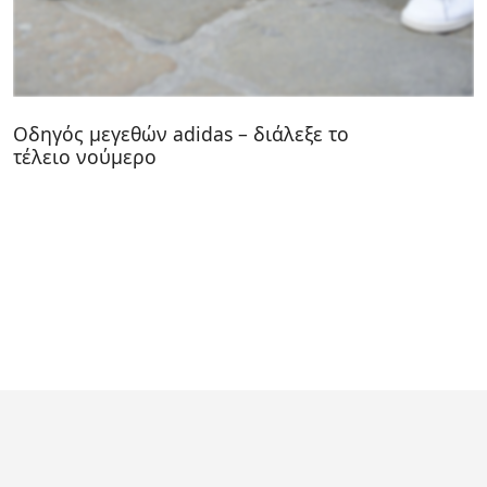
Οδηγός μεγεθών adidas – διάλεξε το
τέλειο νούμερο