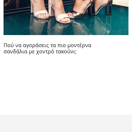
Πού να αγοράσεις τα πιο μοντέρνα
σανδάλια με χοντρό τακούνι;