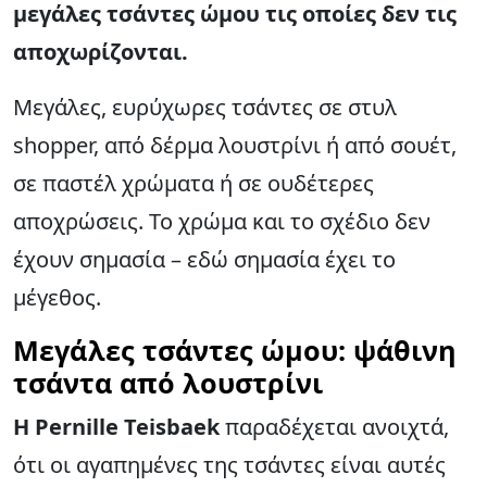
μεγάλες τσάντες ώμου τις οποίες δεν τις
αποχωρίζονται.
Μεγάλες, ευρύχωρες τσάντες σε στυλ
shopper, από δέρμα λουστρίνι ή από σουέτ,
σε παστέλ χρώματα ή σε ουδέτερες
αποχρώσεις. Το χρώμα και το σχέδιο δεν
έχουν σημασία – εδώ σημασία έχει το
μέγεθος.
Μεγάλες τσάντες ώμου: ψάθινη
τσάντα από λουστρίνι
Η Pernille Teisbaek
παραδέχεται ανοιχτά,
ότι οι αγαπημένες της τσάντες είναι αυτές