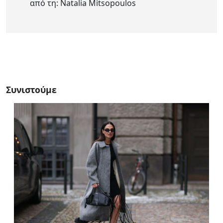
από τη: Natalia Mitsopoulos
Συνιστούμε