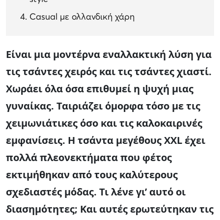
Casual με ολλανδική χάρη
Είναι μια μοντέρνα εναλλακτική λύση για
τις τσάντες χειρός και τις τσάντες χιαστί.
Χωράει όλα όσα επιθυμεί η ψυχή μιας
γυναίκας. Ταιριάζει όμορφα τόσο με τις
χειμωνιάτικες όσο και τις καλοκαιρινές
εμφανίσεις. Η τσάντα μεγέθους XXL έχει
πολλά πλεονεκτήματα που φέτος
εκτιμήθηκαν από τους καλύτερους
σχεδιαστές μόδας. Τι λένε γι’ αυτό οι
διασημότητες; Και αυτές ερωτεύτηκαν τις