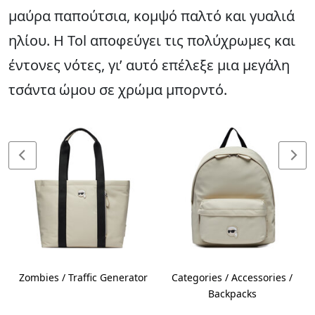
μαύρα παπούτσια, κομψό παλτό και γυαλιά
ηλίου. Η Tol αποφεύγει τις πολύχρωμες και
έντονες νότες, γι’ αυτό επέλεξε μια μεγάλη
τσάντα ώμου σε χρώμα μπορντό.
Zombies / Traffic Generator
Categories / Accessories /
Backpacks