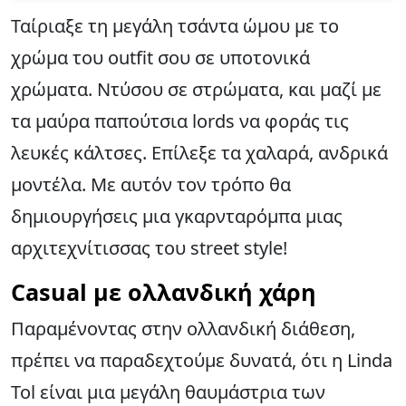
Ταίριαξε τη μεγάλη τσάντα ώμου με το
χρώμα του outfit σου σε υποτονικά
χρώματα. Ντύσου σε στρώματα, και μαζί με
τα μαύρα παπούτσια lords να φοράς τις
λευκές κάλτσες. Επίλεξε τα χαλαρά, ανδρικά
μοντέλα. Με αυτόν τον τρόπο θα
δημιουργήσεις μια γκαρνταρόμπα μιας
αρχιτεχνίτισσας του street style!
Casual με ολλανδική χάρη
Παραμένοντας στην ολλανδική διάθεση,
πρέπει να παραδεχτούμε δυνατά, ότι η Linda
Tol είναι μια μεγάλη θαυμάστρια των