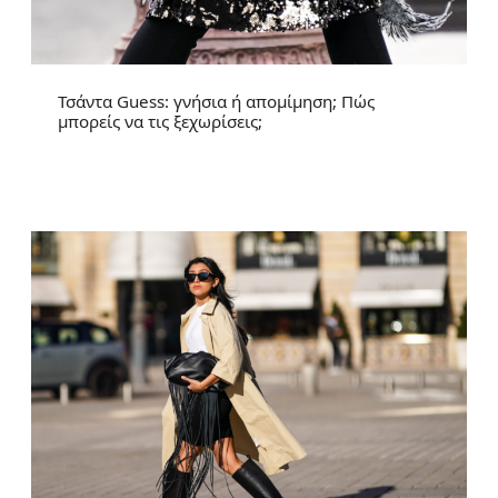
Τσάντα Guess: γνήσια ή απομίμηση; Πώς
μπορείς να τις ξεχωρίσεις;