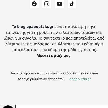
Το blog epapoutsia.gr
είναι η καλύτερη πηγή
έμπνευσης για τη μόδα, των τελευταίων τάσεων και
ιδεών για σύνολα.
Το συντακτικό μας αποτελείται από
λάτρισσες της μόδας και στυλίστριες που κάθε μέρα
αποκαλύπτουν τον κόσμο της μόδας για εσάς.
Μείνετε μαζί μας!
Πολιτική προστασίας προσωπικών δεδομένων και cookies
Αλλαγή ρυθμίσεων απορρήτου
epapoutsia.gr