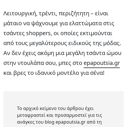
Λειτουργική, τρέντι, περιζήτητη – είναι
μάταιο να ψάχνουμε για ελαττώματα στις
τσάντες shoppers, οι οποίες εκτιμούνται
από τους μεγαλύτερους ειδικούς της μόδας.
Αν δεν έχεις ακόμη μια μεγάλη τσάντα ώμου
στην ντουλάπα σου, μπες στο
epapoutsia.gr
και βρες το ιδανικό μοντέλο για σένα!
Το αρχικό κείμενο του άρθρου έχει
μεταφραστεί και προσαρμοστεί για τις
ανάγκες του blog epapoutsia.gr από τη