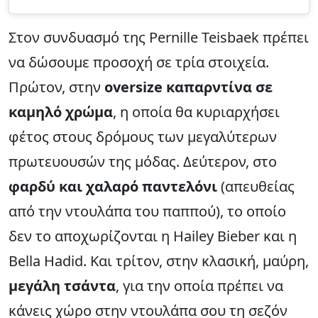
Στον συνδυασμό της Pernille Teisbaek πρέπει
να δώσουμε προσοχή σε τρία στοιχεία.
Πρώτον, στην
oversize καπαρντίνα σε
καμηλό χρώμα
, η οποία θα κυριαρχήσει
φέτος στους δρόμους των μεγαλύτερων
πρωτευουσών της μόδας. Δεύτερον, στο
φαρδύ και χαλαρό παντελόνι
(απευθείας
από την ντουλάπα του παππού), το οποίο
δεν το αποχωρίζονται η Hailey Bieber και η
Bella Hadid. Και τρίτον, στην κλασική, μαύρη,
μεγάλη τσάντα
, για την οποία πρέπει να
κάνεις χώρο στην ντουλάπα σου τη σεζόν