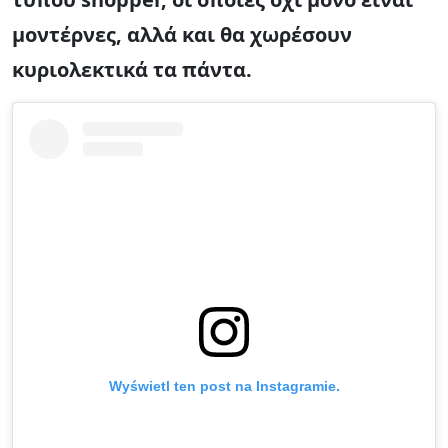
μοντέρνες, αλλά και θα χωρέσουν
κυριολεκτικά τα πάντα.
Wyświetl ten post na Instagramie.