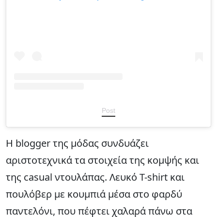
Post
Η blogger της μόδας συνδυάζει
αριστοτεχνικά τα στοιχεία της κομψής και
της casual ντουλάπας. Λευκό T-shirt και
πουλόβερ με κουμπιά μέσα στο φαρδύ
παντελόνι, που πέφτει χαλαρά πάνω στα