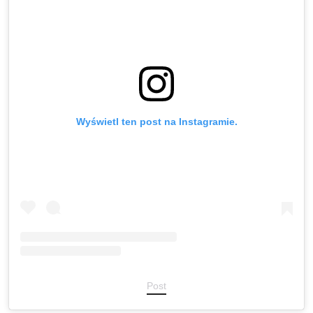
Wyświetl ten post na Instagramie.
Post