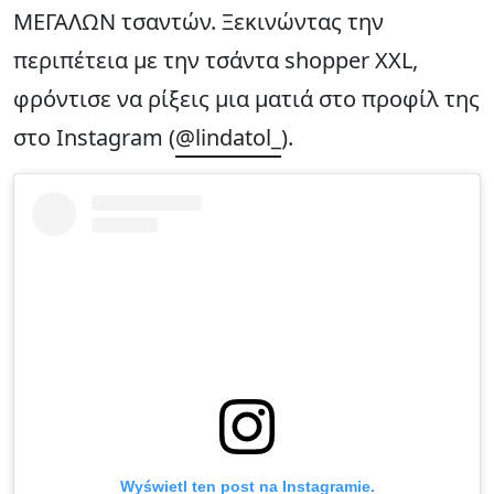
ΜΕΓΑΛΩΝ τσαντών. Ξεκινώντας την
περιπέτεια με την τσάντα shopper XXL,
φρόντισε να ρίξεις μια ματιά στο προφίλ της
στο Instagram (
@lindatol_
).
Wyświetl ten post na Instagramie.