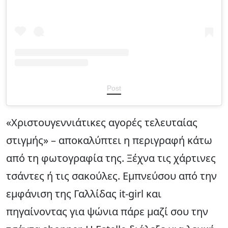
Post
«Χριστουγεννιάτικες αγορές τελευταίας
στιγμής» – αποκαλύπτει η περιγραφή κάτω
από τη φωτογραφία της. Ξέχνα τις χάρτινες
τσάντες ή τις σακούλες. Εμπνεύσου από την
εμφάνιση της Γαλλίδας it-girl και
πηγαίνοντας για ψώνια πάρε μαζί σου την