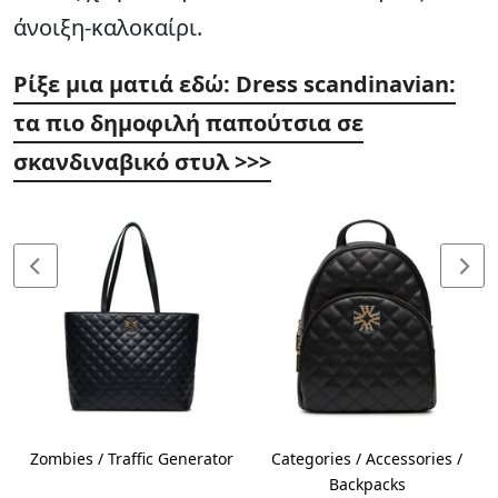
άνοιξη-καλοκαίρι.
Ρίξε μια ματιά εδώ: Dress scandinavian:
τα πιο δημοφιλή παπούτσια σε
σκανδιναβικό στυλ >>>
Zombies / Traffic Generator
Categories / Accessories /
Backpacks