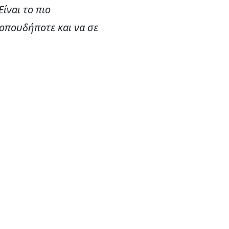
Είναι το πιο
 οπουδήποτε και να σε