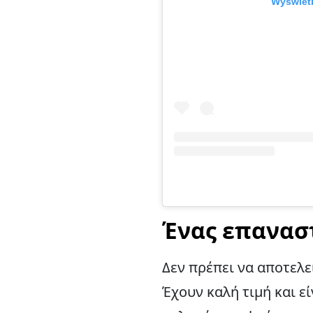
Wyświetl
Ένας επανασ
Δεν πρέπει να αποτελε
Έχουν καλή τιμή και εί