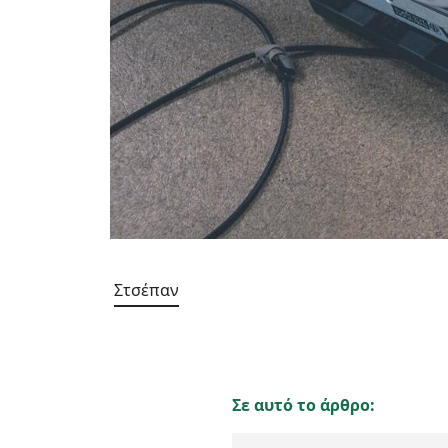
Στσέπαν
Σε αυτό το άρθρο: