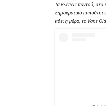
Τα βλέπεις παντού, στο τ
δημοκρατικό παπούτσι αυ
πάει η μέρα, το Vans Old 