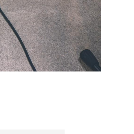
Εμπνεύσεις και τάσεις