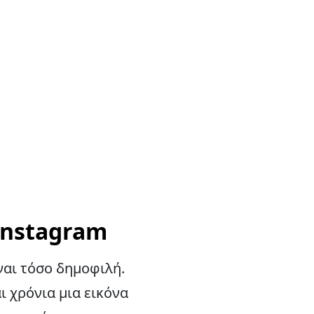
Instagram
ναι τόσο δημοφιλή.
ι χρόνια μια εικόνα