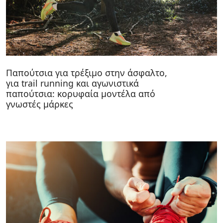
Παπούτσια για τρέξιμο στην άσφαλτο,
για trail running και αγωνιστικά
παπούτσια: κορυφαία μοντέλα από
γνωστές μάρκες