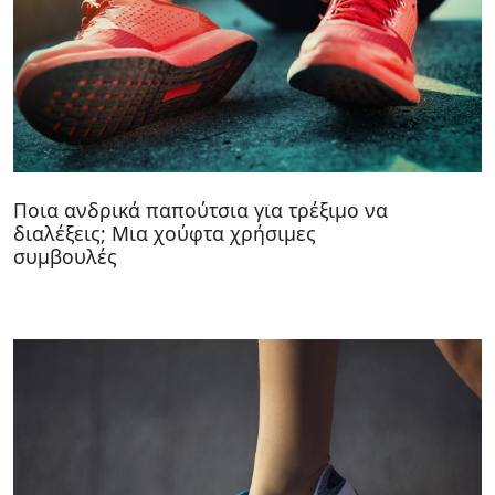
Ποια ανδρικά παπούτσια για τρέξιμο να
διαλέξεις; Μια χούφτα χρήσιμες
συμβουλές