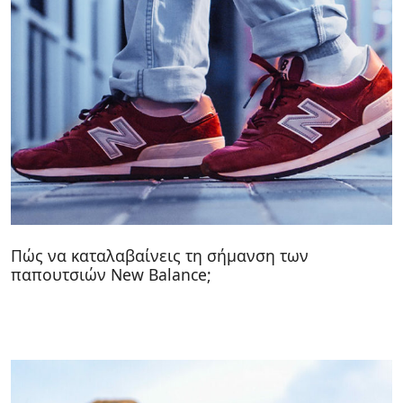
Πώς να καταλαβαίνεις τη σήμανση των
παπουτσιών New Balance;