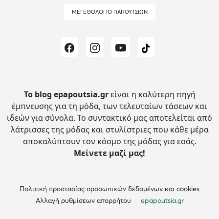
ΜΕΓΕΘΟΛΌΓΙΟ ΠΑΠΟΥΤΣΙΏΝ
Το blog epapoutsia.gr
είναι η καλύτερη πηγή
έμπνευσης για τη μόδα, των τελευταίων τάσεων και
ιδεών για σύνολα.
Το συντακτικό μας αποτελείται από
λάτρισσες της μόδας και στυλίστριες που κάθε μέρα
αποκαλύπτουν τον κόσμο της μόδας για εσάς.
Μείνετε μαζί μας!
Πολιτική προστασίας προσωπικών δεδομένων και cookies
Αλλαγή ρυθμίσεων απορρήτου
epapoutsia.gr