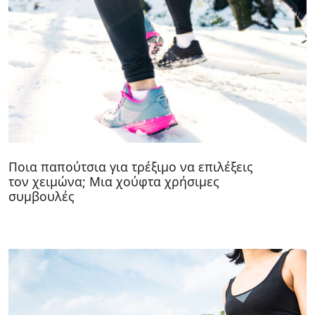
Ποια παπούτσια για τρέξιμο να επιλέξεις
τον χειμώνα; Μια χούφτα χρήσιμες
συμβουλές