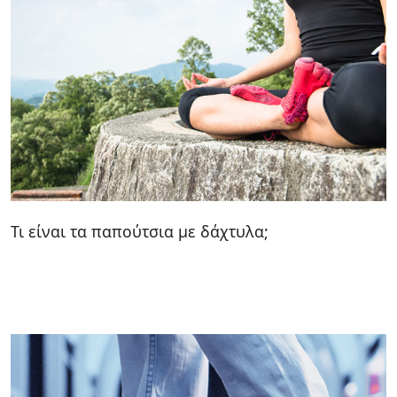
Τι είναι τα παπούτσια με δάχτυλα;