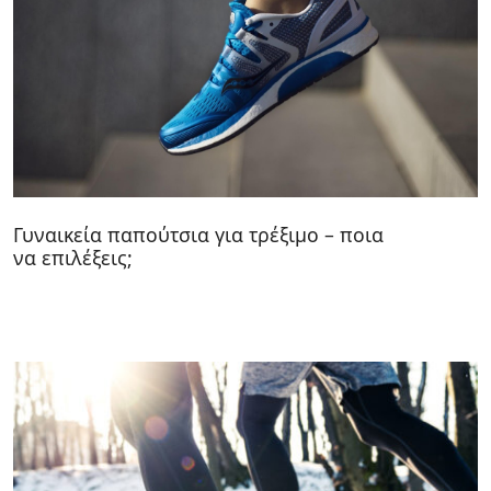
Γυναικεία παπούτσια για τρέξιμο – ποια
να επιλέξεις;