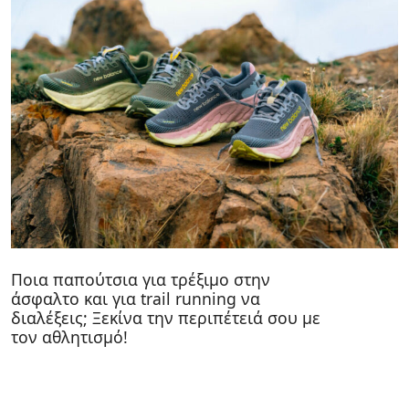
Ποια παπούτσια για τρέξιμο στην
άσφαλτο και για trail running να
διαλέξεις; Ξεκίνα την περιπέτειά σου με
τον αθλητισμό!