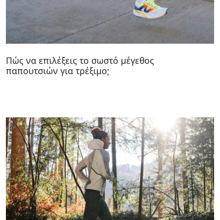
Πώς να επιλέξεις το σωστό μέγεθος
παπουτσιών για τρέξιμο;